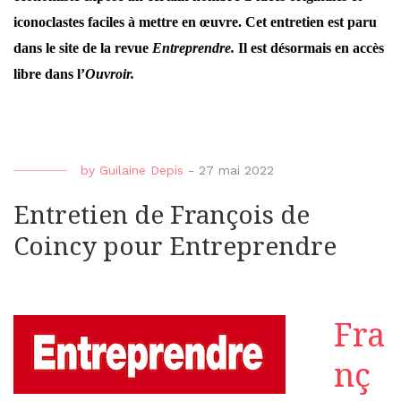
iconoclastes faciles à mettre en œuvre.
Cet entretien est paru
dans le site de la revue
Entreprendre.
Il est désormais en accès
libre dans l’
Ouvroir.
by
Guilaine Depis
-
27 mai 2022
Entretien de François de
Coincy pour Entreprendre
Fra
nç