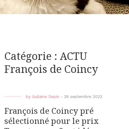
Catégorie : ACTU
François de Coincy
by
Guilaine Depis
-
28 septembre 2022
François de Coincy pré
sélectionné pour le prix