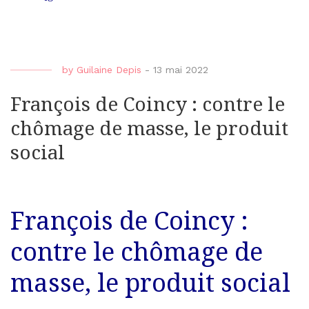
by
Guilaine Depis
-
13 mai 2022
François de Coincy : contre le
chômage de masse, le produit
social
François de Coincy :
contre le chômage de
masse, le produit social