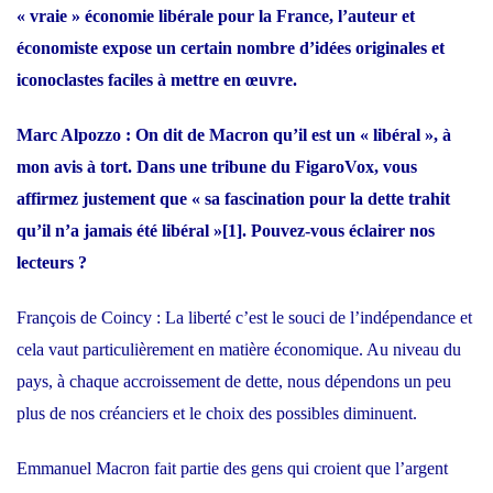
« vraie » économie libérale pour la France, l’auteur et
économiste expose un certain nombre d’idées originales et
iconoclastes faciles à mettre en œuvre.
Marc Alpozzo : On dit de Macron qu’il est un « libéral », à
mon avis à tort. Dans une tribune du FigaroVox, vous
affirmez justement que « sa fascination pour la dette trahit
qu’il n’a jamais été libéral »
[1]
. Pouvez-vous éclairer nos
lecteurs ?
François de Coincy : La liberté c’est le souci de l’indépendance et
cela vaut particulièrement en matière économique. Au niveau du
pays, à chaque accroissement de dette, nous dépendons un peu
plus de nos créanciers et le choix des possibles diminuent.
Emmanuel Macron fait partie des gens qui croient que l’argent