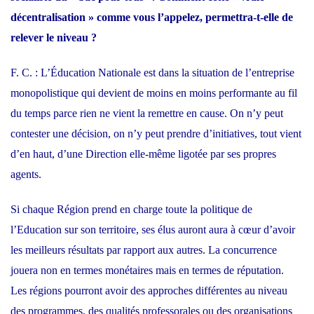
décentralisation » comme vous l’appelez, permettra-t-elle de
relever le niveau ?
F. C. : L’Éducation Nationale est dans la situation de l’entreprise
monopolistique qui devient de moins en moins performante au fil
du temps parce rien ne vient la remettre en cause. On n’y peut
contester une décision, on n’y peut prendre d’initiatives, tout vient
d’en haut, d’une Direction elle-même ligotée par ses propres
agents.
Si chaque Région prend en charge toute la politique de
l’Education sur son territoire, ses élus auront aura à cœur d’avoir
les meilleurs résultats par rapport aux autres. La concurrence
jouera non en termes monétaires mais en termes de réputation.
Les régions pourront avoir des approches différentes au niveau
des programmes, des qualités professorales ou des organisations