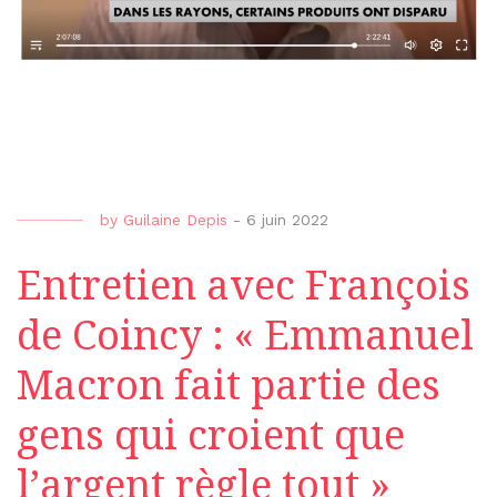
by
Guilaine Depis
-
6 juin 2022
Entretien avec François
de Coincy : « Emmanuel
Macron fait partie des
gens qui croient que
l’argent règle tout »