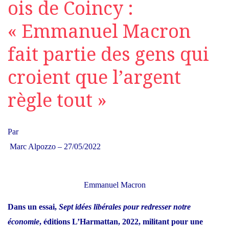
ois de Coincy :
« Emmanuel Macron
fait partie des gens qui
croient que l’argent
règle tout »
Par
Marc Alpozzo –
27/05/2022
Emmanuel Macron
Dans un essai,
Sept idées libérales pour redresser notre
économie
, éditions L’Harmattan, 2022, militant pour une