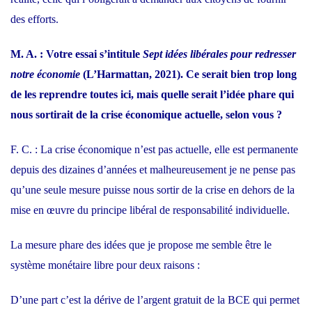
des efforts.
M. A. : Votre essai s’intitule
Sept idées libérales pour redresser
notre économie
(L’Harmattan, 2021). Ce serait bien trop long
de les reprendre toutes ici, mais quelle serait l’idée phare qui
nous sortirait de la crise économique actuelle, selon vous ?
F. C. : La crise économique n’est pas actuelle, elle est permanente
depuis des dizaines d’années et malheureusement je ne pense pas
qu’une seule mesure puisse nous sortir de la crise en dehors de la
mise en œuvre du principe libéral de responsabilité individuelle.
La mesure phare des idées que je propose me semble être le
système monétaire libre pour deux raisons :
D’une part c’est la dérive de l’argent gratuit de la BCE qui permet