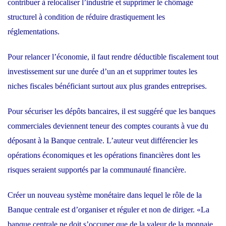
contribuer à relocaliser l’industrie et supprimer le chômage
structurel à condition de réduire drastiquement les
réglementations.
Pour relancer l’économie, il faut rendre déductible fiscalement tout
investissement sur une durée d’un an et supprimer toutes les
niches fiscales bénéficiant surtout aux plus grandes entreprises.
Pour sécuriser les dépôts bancaires, il est suggéré que les banques
commerciales deviennent teneur des comptes courants à vue du
déposant à la Banque centrale. L’auteur veut différencier les
opérations économiques et les opérations financières dont les
risques seraient supportés par la communauté financière.
Créer un nouveau système monétaire dans lequel le rôle de la
Banque centrale est d’organiser et réguler et non de diriger. «La
banque centrale ne doit s’occuper que de la valeur de la monnaie