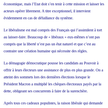
économique, mais l’Etat doit s’en tenir à cette mission et laisser les
acteurs opérer librement. A titre exceptionnel, il intervient
évidemment en cas de défaillance du système.
Le libéralisme est mal compris des Français qui l’assimilent à tort
au laisser-faire. Beaucoup de « libéraux » eux-mêmes n’ont pas
compris que la liberté n’est pas un état naturel et que c’est au
contraire une création humaine qui nécessite des règles.
La démagogie démocratique pousse les candidats au Pouvoir à
offrir à leurs électeurs une assistance de plus en plus grande. On a
atteint des sommets lors des dernières élections lorsque le
Président Macron a multiplié les chèques électoraux payés par la
dette, obligeant ses concurrents à faire de la surenchère.
Après tous ces cadeaux populistes, la raison libérale qui demande