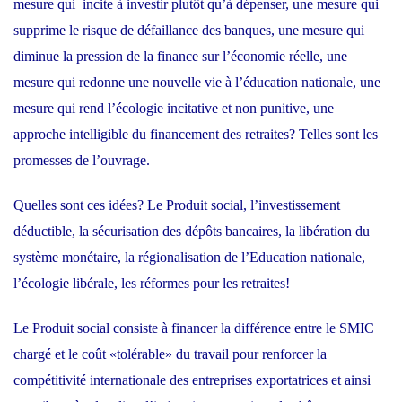
mesure qui incite à investir plutôt qu’à dépenser, une mesure qui
supprime le risque de défaillance des banques, une mesure qui
diminue la pression de la finance sur l’économie réelle, une
mesure qui redonne une nouvelle vie à l’éducation nationale, une
mesure qui rend l’écologie incitative et non punitive, une
approche intelligible du financement des retraites? Telles sont les
promesses de l’ouvrage.
Quelles sont ces idées? Le Produit social, l’investissement
déductible, la sécurisation des dépôts bancaires, la libération du
système monétaire, la régionalisation de l’Education nationale,
l’écologie libérale, les réformes pour les retraites!
Le Produit social consiste à financer la différence entre le SMIC
chargé et le coût «tolérable» du travail pour renforcer la
compétitivité internationale des entreprises exportatrices et ainsi