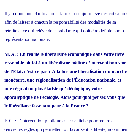
Il y a donc une clarification à faire sur ce qui relève des cotisations
afin de laisser à chacun la responsabilité des modalités de sa
retraite et ce qui relève de la solidarité qui doit être définie par la
représentation nationale.
M. A. : En réalité le libéralisme économique dans votre livre
ressemble plutôt à un libéralisme mâtiné d’interventionnisme
de l’État, n’est-ce pas ? À la fois une libéralisation du marché
monétaire, une régionalisation de l’Éducation nationale, et
une régulation plus étatiste qu’idéologique, voire
apocalyptique de l’écologie. Alors pourquoi pensez-vous que
le libéralisme fasse tant peur à la France ?
F. C. : L’intervention publique est essentielle pour mettre en
œuvre les règles qui permettent ou favorisent la liberté, notamment