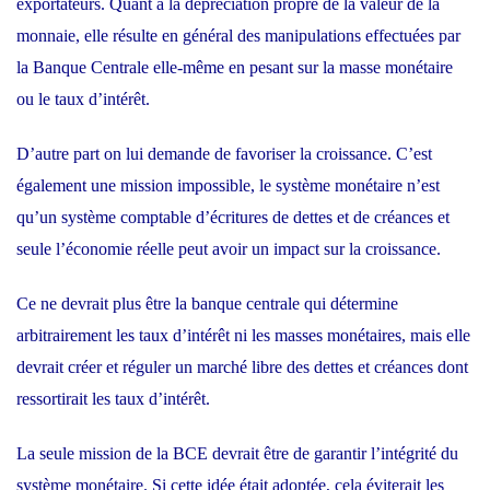
exportateurs. Quant à la dépréciation propre de la valeur de la
monnaie, elle résulte en général des manipulations effectuées par
la Banque Centrale elle-même en pesant sur la masse monétaire
ou le taux d’intérêt.
D’autre part on lui demande de favoriser la croissance. C’est
également une mission impossible, le système monétaire n’est
qu’un système comptable d’écritures de dettes et de créances et
seule l’économie réelle peut avoir un impact sur la croissance.
Ce ne devrait plus être la banque centrale qui détermine
arbitrairement les taux d’intérêt ni les masses monétaires, mais elle
devrait créer et réguler un marché libre des dettes et créances dont
ressortirait les taux d’intérêt.
La seule mission de la BCE devrait être de garantir l’intégrité du
système monétaire. Si cette idée était adoptée, cela éviterait les