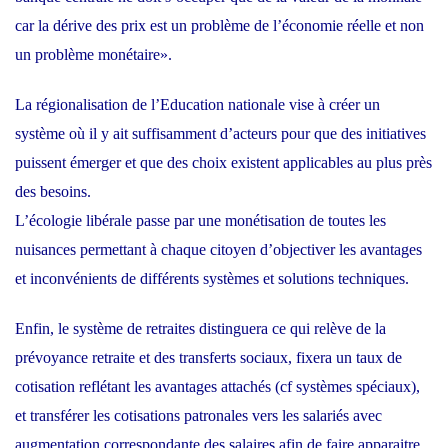
car la dérive des prix est un problème de l’économie réelle et non
un problème monétaire».
La régionalisation de l’Education nationale vise à créer un
système où il y ait suffisamment d’acteurs pour que des initiatives
puissent émerger et que des choix existent applicables au plus près
des besoins.
L’écologie libérale passe par une monétisation de toutes les
nuisances permettant à chaque citoyen d’objectiver les avantages
et inconvénients de différents systèmes et solutions techniques.
Enfin, le système de retraites distinguera ce qui relève de la
prévoyance retraite et des transferts sociaux, fixera un taux de
cotisation reflétant les avantages attachés (cf systèmes spéciaux),
et transférer les cotisations patronales vers les salariés avec
augmentation correspondante des salaires afin de faire apparaitre