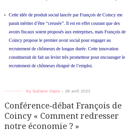
Cette idée de produit social lancée par François de Coincy me
parait mériter d’être “creusée”. Il est en effet courant que des
avoirs fiscaux soient proposés aux entreprises, mais François de
Coincy propose le premier avoir social pour engager au
recrutement de chômeurs de longue durée. Cette innovation
constituerait de fait un levier très prometteur pour encourager le
recrutement de chômeurs éloigné de l’emploi.
by
Guilaine Depis
-
28 avril 2022
Conférence-débat François de
Coincy « Comment redresser
notre économie ? »