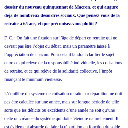
dossier du nouveau quinquennat de Macron, et qui augure
déjà de nombreux désordres sociaux. Que pensez-vous de la
retraite à 65 ans, et que préconisez-vous plutôt ?
F. C. : On fait une fixation sur l’âge de départ en retraite qui ne
devrait pas être l’objet du débat, mais un paramètre laissé à
l’appréciation de chacun. Pour cela il faudrait clarifier le sujet
entre ce qui relève de la responsabilité individuelle, les cotisations
de retraite, et ce qui relève de la solidarité collective, l’impôt
finançant le minimum vieillesse.
L’équilibre du système de cotisation retraite par répartition ne doit
pas être calculée sur une année, mais sur longue période de telle
sorte que les déficits ou excédents d’une année ne soit qu’une
dette ou créance du système qui doit s’éteindre naturellement. Il
est évidement absurde de faire la répartition en fonction du solde