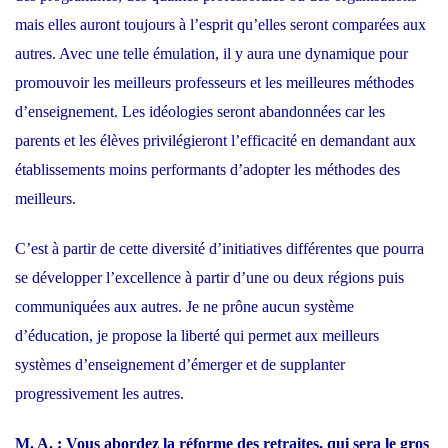
mais elles auront toujours à l’esprit qu’elles seront comparées aux
autres. Avec une telle émulation, il y aura une dynamique pour
promouvoir les meilleurs professeurs et les meilleures méthodes
d’enseignement. Les idéologies seront abandonnées car les
parents et les élèves privilégieront l’efficacité en demandant aux
établissements moins performants d’adopter les méthodes des
meilleurs.
C’est à partir de cette diversité d’initiatives différentes que pourra
se développer l’excellence à partir d’une ou deux régions puis
communiquées aux autres. Je ne prône aucun système
d’éducation, je propose la liberté qui permet aux meilleurs
systèmes d’enseignement d’émerger et de supplanter
progressivement les autres.
M. A. : Vous abordez la réforme des retraites, qui sera le gros