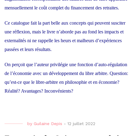
mensuellement le coût complet du financement des retraites.
Ce catalogue fait la part belle aux concepts qui peuvent susciter
une réflexion, mais le livre n’aborde pas au fond les impacts et
externalités ni ne rappelle les heurs et malheurs d’expériences
passées et leurs résultats.
On perçoit que l’auteur privilégie une fonction d’auto-régulation
de l’économie avec un développement du libre arbitre. Question:
qu’est-ce que le libre-arbitre en philosophie et en économie?
Réalité? Avantages? Inconvénients?
by
Guilaine Depis
-
12 juillet 2022