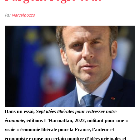
Par
Marcalpozzo
Dans un essai,
Sept idées libérales pour redresser notre
économie
, éditions L’Harmattan, 2022, militant pour une «
vraie » économie libérale pour la France, l’auteur et
économiste expose un certain nombre d’idées originales et