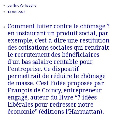
par
Éric Verhaeghe
13 mai 2022
Comment lutter contre le chômage ?
en instaurant un produit social, par
exemple, c’est-à-dire une restitution
des cotisations sociales qui rendrait
le recrutement des bénéficiaires
d’un bas salaire rentable pour
l’entreprise. Ce dispositif
permettrait de réduire le chômage
de masse. C’est l’idée proposée par
François de Coincy, entrepreneur
engagé, auteur du livre “7 idées
libérales pour redresser notre
économie” (éditions l’Harmattan).