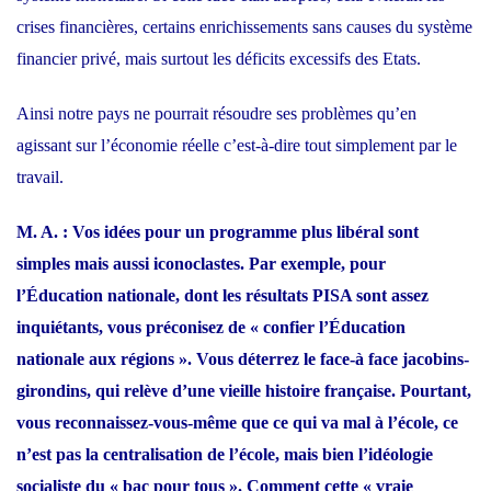
crises financières, certains enrichissements sans causes du système
financier privé, mais surtout les déficits excessifs des Etats.
Ainsi notre pays ne pourrait résoudre ses problèmes qu’en
agissant sur l’économie réelle c’est-à-dire tout simplement par le
travail.
M. A. : Vos idées pour un programme plus libéral sont
simples mais aussi iconoclastes. Par exemple, pour
l’Éducation nationale, dont les résultats PISA sont assez
inquiétants, vous préconisez de « confier l’Éducation
nationale aux régions ». Vous déterrez le face-à face jacobins-
girondins, qui relève d’une vieille histoire française. Pourtant,
vous reconnaissez-vous-même que ce qui va mal à l’école, ce
n’est pas la centralisation de l’école, mais bien l’idéologie
socialiste du « bac pour tous ». Comment cette « vraie