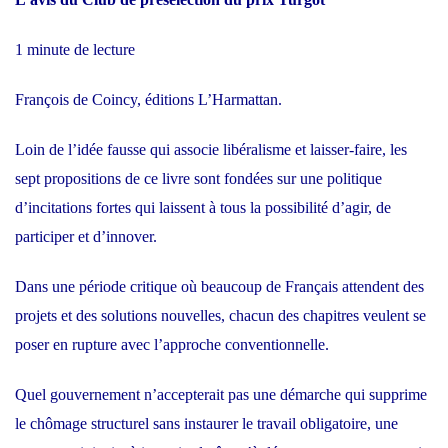
1 minute de lecture
François de Coincy, éditions L’Harmattan.
Loin de l’idée fausse qui associe libéralisme et laisser-faire, les
sept propositions de ce livre sont fondées sur une politique
d’incitations fortes qui laissent à tous la possibilité d’agir, de
participer et d’innover.
Dans une période critique où beaucoup de Français attendent des
projets et des solutions nouvelles, chacun des chapitres veulent se
poser en rupture avec l’approche conventionnelle.
Quel gouvernement n’accepterait pas une démarche qui supprime
le chômage structurel sans instaurer le travail obligatoire, une