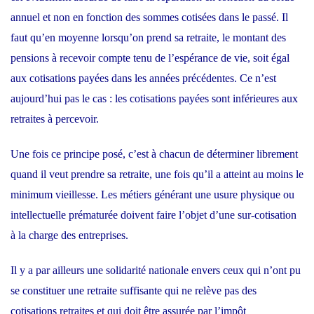
annuel et non en fonction des sommes cotisées dans le passé. Il
faut qu’en moyenne lorsqu’on prend sa retraite, le montant des
pensions à recevoir compte tenu de l’espérance de vie, soit égal
aux cotisations payées dans les années précédentes. Ce n’est
aujourd’hui pas le cas : les cotisations payées sont inférieures aux
retraites à percevoir.
Une fois ce principe posé, c’est à chacun de déterminer librement
quand il veut prendre sa retraite, une fois qu’il a atteint au moins le
minimum vieillesse. Les métiers générant une usure physique ou
intellectuelle prématurée doivent faire l’objet d’une sur-cotisation
à la charge des entreprises.
Il y a par ailleurs une solidarité nationale envers ceux qui n’ont pu
se constituer une retraite suffisante qui ne relève pas des
cotisations retraites et qui doit être assurée par l’impôt