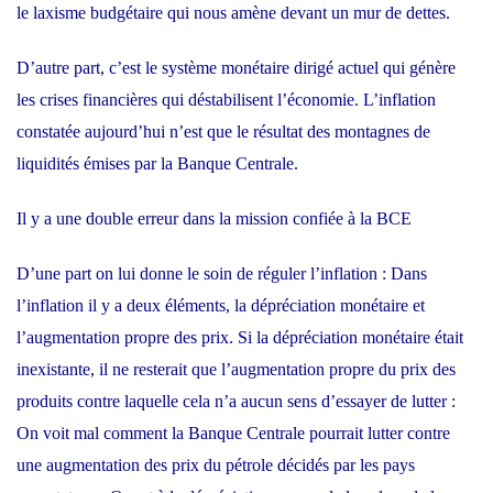
le laxisme budgétaire qui nous amène devant un mur de dettes.
D’autre part, c’est le système monétaire dirigé actuel qui génère
les crises financières qui déstabilisent l’économie. L’inflation
constatée aujourd’hui n’est que le résultat des montagnes de
liquidités émises par la Banque Centrale.
Il y a une double erreur dans la mission confiée à la BCE
D’une part on lui donne le soin de réguler l’inflation : Dans
l’inflation il y a deux éléments, la dépréciation monétaire et
l’augmentation propre des prix. Si la dépréciation monétaire était
inexistante, il ne resterait que l’augmentation propre du prix des
produits contre laquelle cela n’a aucun sens d’essayer de lutter :
On voit mal comment la Banque Centrale pourrait lutter contre
une augmentation des prix du pétrole décidés par les pays