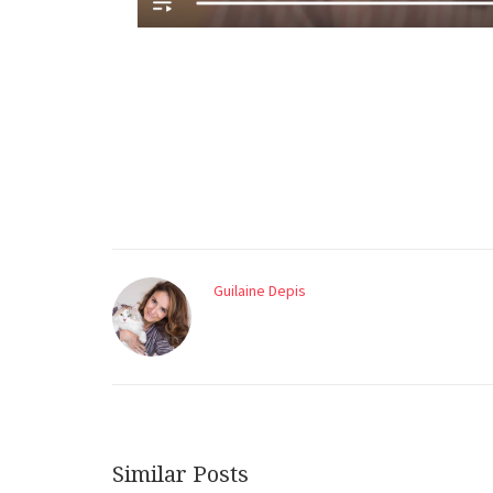
Guilaine Depis
Similar Posts