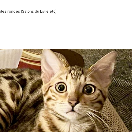
es rondes (Salons du Livre etc)