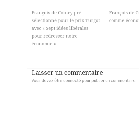
François de Coincy pré
François de C
sélectionné pour le prix Turgot
comme écono
avec « Sept idées libérales
pour redresser notre
économie »
Laisser un commentaire
Vous devez
être connecté
pour publier un commentaire.