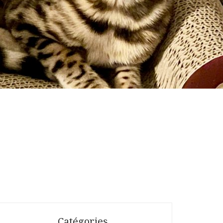
Catégories