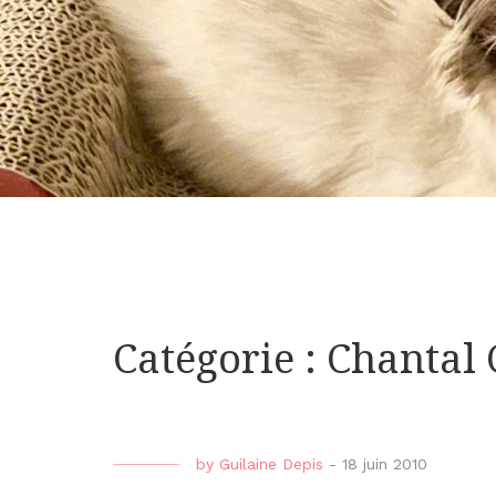
Catégorie : Chantal
by
Guilaine Depis
-
18 juin 2010