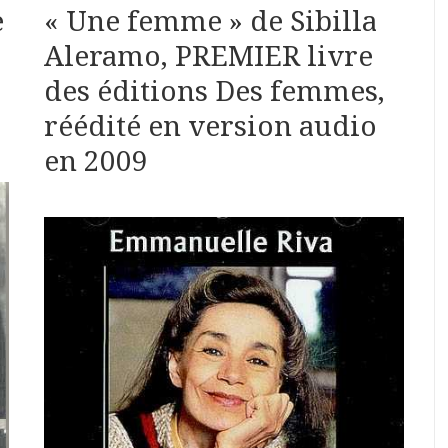
e
« Une femme » de Sibilla
Aleramo, PREMIER livre
des éditions Des femmes,
réédité en version audio
en 2009