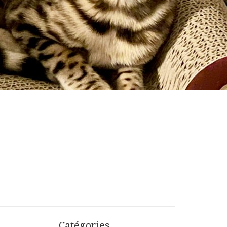
Catégories