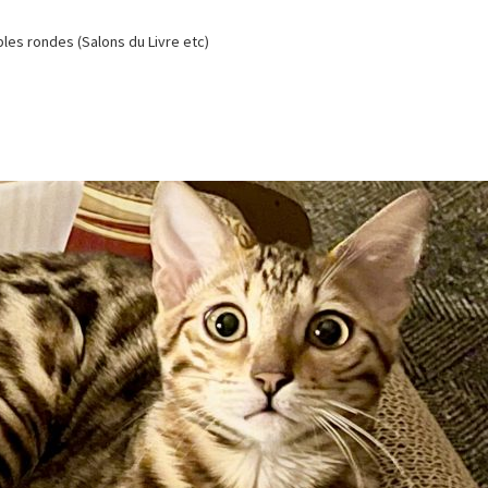
es rondes (Salons du Livre etc)