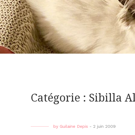
Catégorie : Sibilla 
by
Guilaine Depis
-
2 juin 2009