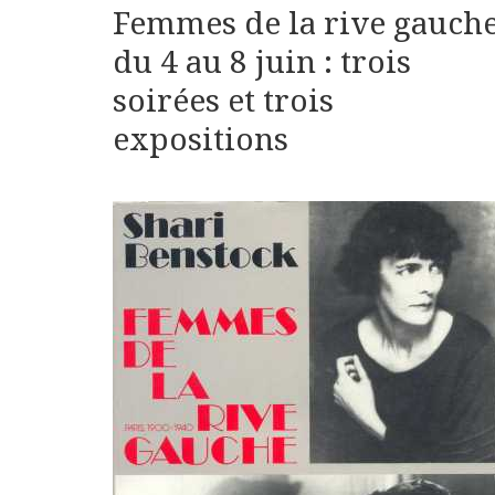
Femmes de la rive gauch
du 4 au 8 juin : trois
soirées et trois
expositions