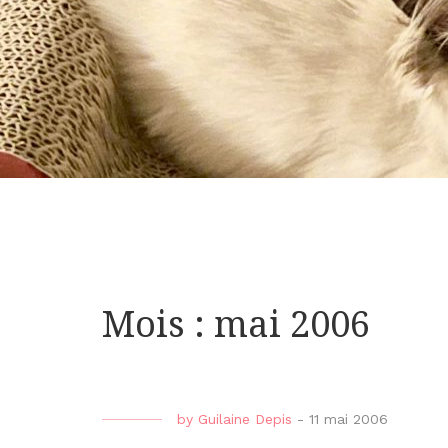
Mois : mai 2006
by
Guilaine Depis
-
11 mai 2006