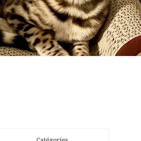
Catégories