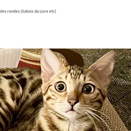
es rondes (Salons du Livre etc)