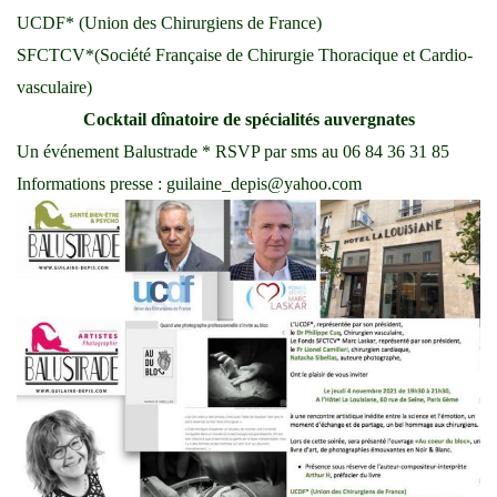
UCDF* (Union des Chirurgiens de France)
SFCTCV*(Société Française de Chirurgie Thoracique et Cardio-
vasculaire)
Cocktail dînatoire de spécialités auvergnates
Un événement Balustrade * RSVP par sms au 06 84 36 31 85
Informations presse : guilaine_depis@yahoo.com