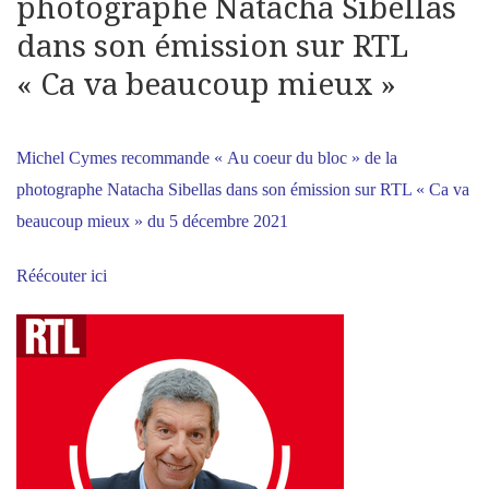
photographe Natacha Sibellas
dans son émission sur RTL
« Ca va beaucoup mieux »
Michel Cymes recommande « Au coeur du bloc » de la
photographe Natacha Sibellas dans son émission sur RTL « Ca va
beaucoup mieux » du 5 décembre 2021
Réécouter ici