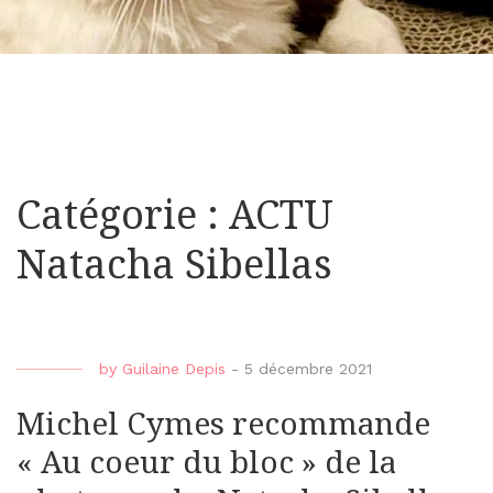
Catégorie : ACTU
Natacha Sibellas
by
Guilaine Depis
-
5 décembre 2021
Michel Cymes recommande
« Au coeur du bloc » de la