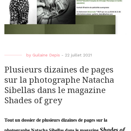
by
Guilaine Depis
-
22 juillet 2021
Plusieurs dizaines de pages
sur la photographe Natacha
Sibellas dans le magazine
Shades of grey
Tout un dossier de plusieurs dizaines de pages sur la
Shades of
photographe Natacha Sibellas dans le magazine