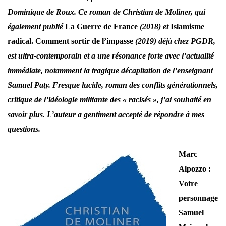
Dominique de Roux. Ce roman de Christian de Moliner, qui
également publié
La Guerre de France
(2018) et
Islamisme
radical. Comment sortir de l’impasse
(2019) déjà chez PGDR,
est ultra-contemporain et a une résonance forte avec l’actualité
immédiate, notamment la tragique décapitation de l’enseignant
Samuel Paty. Fresque lucide, roman des conflits générationnels,
critique de l’idéologie militante des « racisés », j’ai souhaité en
savoir plus. L’auteur a gentiment accepté de répondre à mes
questions.
Marc
Alpozzo :
Votre
personnage
Samuel