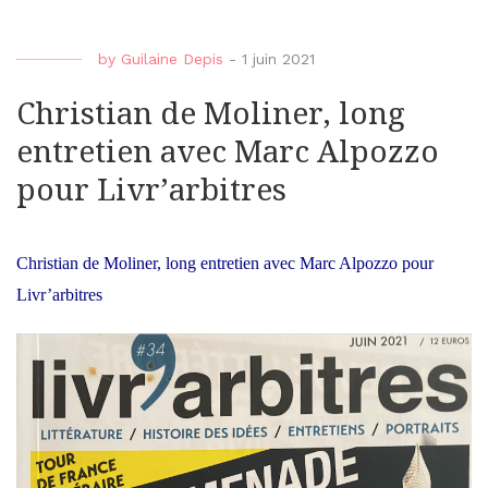
by
Guilaine Depis
-
1 juin 2021
Christian de Moliner, long
entretien avec Marc Alpozzo
pour Livr’arbitres
Christian de Moliner, long entretien avec Marc Alpozzo pour
Livr’arbitres