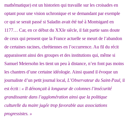
mathématique) est un historien qui travaille sur les croisades en
optant pour une vision uchronique et se demandant par exemple
ce qui se serait passé si Saladin avait été tué à Montsigard en
1177… Car, en ce début du XXIe siècle, il fait partie sans doute
de ceux qui pensent que la France actuelle se meurt de l’abandon
de certaines racines, chrétiennes en l’occurrence. Au fil du récit
apparaissent ainsi des groupes et des institutions qui, même si
Samuel Meiersohn les tient un peu à distance, n’en font pas moins
les chantres d’une certaine idéologie. Ainsi quand il évoque un
journaliste d’un petit journal local,
L’Observateur du Saint-Paul,
il
est écrit :
« Il dénonçait à longueur de colonnes l’insécurité
grandissante dans l’agglomération ainsi que la politique
culturelle du maire jugée trop favorable aux associations
progressistes. »