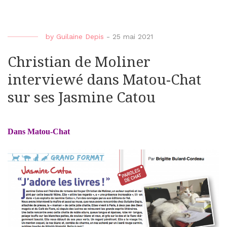
by
Guilaine Depis
-
25 mai 2021
Christian de Moliner
interviewé dans Matou-Chat
sur ses Jasmine Catou
Dans Matou-Chat