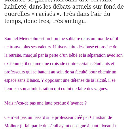
habileté, dans les débats actuels sur fond de
querelles « racisés ». Très dans l’air du
temps, donc très, très ambigu
.
Samuel Meiersohn est un homme solitaire dans un monde où il
ne trouve plus ses valeurs. Universitaire désabusé et proche de
la retraite, marqué par la perte d’un bébé et la séparation avec son
ex-femme, il entame une croisade contre certains étudiants et
professeurs qui se battent au sein de sa faculté pour obtenir un
espace sans Blancs. Y opposant une défense de la laïcité, il se
heurte à son administration qui craint de faire des vagues.
Mais n’est-ce pas une lutte perdue d’avance ?
Ce n’est pas un hasard si le professeur créé par Christian de
Moliner (il fait partie du sérail ayant enseigné à haut niveau la