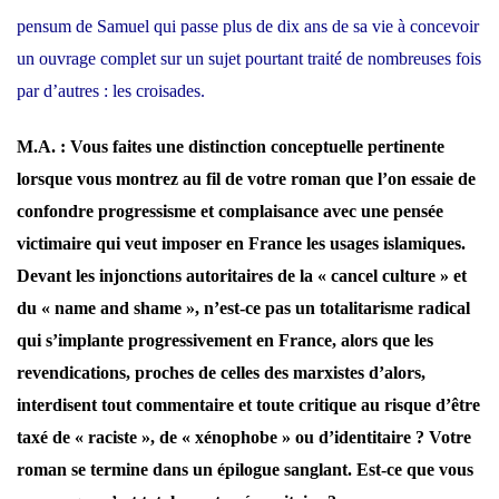
pensum de Samuel qui passe plus de dix ans de sa vie à concevoir
un ouvrage complet sur un sujet pourtant traité de nombreuses fois
par d’autres : les croisades.
M.A. : Vous faites une distinction conceptuelle pertinente
lorsque vous montrez au fil de votre roman que l’on essaie de
confondre progressisme et complaisance avec une pensée
victimaire qui veut imposer en France les usages islamiques.
Devant les injonctions autoritaires de la « cancel culture » et
du « name and shame », n’est-ce pas un totalitarisme radical
qui s’implante progressivement en France, alors que les
revendications, proches de celles des marxistes d’alors,
interdisent tout commentaire et toute critique au risque d’être
taxé de « raciste », de « xénophobe » ou d’identitaire ? Votre
roman se termine dans un épilogue sanglant. Est-ce que vous