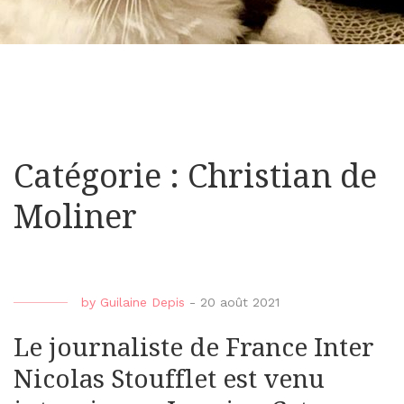
Catégorie : Christian de
Moliner
by
Guilaine Depis
-
20 août 2021
Le journaliste de France Inter
Nicolas Stoufflet est venu