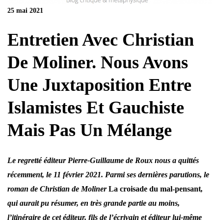
25
mai 2021
Entretien Avec Christian
De Moliner. Nous Avons
Une Juxtaposition Entre
Islamistes Et Gauchiste
Mais Pas Un Mélange
Le regretté éditeur Pierre-Guillaume de Roux nous a quittés
récemment, le 11 février 2021. Parmi ses dernières parutions, le
roman de Christian de Moliner
La croisade du mal-pensant
,
qui aurait pu résumer, en très grande partie au moins,
l’itinéraire de cet éditeur, fils de l’écrivain et éditeur lui-même