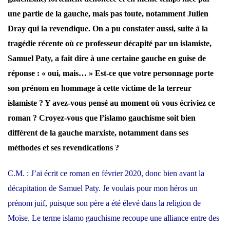
une partie de la gauche, mais pas toute, notamment Julien
Dray qui la revendique. On a pu constater aussi, suite à la
tragédie récente où ce professeur décapité par un islamiste,
Samuel Paty, a fait dire à une certaine gauche en guise de
réponse : « oui, mais… » Est-ce que votre personnage porte
son prénom en hommage à cette victime de la terreur
islamiste ? Y avez-vous pensé au moment où vous écriviez ce
roman ? Croyez-vous que l’islamo gauchisme soit bien
différent de la gauche marxiste, notamment dans ses
méthodes et ses revendications ?
C.M. : J’ai écrit ce roman en février 2020, donc bien avant la
décapitation de Samuel Paty. Je voulais pour mon héros un
prénom juif, puisque son père a été élevé dans la religion de
Moïse. Le terme islamo gauchisme recoupe une alliance entre des