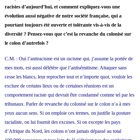
racistes d’aujourd’hui, et comment expliquez-vous une
évolution aussi négative de notre société française, qui a
pourtant toujours été ouverte et tolérante vis-à-vis de la
diversité ? Pensez-vous que c’est la revanche du colonisé sur
le colon d’autrefois ?
C.M. : Oui l’antiracisme est un racisme qui, j’assume la portée de
mes mots, est aussi délétère que l’antisémitisme. Attaquer sans
cesse les blancs, leur reprocher tout et n’importe quoi, vouloir les
exclure de certains lieux ou de certaines réunions est un
comportement raciste qui devrait être condamné comme tel par les
tribunaux. Parler de revanche du colonisé sur le colon n’a à mes
yeux aucun sens. Si on emploie ces termes, on justifie la posture
racialiste, on lui fournit des excuses. Si on excepte les pays
d’Afrique du Nord, les colons n’ont jamais dépassé au total