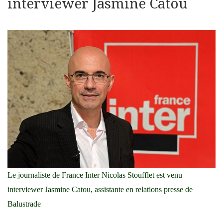
interviewer Jasmine Catou
Le journaliste de France Inter Nicolas Stoufflet est venu
interviewer Jasmine Catou, assistante en relations presse de
Balustrade