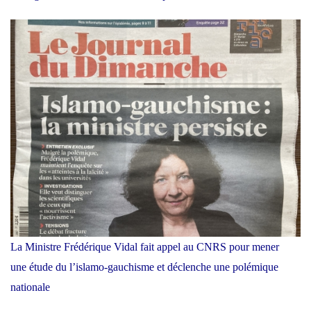
La Ministre Frédérique Vidal fait appel au CNRS pour mener
une étude du l’islamo-gauchisme et déclenche une polémique
nationale