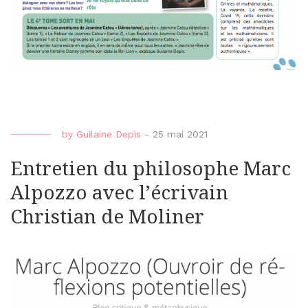
by
Guilaine Depis
-
25 mai 2021
Entretien du philosophe Marc
Alpozzo avec l’écrivain
Christian de Moliner