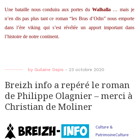
Une bataille nous conduira aux portes du
Walhalla
… mais je
n’en dis pas plus tant ce roman “les Bras d’Odin” nous emporte
dans l’ère viking qui s’est révélée un apport important dans
l’histoire de notre continent.
by
Guilaine Depis
-
23 octobre 2020
Breizh info a repéré le roman
de Philippe Olagnier – merci à
Christian de Moliner
Culture &
Patrimoine
Culture