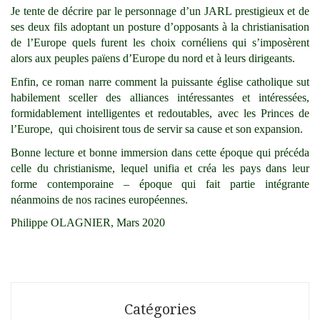
Je tente de décrire par le personnage d’un JARL prestigieux et de
ses deux fils adoptant un posture d’opposants à la christianisation
de l’Europe quels furent les choix cornéliens qui s’imposèrent
alors aux peuples païens d’Europe du nord et à leurs dirigeants.
Enfin, ce roman narre comment la puissante église catholique sut
habilement sceller des alliances intéressantes et intéressées,
formidablement intelligentes et redoutables, avec les Princes de
l’Europe, qui choisirent tous de servir sa cause et son expansion.
Bonne lecture et bonne immersion dans cette époque qui précéda
celle du christianisme, lequel unifia et créa les pays dans leur
forme contemporaine – époque qui fait partie intégrante
néanmoins de nos racines européennes.
Philippe OLAGNIER,
Mars 2020
Catégories