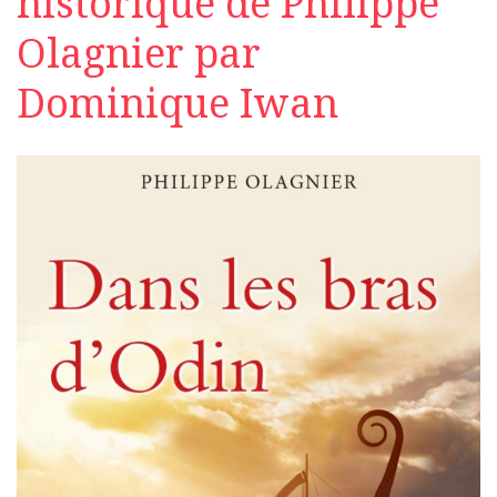
historique de Philippe
Olagnier par
Dominique Iwan