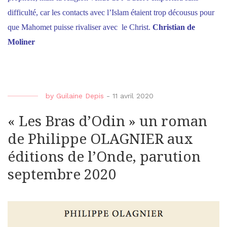
difficulté, car les contacts avec l’Islam étaient trop décousus pour
que Mahomet puisse rivaliser avec le Christ.
Christian de
Moliner
by
Guilaine Depis
-
11 avril 2020
« Les Bras d’Odin » un roman
de Philippe OLAGNIER aux
éditions de l’Onde, parution
septembre 2020