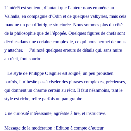
L’intérêt est soutenu, d’autant que l’auteur nous emmène au
Valhalla, en compagnie d’Odin et de quelques valkyries, mais cela
manque un peu d’intrigue structurée. Nous sommes plus du côté
de la philosophie que de l’épopée. Quelques figures de chefs sont
décrites dans une certaine complexité, ce qui nous permet de nous
y attacher. J’ai noté quelques erreurs de détails qui, sans nuire
au récit, font sourire.
Le style de Philippe Olagnier est soigné, un peu proustien
parfois, il n’hésite pas à ciseler des phrases complexes, précieuses,
qui donnent un charme certain au récit. Il faut néanmoins, tant le
style est riche, relire parfois un paragraphe.
Une curiosité intéressante, agréable à lire, et instructive.
Message de la modération : Edition à compte d’auteur