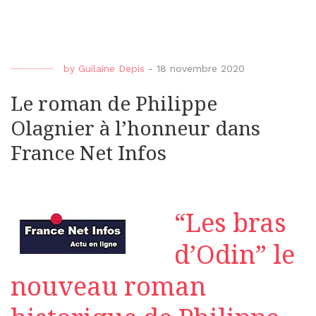
by
Guilaine Depis
-
18 novembre 2020
Le roman de Philippe
Olagnier à l’honneur dans
France Net Infos
“Les bras
d’Odin” le
nouveau roman