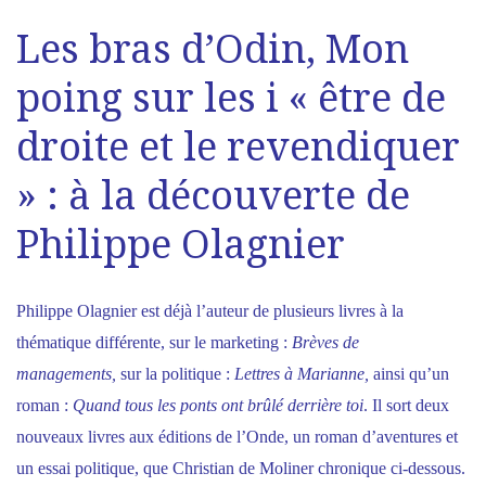
Les bras d’Odin, Mon
poing sur les i « être de
droite et le revendiquer
» : à la découverte de
Philippe Olagnier
Philippe Olagnier est déjà l’auteur de plusieurs livres à la
thématique différente, sur le marketing :
Brèves de
managements,
sur la politique :
Lettres à Marianne,
ainsi qu’un
roman :
Quand tous les ponts ont brûlé derrière toi
. Il sort deux
nouveaux livres aux
éditions de l’Onde
, un roman d’aventures et
un essai politique, que Christian de Moliner chronique ci-dessous.