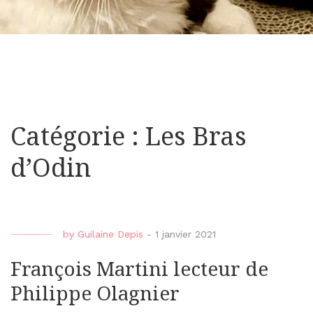
Catégorie : Les Bras
d’Odin
by
Guilaine Depis
-
1 janvier 2021
François Martini lecteur de
Philippe Olagnier