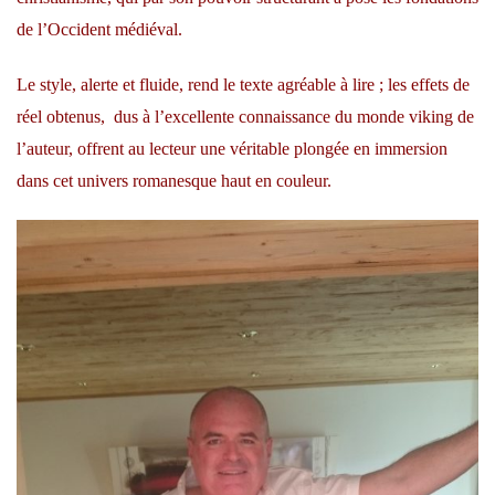
de l’Occident médiéval.
Le style, alerte et fluide, rend le texte agréable à lire ; les effets de
réel obtenus, dus à l’excellente connaissance du monde viking de
l’auteur, offrent au lecteur une véritable plongée en immersion
dans cet univers romanesque haut en couleur.