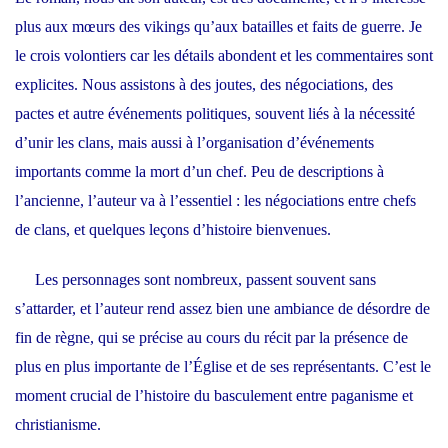
plus aux mœurs des vikings qu’aux batailles et faits de guerre. Je
le crois volontiers car les détails abondent et les commentaires sont
explicites. Nous assistons à des joutes, des négociations, des
pactes et autre événements politiques, souvent liés à la nécessité
d’unir les clans, mais aussi à l’organisation d’événements
importants comme la mort d’un chef. Peu de descriptions à
l’ancienne, l’auteur va à l’essentiel : les négociations entre chefs
de clans, et quelques leçons d’histoire bienvenues.
Les personnages sont nombreux, passent souvent sans
s’attarder, et l’auteur rend assez bien une ambiance de désordre de
fin de règne, qui se précise au cours du récit par la présence de
plus en plus importante de l’Église et de ses représentants. C’est le
moment crucial de l’histoire du basculement entre paganisme et
christianisme.