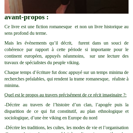
avant-propos :
Ce livre est une fiction romanesque et non un livre historique au
sens profond du terme.
Mais les évènements qu’il décrit, furent dans un souci de
cohérence par rapport à cette période si importante pour le
continent européen, appuyés néanmoins, sur une lecture des
travaux de spécialistes du peuple viking.
Chaque temps d’écriture fut donc appuyé sur un temps minima de
recherches préalables, qui rendent la trame romanesque, réaliste à
minima.
Quel est le propos au travers précisément de ce récit imaginaire ?:
-Décrire au travers de l’histoire d’un clan, l’apogée puis la
disparition de ce qui fut constitutif, au plan ethnologique et
sociologique, d’une ère viking en Europe du nord
-Décrire les traditions, les cultes, les modes de vie et l’organisation