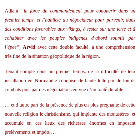
Alliant
“la force du commandement pour conquérir dans un
premier temps, et l’habileté du négociateur pour parvenir, dans
des conditions favorables aux vikings, à rester sur une terre et à
cohabiter avec les peuples indigènes d’abord soumis par
l’épée”,
Arvid
avec cette double faculté, a une compréhension
très fine de la situation géopolitique de la région.
Tenant compte dans un premier temps, de la difficulté de leur
installation en Normandie conquise de haute lutte par de lourds
combats puis par des négociations en vue d’un traité durable …
… et d’autre part de la présence de plus en plus prégnante de cette
nouvelle religion le christianisme, qui implante des monastères et
accumule en ces lieux des richesses énormes en imposant
prélèvements et impôts …