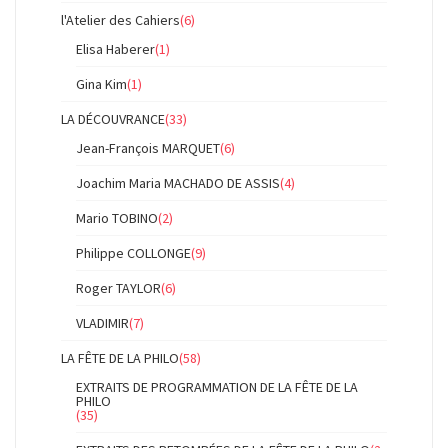
l'Atelier des Cahiers
(6)
Elisa Haberer
(1)
Gina Kim
(1)
LA DÉCOUVRANCE
(33)
Jean-François MARQUET
(6)
Joachim Maria MACHADO DE ASSIS
(4)
Mario TOBINO
(2)
Philippe COLLONGE
(9)
Roger TAYLOR
(6)
VLADIMIR
(7)
LA FÊTE DE LA PHILO
(58)
EXTRAITS DE PROGRAMMATION DE LA FÊTE DE LA
PHILO
(35)