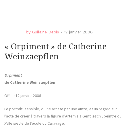
by
Guilaine Depis
-
12 janvier 2006
« Orpiment » de Catherine
Weinzaepflen
Orpiment
de Catherine Weinzaepflen
Office 12 janvier 2006
Le portrait, sensible, d’une artiste par une autre, et un regard sur
l’acte de créer à travers la figure d’Artemisia Gentileschi, peintre du
XVIIe siècle de l’école du Caravage.