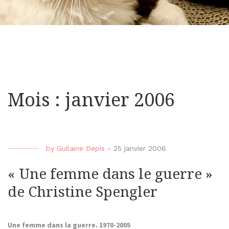
Mois : janvier 2006
by
Guilaine Depis
-
25 janvier 2006
« Une femme dans le guerre »
de Christine Spengler
Une femme dans la guerre. 1970-2005