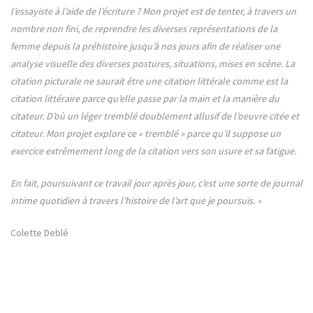
l’essayiste à l’aide de l’écriture ? Mon projet est de tenter, à travers un
nombre non fini, de reprendre les diverses représentations de la
femme depuis la préhistoire jusqu’à nos jours afin de réaliser une
analyse visuelle des diverses postures, situations, mises en scène. La
citation picturale ne saurait être une citation littérale comme est la
citation littéraire parce qu’elle passe par la main et la manière du
citateur. D’où un léger tremblé doublement allusif de l’oeuvre citée et
citateur. Mon projet explore ce « tremblé » parce qu’il suppose un
exercice extrêmement long de la citation vers son usure et sa fatigue.
En fait, poursuivant ce travail jour après jour, c’est une sorte de journal
intime quotidien à travers l’histoire de l’art que je poursuis. »
Colette Deblé