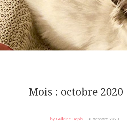
Mois : octobre 2020
by
Guilaine Depis
-
31 octobre 2020