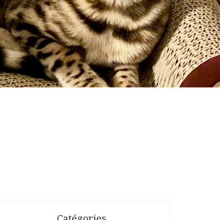
Catégories