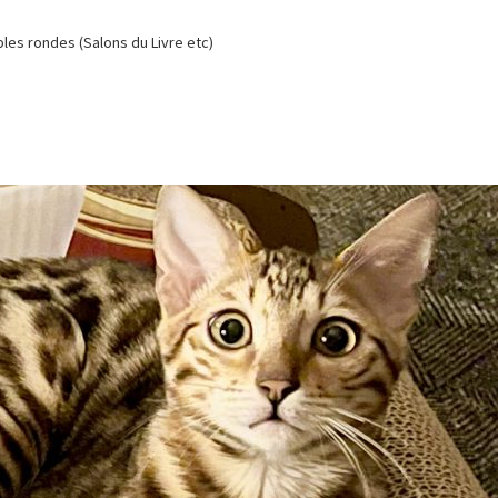
es rondes (Salons du Livre etc)