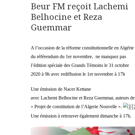
Beur FM reçoit Lachemi
Belhocine et Reza
Guemmar
A l’occasion de la réforme constitutionnelle en Algérie 
du référendum du 1er novembre, ne manquez pas
l’édition spéciale des Grands Témoins le 31 octobre
2020 à 9h avec rediffusion le 1er novembre à 17h
Une émission de Nacer Kettane
avec Lachemi Belhocine et Reza Guemmar, auteurs de
« Projet de constitution de l’Algerie Nouvelle ».
Une émission à retrouver également dimanche à 17h.