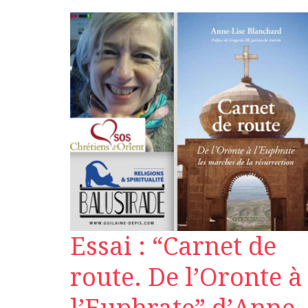
Essai : “Carnet de
route. De l’Oronte à