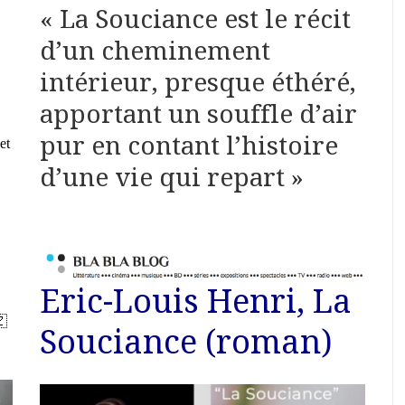
« La Souciance est le récit
d’un cheminement
intérieur, presque éthéré,
apportant un souffle d’air
pur en contant l’histoire
et
d’une vie qui repart »
Eric-Louis Henri, La
Souciance (roman)