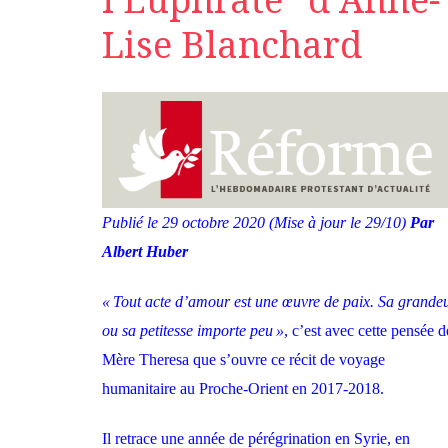
l’Euphrate” d’Anne-
Lise Blanchard
Publié le 29 octobre 2020
(Mise à jour le 29/10)
Par
Albert Huber
« Tout acte d’amour est une œuvre de paix. Sa grande
ou sa petitesse importe peu »
, c’est avec cette pensée d
Mère Theresa que s’ouvre ce récit de voyage
humanitaire au Proche-Orient en 2017-2018.
Il retrace une année de pérégrination en Syrie, en