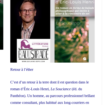
Retour à l’éther
C’est d’un retour à la terre dont il est question dans le
roman d’
Éric-Louis Henri
,
La Souciance
(éd. du
Panthéon). Un homme, au parcours professionnel brillant
comme consultant, plus habitué aux long-courriers en