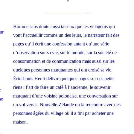
Homme sans doute aussi taiseux que les villageois qui
ur
vont l’accueillir comme un des leurs, le narrateur fait des
pages qu’il écrit une confession autant qu’une série
d’observation sur sa vie, sur le monde, sur la société de
consommation et de communication mais aussi sur les
quelques personnes marquantes qui ont croisé sa vie.
Éric-Louis Henri délivre quelques pages sur ces petits
riens : l’art de faire un café à l’ancienne, le souvenir
t
marquant d’une voisine polonaise, une conversation sur
ne
un vol vers la Nouvelle-Zélande ou la rencontre avec des
personnes âgées du village où il a fini par acheter une
maison.
e