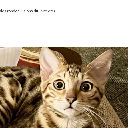
es rondes (Salons du Livre etc)