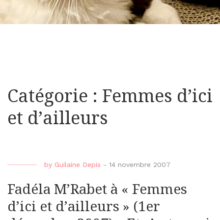
Catégorie : Femmes d’ici
et d’ailleurs
by
Guilaine Depis
-
14 novembre 2007
Fadéla M’Rabet à « Femmes
d’ici et d’ailleurs » (1er