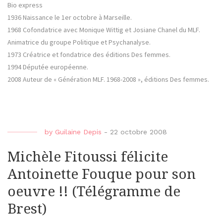
Bio express
1936 Naissance le 1er octobre à Marseille.
1968 Cofondatrice avec Monique Wittig et Josiane Chanel du MLF.
Animatrice du groupe Politique et Psychanalyse.
1973 Créatrice et fondatrice des éditions Des femmes.
1994 Députée européenne.
2008 Auteur de « Génération MLF. 1968-2008 », éditions Des femmes.
by
Guilaine Depis
-
22 octobre 2008
Michèle Fitoussi félicite
Antoinette Fouque pour son
oeuvre !! (Télégramme de
Brest)