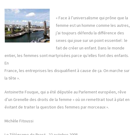
« Face à l’universalisme qui prône que la
femme est un homme comme les autres,
j’ai toujours défendu la différence des
sexes qui joue sur un point essentiel : le
fait de créer un enfant. Dans le monde
entier, les femmes sont martyrisées parce qu’elles font des enfants.
En
France, les entreprises les disqualifient à cause de ça. On marche sur
la tête ».
Antoinette Fouque, qui a été députée au Parlement européen, rêve
d’un Grenelle des droits de la femme « où on remettrait tout à plat en
évitant de traiter la question des femmes par morceaux ».
Michèle Fitoussi
Le Télégrame de Brest , 22 octobre 2008