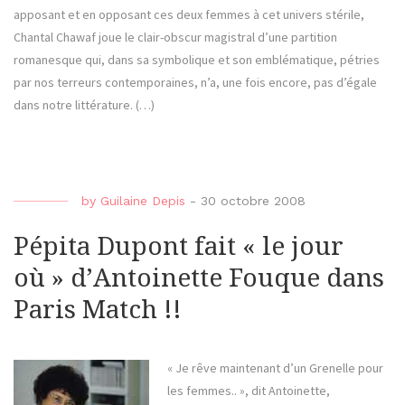
apposant et en opposant ces deux femmes à cet univers stérile,
Chantal Chawaf joue le clair-obscur magistral d’une partition
romanesque qui, dans sa symbolique et son emblématique, pétries
par nos terreurs contemporaines, n’a, une fois encore, pas d’égale
dans notre littérature. (…)
by
Guilaine Depis
-
30 octobre 2008
Pépita Dupont fait « le jour
où » d’Antoinette Fouque dans
Paris Match !!
« Je rêve maintenant d’un Grenelle pour
les femmes.. », dit Antoinette,