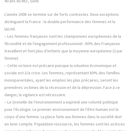
40 ans du MLF, suite
L’année 2008 se termine sur de forts contrastes. Deux exceptions
distinguent la France : la double performance des femmes et la
laïcité.
– Les femmes françaises sont les championnes européennes de la
fécondité et de l’engagement professionnel : 80% des Françaises
travaillent et font plus d’enfants que la moyenne européenne (2 par
femme).
– Cette victoire est précaire puisque la situation économique et
sociale est à la crise. Les femmes, représentant 80% des familles
monoparentales, ayant les emplois les plus précaires, seront les
premières victimes de la récession et de la dépression. Face à ce
danger, la vigilance est nécessaire.
– Le Grenelle de l’environnement a exprimé une volonté politique
pour l’écologie. Le premier environnement de l’être humain est le
corps d’une femme. La place faite aux femmes dans la société doit
en tenir compte. Population ressource, les femmes sont les actrices