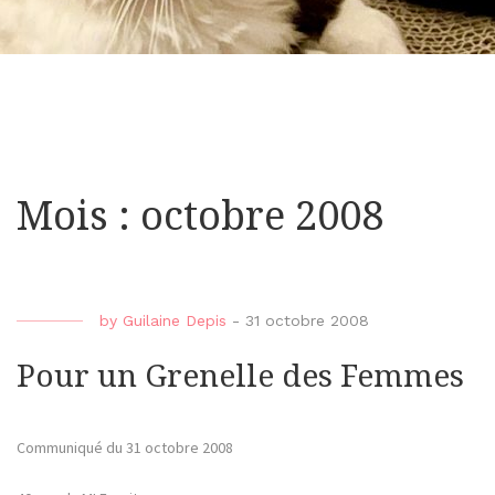
Mois : octobre 2008
by
Guilaine Depis
-
31 octobre 2008
Pour un Grenelle des Femmes
Communiqué du 31 octobre 2008