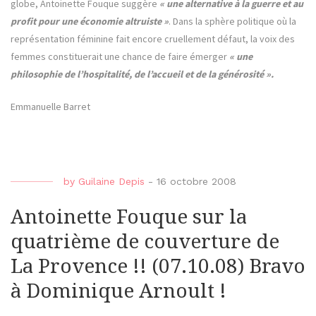
globe, Antoinette Fouque suggère
« une alternative à la guerre et au
profit pour une économie altruiste »
. Dans la sphère politique où la
représentation féminine fait encore cruellement défaut, la voix des
femmes constituerait une chance de faire émerger
« une
philosophie de l’hospitalité, de l’accueil et de la générosité ».
Emmanuelle Barret
by
Guilaine Depis
-
16 octobre 2008
Antoinette Fouque sur la
quatrième de couverture de
La Provence !! (07.10.08) Bravo
à Dominique Arnoult !