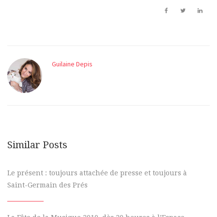
Guilaine Depis
Similar Posts
Le présent : toujours attachée de presse et toujours à
Saint-Germain des Prés