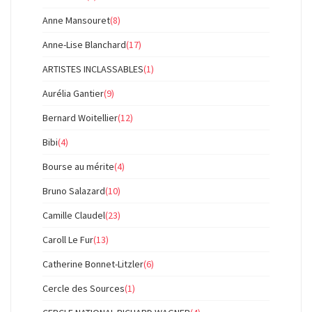
Anne Mansouret
(8)
Anne-Lise Blanchard
(17)
ARTISTES INCLASSABLES
(1)
Aurélia Gantier
(9)
Bernard Woitellier
(12)
Bibi
(4)
Bourse au mérite
(4)
Bruno Salazard
(10)
Camille Claudel
(23)
Caroll Le Fur
(13)
Catherine Bonnet-Litzler
(6)
Cercle des Sources
(1)