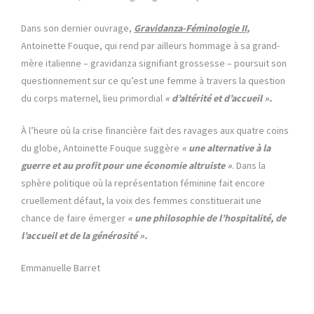
Dans son dernier ouvrage,
Gravidanza-Féminologie II,
Antoinette Fouque, qui rend par ailleurs hommage à sa grand-
mère italienne – gravidanza signifiant grossesse – poursuit son
questionnement sur ce qu’est une femme à travers la question
du corps maternel, lieu primordial
« d’altérité et d’accueil ».
À l’heure où la crise financière fait des ravages aux quatre coins
du globe, Antoinette Fouque suggère
« une alternative à la
guerre et au profit pour une économie altruiste »
. Dans la
sphère politique où la représentation féminine fait encore
cruellement défaut, la voix des femmes constituerait une
chance de faire émerger
« une philosophie de l’hospitalité, de
l’accueil et de la générosité ».
Emmanuelle Barret