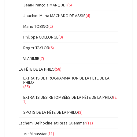
Jean-François MARQUET
(6)
Joachim Maria MACHADO DE ASSIS
(4)
Mario TOBINO
(2)
Philippe COLLONGE
(9)
Roger TAYLOR
(6)
VLADIMIR
(7)
LA FÊTE DE LA PHILO
(58)
EXTRAITS DE PROGRAMMATION DE LA FÊTE DE LA
PHILO
(35)
EXTRAITS DES RETOMBÉES DE LA FÊTE DE LA PHILO
(2
1)
SPOTS DE LA FÊTE DE LA PHILO
(2)
Lachemi Belhocine et Reza Guemmar
(11)
Laure Minassian
(11)