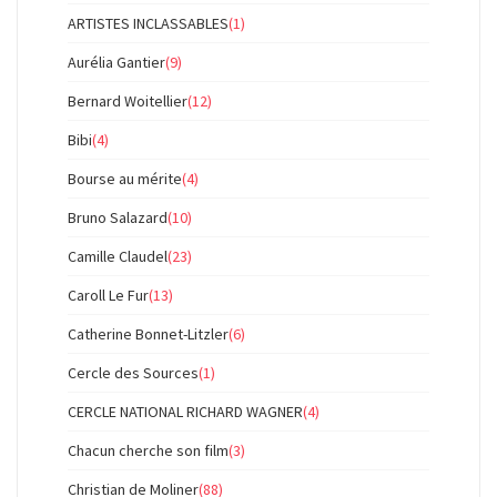
ARTISTES INCLASSABLES
(1)
Aurélia Gantier
(9)
Bernard Woitellier
(12)
Bibi
(4)
Bourse au mérite
(4)
Bruno Salazard
(10)
Camille Claudel
(23)
Caroll Le Fur
(13)
Catherine Bonnet-Litzler
(6)
Cercle des Sources
(1)
CERCLE NATIONAL RICHARD WAGNER
(4)
Chacun cherche son film
(3)
Christian de Moliner
(88)