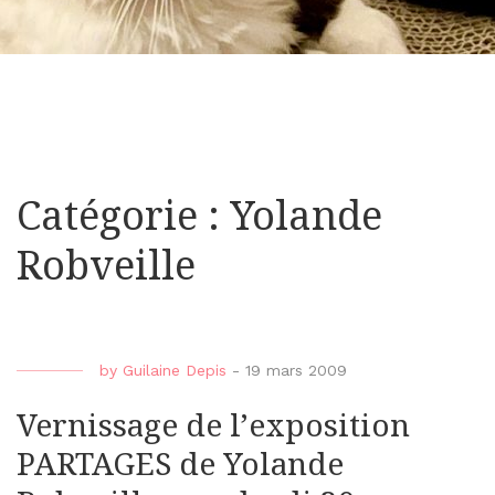
Catégorie : Yolande
Robveille
by
Guilaine Depis
-
19 mars 2009
Vernissage de l’exposition
PARTAGES de Yolande