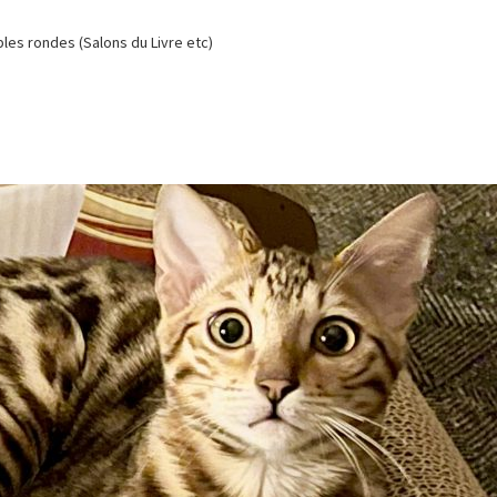
es rondes (Salons du Livre etc)