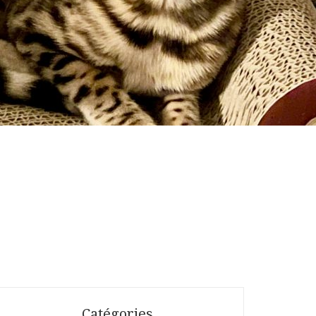
Catégories