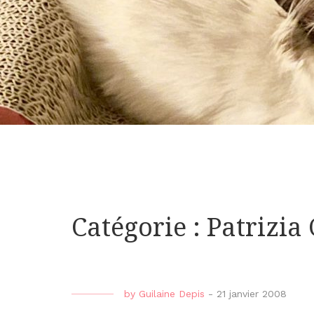
Catégorie : Patrizia 
by
Guilaine Depis
-
21 janvier 2008