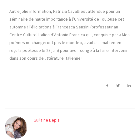
Autre jolie information, Patrizia Cavalli est attendue pour un
séminaire de haute importance à l’Université de Toulouse cet
automne ! Félicitations à Francesca Sensini (professeur au
Centre Culturel Italien d’Antonio Francica qui, conquise par « Mes
poèmes ne changeront pas le monde », avait si aimablement
reçu la poétesse le 28 juin) pour avoir songé à la faire intervenir
dans son cours de littérature italienne !
Guilaine Depis