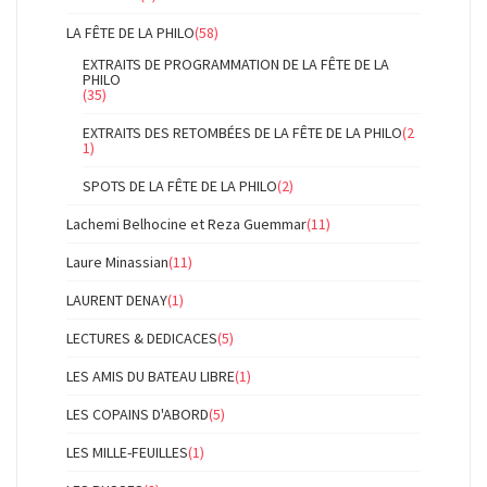
LA FÊTE DE LA PHILO
(58)
EXTRAITS DE PROGRAMMATION DE LA FÊTE DE LA
PHILO
(35)
EXTRAITS DES RETOMBÉES DE LA FÊTE DE LA PHILO
(2
1)
SPOTS DE LA FÊTE DE LA PHILO
(2)
Lachemi Belhocine et Reza Guemmar
(11)
Laure Minassian
(11)
LAURENT DENAY
(1)
LECTURES & DEDICACES
(5)
LES AMIS DU BATEAU LIBRE
(1)
LES COPAINS D'ABORD
(5)
LES MILLE-FEUILLES
(1)