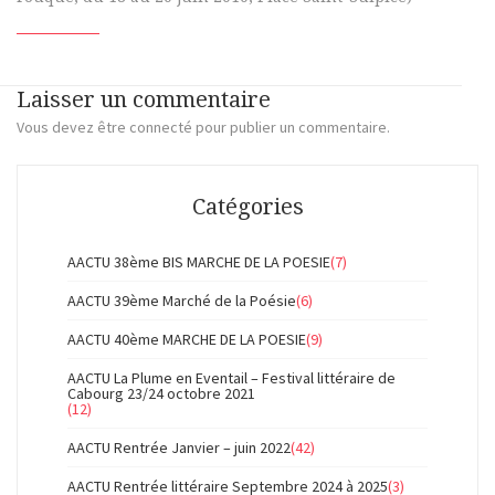
Laisser un commentaire
Vous devez
être connecté
pour publier un commentaire.
Catégories
AACTU 38ème BIS MARCHE DE LA POESIE
(7)
AACTU 39ème Marché de la Poésie
(6)
AACTU 40ème MARCHE DE LA POESIE
(9)
AACTU La Plume en Eventail – Festival littéraire de
Cabourg 23/24 octobre 2021
(12)
AACTU Rentrée Janvier – juin 2022
(42)
AACTU Rentrée littéraire Septembre 2024 à 2025
(3)