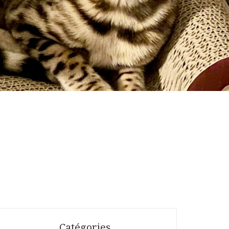
Catégories