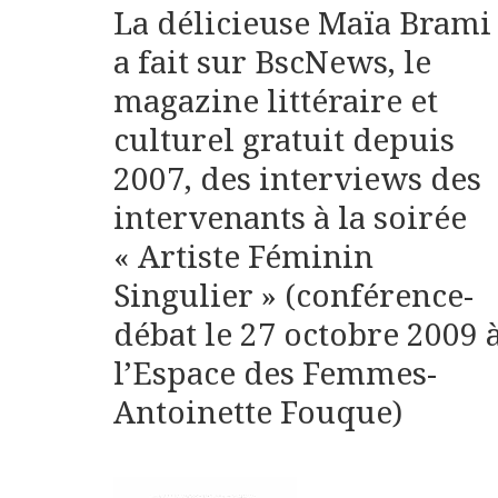
La délicieuse Maïa Brami
a fait sur BscNews, le
magazine littéraire et
culturel gratuit depuis
2007, des interviews des
intervenants à la soirée
« Artiste Féminin
Singulier » (conférence-
débat le 27 octobre 2009 
l’Espace des Femmes-
Antoinette Fouque)