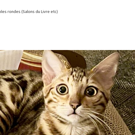
es rondes (Salons du Livre etc)