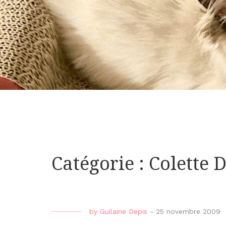
Catégorie : Colette 
by
Guilaine Depis
-
25 novembre 2009