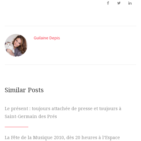
Guilaine Depis
Similar Posts
Le présent : toujours attachée de presse et toujours à
Saint-Germain des Prés
La Fête de la Musique 2010, dès 20 heures à l’Espace