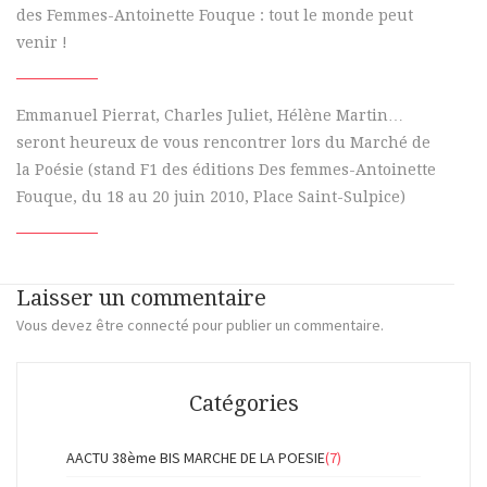
des Femmes-Antoinette Fouque : tout le monde peut
venir !
Emmanuel Pierrat, Charles Juliet, Hélène Martin…
seront heureux de vous rencontrer lors du Marché de
la Poésie (stand F1 des éditions Des femmes-Antoinette
Fouque, du 18 au 20 juin 2010, Place Saint-Sulpice)
Laisser un commentaire
Vous devez
être connecté
pour publier un commentaire.
Catégories
AACTU 38ème BIS MARCHE DE LA POESIE
(7)