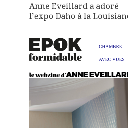
Anne Eveillard a adoré
l’expo Daho à la Louisian
CHAMBRE
AVEC VUES