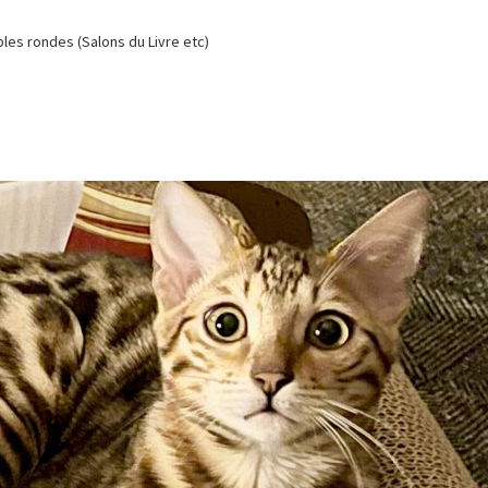
es rondes (Salons du Livre etc)