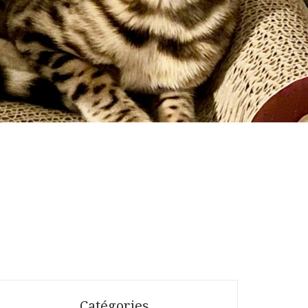
Catégories