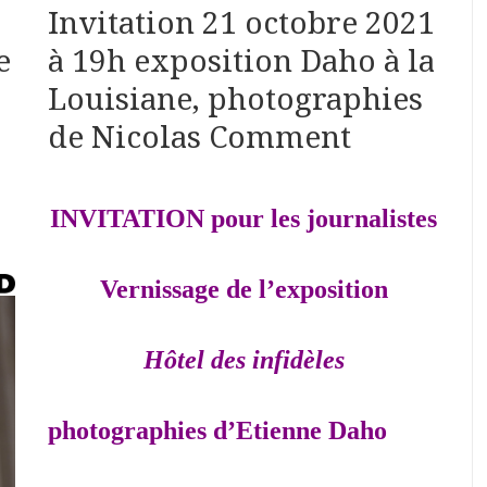
Invitation 21 octobre 2021
e
à 19h exposition Daho à la
Louisiane, photographies
de Nicolas Comment
INVITATION pour les journalistes
Vernissage de l’exposition
Hôtel des infidèles
photographies d’Etienne Daho