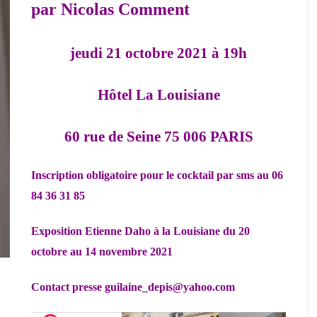
par Nicolas Comment
jeudi 21 octobre 2021 à 19h
Hôtel La Louisiane
60 rue de Seine 75 006 PARIS
Inscription obligatoire pour le cocktail par sms au 06
84 36 31 85
Exposition Etienne Daho à la Louisiane du 20
octobre au 14 novembre 2021
Contact presse guilaine_depis@yahoo.com