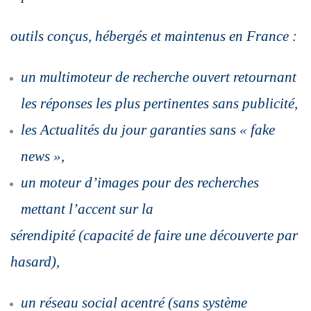
outils conçus, hébergés et maintenus en France :
un multimoteur de recherche ouvert retournant
les réponses les plus
pertinentes sans publicité,
les Actualités du jour garanties sans « fake
news »,
un moteur d’images pour des recherches
mettant l’accent sur la
sérendipité (capacité de faire une découverte par
hasard),
un réseau social acentré (sans système