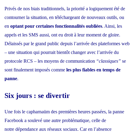
Privés de nos biais traditionnels, la priorité a logiquement été de
contourner la situation, en téléchargeant de nouveaux outils, ou
en
optant pour certaines fonctionnalités oubliées
. Ainsi, les
appels et les SMS aussi, ont eu droit à leur moment de gloire.
Délaissés par le grand public depuis l’arrivée des plateformes web
– une situation qui pourrait bientôt changer avec
l’arrivée du
protocole RCS
– les moyens de communication
“classiques”
se
sont finalement imposés comme
les plus fiables en temps de
panne
.
Six jours : se divertir
Une fois le capharnaüm des premières heures passées, la panne
Facebook a soulevé une autre problématique, celle de
notre
dépendance aux réseaux sociaux
. Car en l’absence