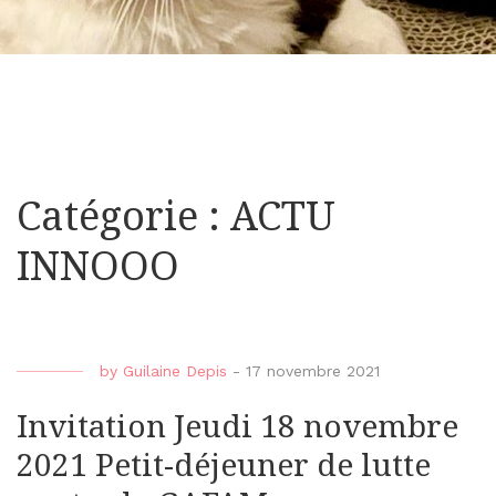
Catégorie : ACTU
INNOOO
by
Guilaine Depis
-
17 novembre 2021
Invitation Jeudi 18 novembre
2021 Petit-déjeuner de lutte