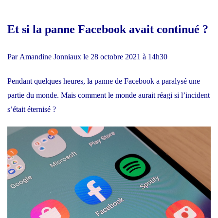
Et si la panne Facebook avait continué ?
Par
Amandine Jonniaux
le
28 octobre 2021 à 14h30
Pendant quelques heures, la panne de Facebook a paralysé une
partie du monde. Mais comment le monde aurait réagi si l’incident
s’était éternisé ?