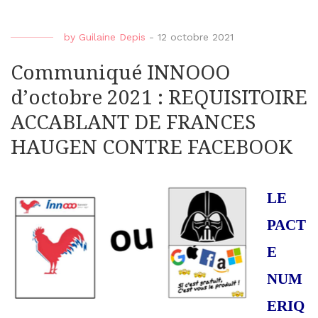
by
Guilaine Depis
-
12 octobre 2021
Communiqué INNOOO
d’octobre 2021 : REQUISITOIRE
ACCABLANT DE FRANCES
HAUGEN CONTRE FACEBOOK
LE
PACT
E
NUM
ERIQ