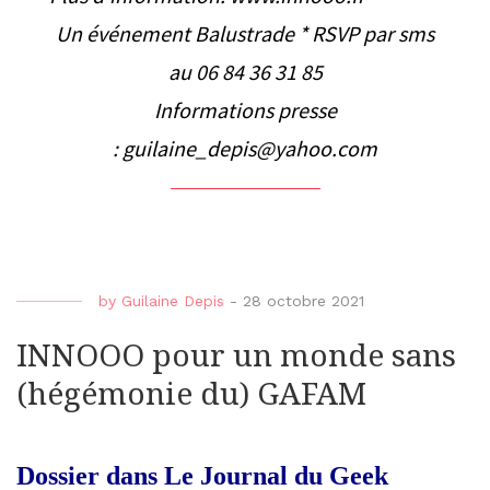
Un événement Balustrade * RSVP par sms
au 06 84 36 31 85
Informations presse
:
guilaine_depis@yahoo.com
by
Guilaine Depis
-
28 octobre 2021
INNOOO pour un monde sans
(hégémonie du) GAFAM
Dossier dans Le Journal du Geek