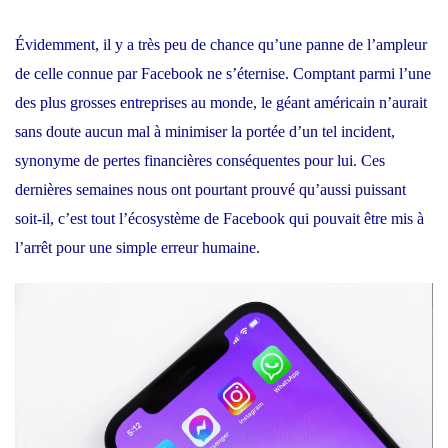
Évidemment, il y a très peu de chance qu’une panne de l’ampleur
de celle connue par Facebook ne s’éternise. Comptant parmi l’une
des plus grosses entreprises au monde, le géant américain n’aurait
sans doute aucun mal à minimiser la portée d’un tel incident,
synonyme de pertes financières conséquentes pour lui. Ces
dernières semaines nous ont pourtant prouvé qu’aussi puissant
soit-il, c’est tout l’écosystème de Facebook qui pouvait être mis à
l’arrêt
pour une simple erreur humaine
.