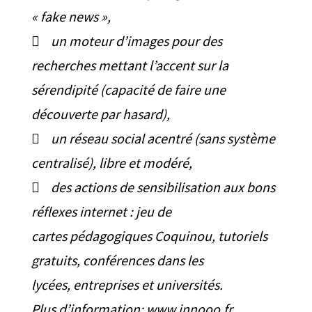
« fake news »,
 un moteur d’images pour des
recherches mettant l’accent sur la
sérendipité (capacité de faire une
découverte par hasard),
 un réseau social acentré (sans système
centralisé), libre et modéré,
 des actions de sensibilisation aux bons
réflexes internet : jeu de
cartes pédagogiques Coquinou, tutoriels
gratuits, conférences dans les
lycées, entreprises et universités.
Plus d’information: www.innooo.fr