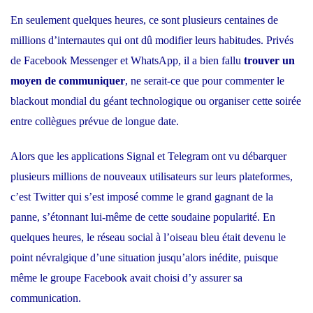
En seulement quelques heures, ce sont plusieurs centaines de
millions d’internautes qui ont dû modifier leurs habitudes. Privés
de Facebook Messenger et WhatsApp, il a bien fallu
trouver un
moyen de communiquer
, ne serait-ce que pour commenter le
blackout mondial du géant technologique ou organiser cette soirée
entre collègues prévue de longue date.
Alors que les applications
Signal et Telegram
ont vu débarquer
plusieurs millions de nouveaux utilisateurs sur leurs plateformes,
c’est Twitter qui s’est imposé comme
le grand gagnant de la
panne
, s’étonnant lui-même de cette soudaine popularité. En
quelques heures, le réseau social à l’oiseau bleu était devenu le
point névralgique d’une situation jusqu’alors inédite, puisque
même le groupe Facebook avait choisi d’y assurer sa
communication.