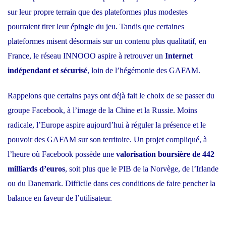
sur leur propre terrain que des plateformes plus modestes
pourraient tirer leur épingle du jeu. Tandis que certaines
plateformes misent désormais sur un contenu plus qualitatif, en
France, le réseau INNOOO aspire à retrouver un
Internet
indépendant et sécurisé
, loin de l’hégémonie des GAFAM.
Rappelons que certains pays ont déjà fait le choix de se passer du
groupe Facebook, à l’image de la Chine et la Russie. Moins
radicale, l’
Europe aspire aujourd’hui à réguler la présence et le
pouvoir des GAFAM
sur son territoire. Un projet compliqué, à
l’heure où Facebook possède une
valorisation boursière de 442
milliards d’euros
, soit plus que le PIB de la Norvège, de l’Irlande
ou du Danemark. Difficile dans ces conditions de faire pencher la
balance en faveur de l’utilisateur.