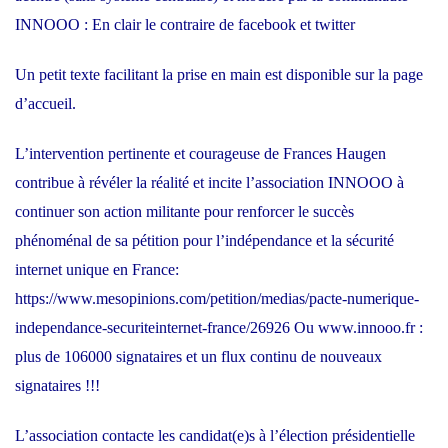
INNOOO : En clair le contraire de facebook et twitter
Un petit texte facilitant la prise en main est disponible sur la page
d’accueil.
L’intervention pertinente et courageuse de Frances Haugen
contribue à révéler la réalité et incite l’association INNOOO à
continuer son action militante pour renforcer le succès
phénoménal de sa pétition pour l’indépendance et la sécurité
internet unique en France:
https://www.mesopinions.com/petition/medias/pacte-numerique-
independance-securiteinternet-france/26926 Ou www.innooo.fr :
plus de 106000 signataires et un flux continu de nouveaux
signataires !!!
L’association contacte les candidat(e)s à l’élection présidentielle