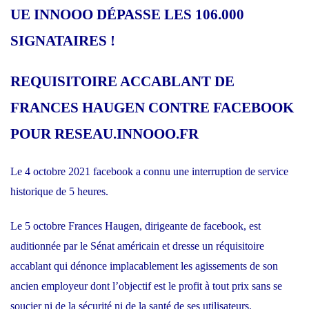
UE INNOOO DÉPASSE LES 106.000
SIGNATAIRES !
REQUISITOIRE ACCABLANT DE
FRANCES HAUGEN CONTRE FACEBOOK
POUR RESEAU.INNOOO.FR
Le 4 octobre 2021 facebook a connu une interruption de service
historique de 5 heures.
Le 5 octobre Frances Haugen, dirigeante de facebook, est
auditionnée par le Sénat américain et dresse un réquisitoire
accablant qui dénonce implacablement les agissements de son
ancien employeur dont l’objectif est le profit à tout prix sans se
soucier ni de la sécurité ni de la santé de ses utilisateurs.