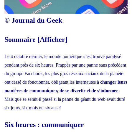
© Journal du Geek
Sommaire
[
Afficher
]
Le 4 octobre dernier, le monde numérique s’est trouvé paralysé
pendant près de six heures. Frappés par une
panne sans précédent
du groupe Facebook
, les plus gros réseaux sociaux de la planète
ont cessé de fonctionner, obligeant les internautes à
changer leurs
manières de communiquer, de se divertir et de s’informer
.
Mais que se serait-il passé si la panne du géant du web avait duré
six jours, six mois ou six ans ?
Six heures : communiquer