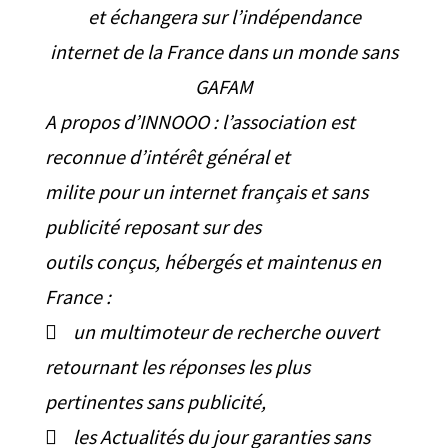
et échangera sur l’indépendance
internet de la France dans un monde sans
GAFAM
A propos d’INNOOO : l’association est
reconnue d’intérêt général et
milite pour un internet français et sans
publicité reposant sur des
outils conçus, hébergés et maintenus en
France :
 un multimoteur de recherche ouvert
retournant les réponses les plus
pertinentes sans publicité,
 les Actualités du jour garanties sans