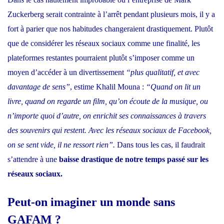
Zuckerberg serait contrainte à l’arrêt pendant plusieurs mois, il y a
fort à parier que nos habitudes changeraient drastiquement. Plutôt
que de considérer les réseaux sociaux comme une finalité, les
plateformes restantes pourraient plutôt s’imposer comme un
moyen d’accéder à un divertissement
“plus qualitatif, et avec
davantage de sens”
, estime Khalil Mouna :
“Quand on lit un
livre, quand on regarde un film, qu’on écoute de la musique, ou
n’importe quoi d’autre, on enrichit ses connaissances à travers
des souvenirs qui restent. Avec les réseaux sociaux de Facebook,
on se sent vide, il ne ressort rien”.
Dans tous les cas, il faudrait
s’attendre à une
baisse drastique de notre temps passé sur les
réseaux sociaux.
Peut-on imaginer un monde sans
GAFAM ?