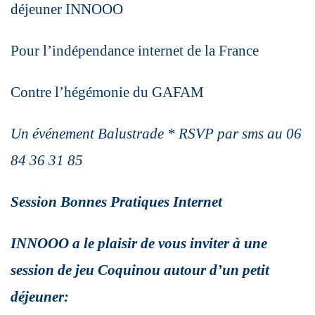
déjeuner INNOOO
Pour l’indépendance internet de la France
Contre l’hégémonie du GAFAM
Un événement Balustrade * RSVP par sms au 06
84 36 31 85
Session Bonnes Pratiques Internet
INNOOO a le plaisir de vous inviter à une
session de jeu Coquinou autour
d’un petit
déjeuner: