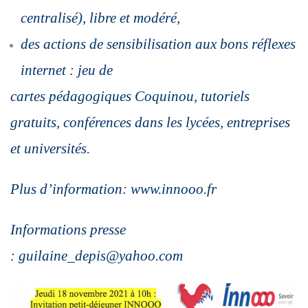
centralisé), libre et modéré,
des actions de sensibilisation aux bons réflexes
internet : jeu de
cartes pédagogiques Coquinou, tutoriels
gratuits, conférences dans les
lycées, entreprises
et universités.
Plus d’information: www.innooo.fr
Informations presse
: guilaine_depis@yahoo.com