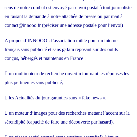
sens de notre combat est envoyé par envoi postal à tout journaliste
en faisant la demande à notre attachée de presse ou par mail à
contact@innooo.fr (préciser une adresse postale pour l’envoi)
A propos d’INNOOO : l’association milite pour un internet
français sans publicité et sans gafam reposant sur des outils
conçus, hébergés et maintenus en France :
 un multimoteur de recherche ouvert retournant les réponses les
plus pertinentes sans publicité,
 les Actualités du jour garanties sans « fake news »,
 un moteur d’images pour des recherches mettant l’accent sur la
sérendipité (capacité de faire une découverte par hasard),