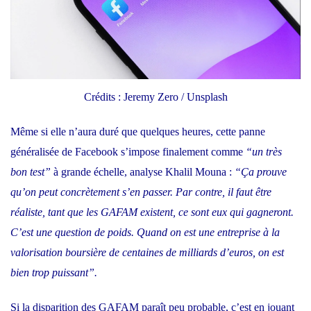
Crédits : Jeremy Zero / Unsplash
Même si elle n’aura duré que quelques heures, cette panne
généralisée de Facebook s’impose finalement comme
“un très
bon test”
à grande échelle, analyse Khalil Mouna :
“Ça prouve
qu’on peut concrètement s’en passer. Par contre, il faut être
réaliste, tant que les GAFAM existent, ce sont eux qui gagneront.
C’est une question de poids. Quand on est une entreprise à la
valorisation boursière de centaines de milliards d’euros, on est
bien trop puissant”.
Si la disparition des GAFAM paraît peu probable, c’est en jouant