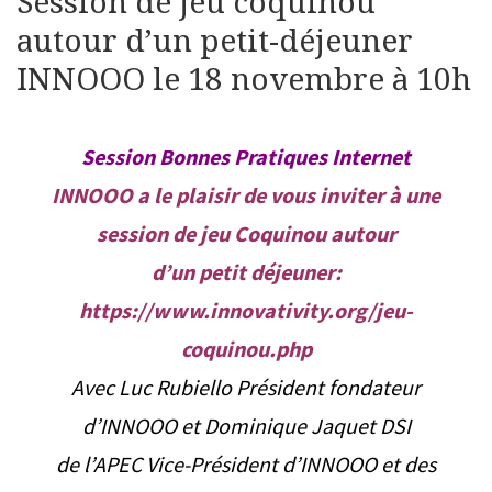
Session de jeu coquinou
autour d’un petit-déjeuner
INNOOO le 18 novembre à 10h
Session Bonnes Pratiques Internet
INNOOO a le plaisir de vous inviter à une
session de jeu Coquinou autour
d’un petit déjeuner:
https://www.innovativity.org/jeu-
coquinou.php
Avec Luc Rubiello Président fondateur
d’INNOOO et Dominique Jaquet DSI
de l’APEC Vice-Président d’INNOOO et des