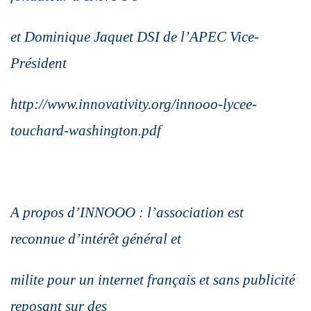
et Dominique Jaquet DSI
de l’APEC Vice-
Président
http://www.innovativity.org/innooo-lycee-
touchard-washington.pdf
A propos d’INNOOO : l’association est
reconnue d’intérêt général et
milite pour un internet français et sans publicité
reposant sur des