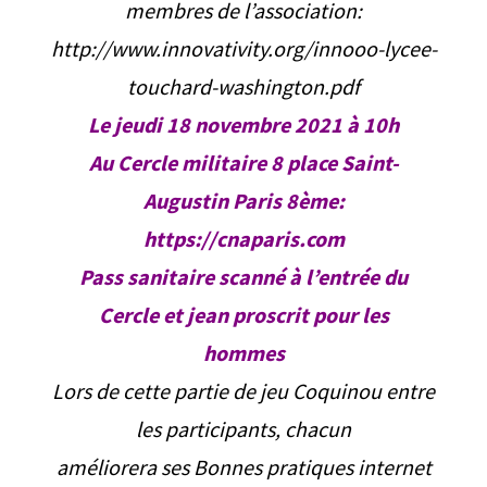
membres de l’association:
http://www.innovativity.org/innooo-lycee-
touchard-washington.pdf
Le jeudi 18 novembre 2021 à 10h
Au Cercle militaire 8 place Saint-
Augustin Paris 8ème:
https://cnaparis.com
Pass sanitaire scanné à l’entrée du
Cercle et jean proscrit pour les
hommes
Lors de cette partie de jeu Coquinou entre
les participants, chacun
améliorera ses Bonnes pratiques internet