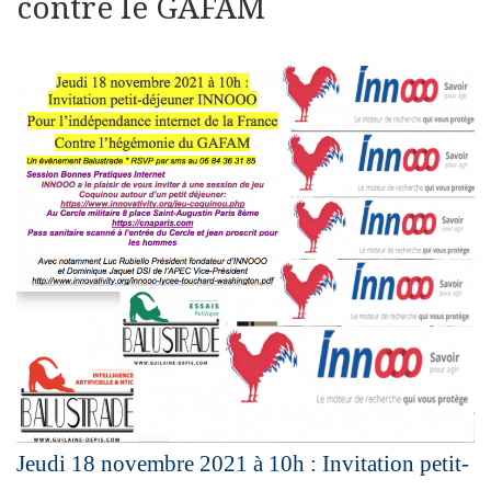
contre le GAFAM
Jeudi 18 novembre 2021 à 10h : Invitation petit-