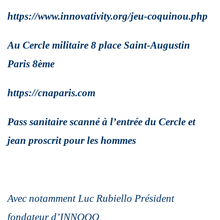
https://www.innovativity.org/jeu-coquinou.php
Au Cercle militaire 8 place Saint-Augustin
Paris 8ème
https://cnaparis.com
Pass sanitaire scanné à l’entrée du Cercle et
jean proscrit pour les
hommes
Avec notamment Luc Rubiello Président
fondateur d’INNOOO