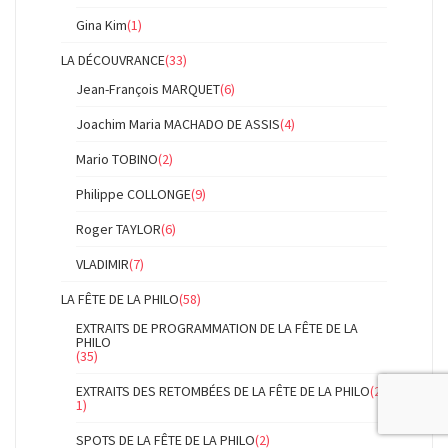
Gina Kim
(1)
LA DÉCOUVRANCE
(33)
Jean-François MARQUET
(6)
Joachim Maria MACHADO DE ASSIS
(4)
Mario TOBINO
(2)
Philippe COLLONGE
(9)
Roger TAYLOR
(6)
VLADIMIR
(7)
LA FÊTE DE LA PHILO
(58)
EXTRAITS DE PROGRAMMATION DE LA FÊTE DE LA
PHILO
(35)
EXTRAITS DES RETOMBÉES DE LA FÊTE DE LA PHILO
(2
1)
SPOTS DE LA FÊTE DE LA PHILO
(2)