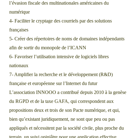
l’évasion fiscale des multinationales américaines du
numérique
4- Faciliter le cryptage des courriels par des solutions
françaises
5- Créer des répertoires de noms de domaines indépendants
afin de sortir du monopole de l’ICANN
6- Favoriser l’utilisation intensive de logiciels libres
nationaux
7- Amplifier la recherche et le développement (R&D)
française et européenne sur l’Internet du futur
L’association INNOOO a contribué depuis 2010 à la genèse
du RGPD et de la taxe GAFA, qui correspondent aux
propositions deux et trois de son Pacte numérique, et qui,
bien qu’existant juridiquement, ne sont que peu ou pas
appliqués et nécessitent par la société civile, plus proche du
terrain, un suivi opiniâtre pour une application effective.