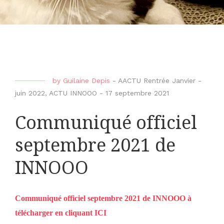
by
Guilaine Depis
-
AACTU Rentrée Janvier -
juin 2022
,
ACTU INNOOO
-
17 septembre 2021
Communiqué officiel
septembre 2021 de
INNOOO
Communiqué officiel septembre 2021 de INNOOO à
télécharger en cliquant ICI