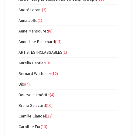
André Lorant
(3)
Anna Joffo
(1)
Anne Mansouret
(8)
Anne-Lise Blanchard
(17)
ARTISTES INCLASSABLES
(1)
Aurélia Gantier
(9)
Bernard Woitellier
(12)
Bibi
(4)
Bourse au mérite
(4)
Bruno Salazard
(10)
Camille Claudel
(23)
Caroll Le Fur
(13)