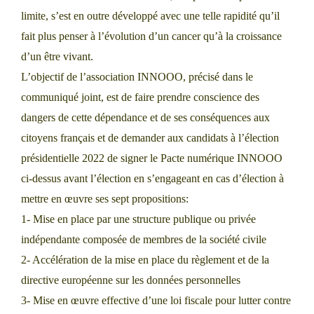
limite, s’est en outre développé avec une telle rapidité qu’il
fait plus penser à l’évolution d’un cancer qu’à la croissance
d’un être vivant.
L’objectif de l’association INNOOO, précisé dans le
communiqué joint, est de faire prendre conscience des
dangers de cette dépendance et de ses conséquences aux
citoyens français et de demander aux candidats à l’élection
présidentielle 2022 de signer le Pacte numérique INNOOO
ci-dessus avant l’élection en s’engageant en cas d’élection à
mettre en œuvre ses sept propositions:
1- Mise en place par une structure publique ou privée
indépendante composée de membres de la société civile
2- Accélération de la mise en place du règlement et de la
directive européenne sur les données personnelles
3- Mise en œuvre effective d’une loi fiscale pour lutter contre