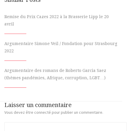
Remise du Prix Cazes 2022 à la Brasserie Lipp le 20
avril
Argumentaire Simone Veil / Fondation pour Strasbourg
2022
Argumentaire des romans de Roberto Garcia Saez
(thèmes pandémies, Afrique, corruption, LGBT…)
Laisser un commentaire
Vous devez
être connecté
pour publier un commentaire.