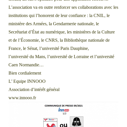
L’association va en outre renforcer ses collaborations avec les
institutions qui l’honorent de leur confiance : la CNIL, le
ministère des Armées, la Gendarmerie nationale, le
Secrétariat d’État au numérique, les ministères de la Culture
et de l’Économie, le CNRS, la Bibliothèque nationale de
France, le Sénat, l’université Paris Dauphine,
l’université du Mans, l’université de Lorraine et l’université
Caen Normandie…
Bien cordialement
L’ Equipe INNOOO
Association d’intérêt général
www.innooo.fr