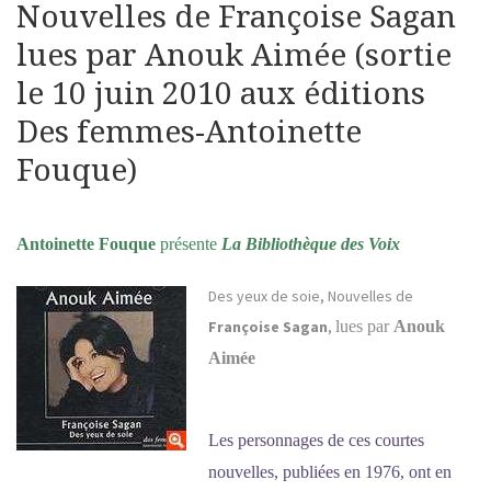
Nouvelles de Françoise Sagan
lues par Anouk Aimée (sortie
le 10 juin 2010 aux éditions
Des femmes-Antoinette
Fouque)
Antoinette Fouque
présente
L
a Bibliothèque des Voix
Des yeux de soie, Nouvelles de
Françoise Sagan
,
lues par
Anouk
Aimée
Les personnages de ces courtes
nouvelles, publiées en 1976, ont en