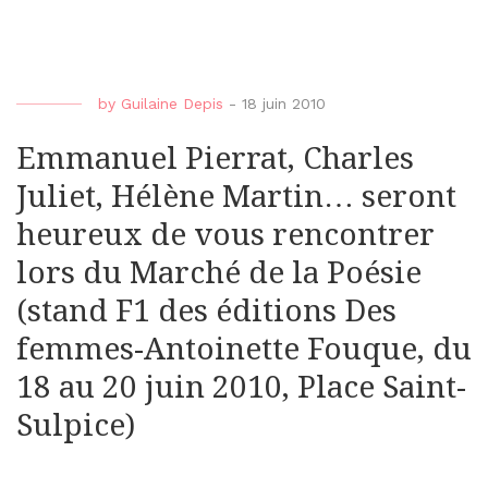
by
Guilaine Depis
-
18 juin 2010
Emmanuel Pierrat, Charles
Juliet, Hélène Martin… seront
heureux de vous rencontrer
lors du Marché de la Poésie
(stand F1 des éditions Des
femmes-Antoinette Fouque, du
18 au 20 juin 2010, Place Saint-
Sulpice)