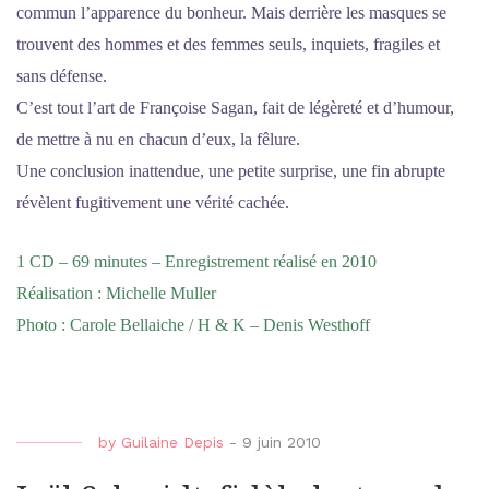
commun l’apparence du bonheur. Mais derrière les masques se
trouvent des hommes et des femmes seuls, inquiets, fragiles et
sans défense.
C’est tout l’art de Françoise Sagan, fait de légèreté et d’humour,
de mettre à nu en chacun d’eux, la fêlure.
Une conclusion inattendue, une petite surprise, une fin abrupte
révèlent fugitivement une vérité cachée.
1 CD – 69 minutes – Enregistrement réalisé en 2010
Réalisation : Michelle Muller
Photo : Carole Bellaiche / H & K – Denis Westhoff
by
Guilaine Depis
-
9 juin 2010