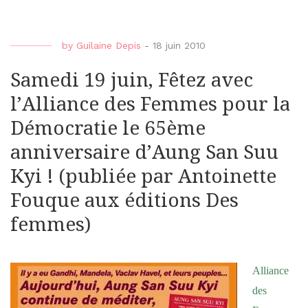
by
Guilaine Depis
-
18 juin 2010
Samedi 19 juin, Fêtez avec
l’Alliance des Femmes pour la
Démocratie le 65ème
anniversaire d’Aung San Suu
Kyi ! (publiée par Antoinette
Fouque aux éditions Des
femmes)
Alliance
des