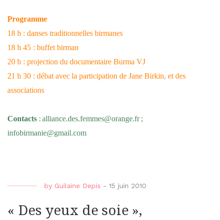
Programme
18 h : danses traditionnelles birmanes
18 h 45 : buffet birman
20 h : projection du documentaire Burma VJ
21 h 30 : débat avec la participation de Jane Birkin, et des
associations
Contacts
:
alliance.des.femmes@orange.fr
;
infobirmanie@gmail.com
by
Guilaine Depis
-
15 juin 2010
« Des yeux de soie »,