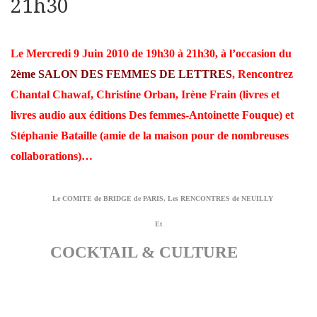
21h30
Le Mercredi 9 Juin 2010 de 19h30 à 21h30, à l’occasion du
2ème SALON DES FEMMES DE LETTRES
, Rencontrez
Chantal Chawaf, Christine Orban, Irène Frain (livres et
livres audio aux éditions Des femmes-Antoinette Fouque) et
Stéphanie Bataille (amie de la maison pour de nombreuses
collaborations)…
Le COMITE de BRIDGE de PARIS, Les RENCONTRES de NEUILLY
Et
COCKTAIL & CULTURE