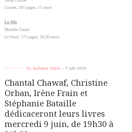
Sarah Chiche
Grasset, 181 pages, 15 euros
La fille
Michèle Gazier
Le Seuil, 171 pages, 16,50 euros
by
Guilaine Depis
-
7 juin 2010
Chantal Chawaf, Christine
Orban, Irène Frain et
Stéphanie Bataille
dédicaceront leurs livres
mercredi 9 juin, de 19h30 à