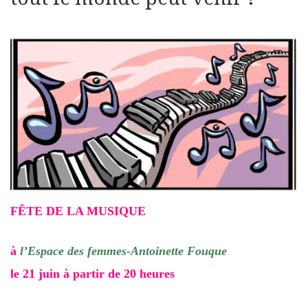
FÊTE DE LA MUSIQUE
à
l’Espace des femmes-Antoinette Fouque
le 21 juin à partir de 20 heures