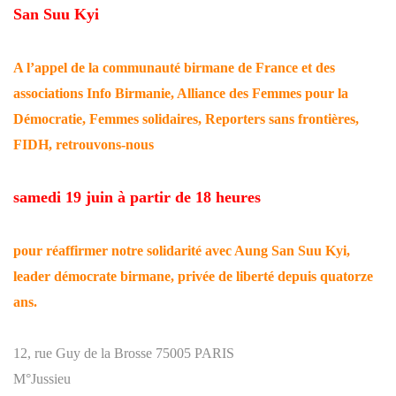
San Suu Kyi
A l’appel de la communauté birmane de France et des
associations Info Birmanie, Alliance des Femmes pour la
Démocratie, Femmes solidaires, Reporters sans frontières,
FIDH, retrouvons-nous
samedi 19 juin à partir de 18 heures
pour réaffirmer notre solidarité avec Aung San Suu Kyi,
leader démocrate birmane, privée de liberté depuis quatorze
ans.
12, rue Guy de la Brosse 75005 PARIS
M°Jussieu