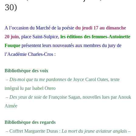
30)
A l’occasion du Marché de la poésie
du jeudi 17 au dimanche
20 juin
, place Saint-Sulpice,
les éditions des femmes-Antoinette
Fouque
présentent leurs nouveautés aux membres du jury de
l’Académie Charles-Cros :
Bibliothèque des voix
–
Dis-moi que tu me pardonnes
de Joyce Carol Oates, texte
intégral lu par Isabel Otero
–
Des yeux de soie
de Françoise Sagan, nouvelles lues par Anouk
Aimée
Bibliothèque des regards
– Coffret Marguerite Duras :
La mort du jeune aviateur anglais
–