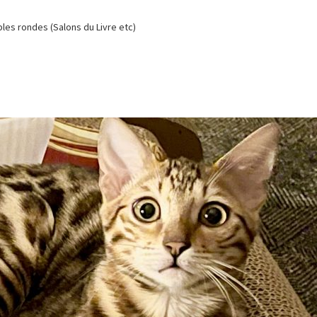
es rondes (Salons du Livre etc)