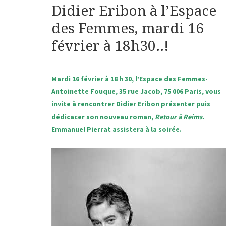
Didier Eribon à l’Espace
des Femmes, mardi 16
février à 18h30..!
Mardi 16 février à 18 h 30, l’Espace des Femmes-
Antoinette Fouque, 35 rue Jacob, 75 006 Paris, vous
invite à rencontrer Didier Eribon présenter puis
dédicacer son nouveau roman,
Retour à Reims
.
Emmanuel Pierrat assistera à la soirée.