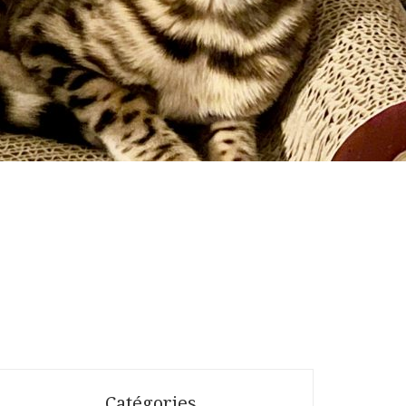
Catégories