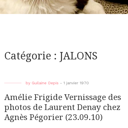
Catégorie : JALONS
by
Guilaine Depis
-
1 janvier 1970
Amélie Frigide Vernissage des
photos de Laurent Denay chez
Agnès Pégorier (23.09.10)