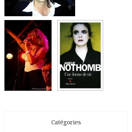
Catégories