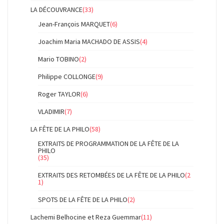
LA DÉCOUVRANCE
(33)
Jean-François MARQUET
(6)
Joachim Maria MACHADO DE ASSIS
(4)
Mario TOBINO
(2)
Philippe COLLONGE
(9)
Roger TAYLOR
(6)
VLADIMIR
(7)
LA FÊTE DE LA PHILO
(58)
EXTRAITS DE PROGRAMMATION DE LA FÊTE DE LA
PHILO
(35)
EXTRAITS DES RETOMBÉES DE LA FÊTE DE LA PHILO
(2
1)
SPOTS DE LA FÊTE DE LA PHILO
(2)
Lachemi Belhocine et Reza Guemmar
(11)