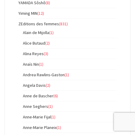
YAMADA Sôshô
(8)
Yiming MIN
(12)
ZEditions des femmes
(831)
Alain de Mijolla
(1)
Alice Butaud
(2)
Alina Reyes
(3)
Anaïs Nin
(1)
Andrea Rawlins-Gaston
(1)
Angela Davis
(2)
Anne de Bascher
(6)
Anne Seghers
(1)
Anne-Marie Fijal
(1)
Anne-Marie Planeix
(1)