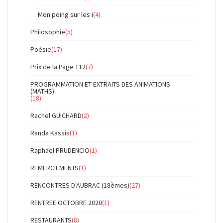
Mon poing sur les i
(4)
Philosophie
(5)
Poésie
(17)
Prix de la Page 112
(7)
PROGRAMMATION ET EXTRAITS DES ANIMATIONS
(MATHS)
(18)
Rachel GUICHARD
(2)
Randa Kassis
(1)
Raphaël PRUDENCIO
(1)
REMERCIEMENTS
(1)
RENCONTRES D'AUBRAC (18èmes)
(27)
RENTREE OCTOBRE 2020
(1)
RESTAURANTS
(8)