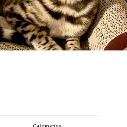
Catégories