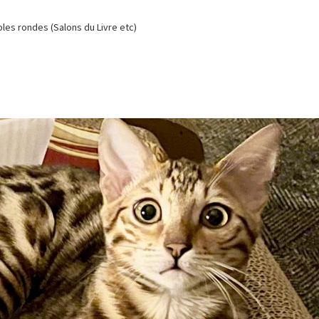
es rondes (Salons du Livre etc)