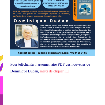
Pour télécharger l’argumentaire PDF des nouvelles de
Dominique Dudan,
merci de cliquer ICI