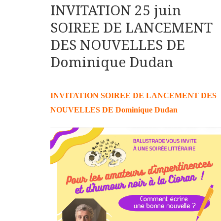
INVITATION 25 juin
SOIREE DE LANCEMENT
DES NOUVELLES DE
Dominique Dudan
INVITATION SOIREE DE LANCEMENT DES
NOUVELLES DE Dominique Dudan