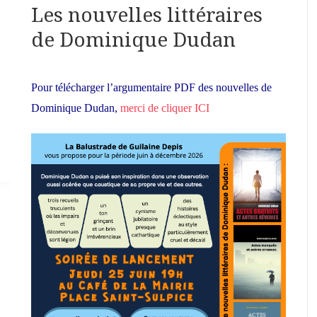
Les nouvelles littéraires
de Dominique Dudan
Pour télécharger l’argumentaire PDF des nouvelles de
Dominique Dudan,
merci de cliquer ICI