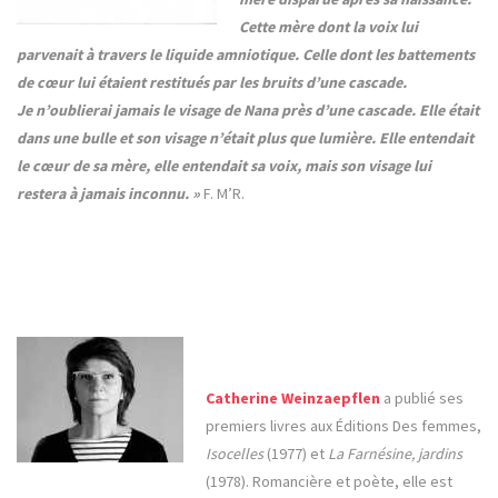
Cette mère dont la voix lui
parvenait à travers le liquide amniotique. Celle dont les battements
de cœur lui étaient restitués par les bruits d’une cascade.
Je n’oublierai jamais le visage de Nana près d’une cascade. Elle était
dans une bulle et son visage n’était plus que lumière. Elle entendait
le cœur de sa mère, elle entendait sa voix, mais son visage lui
restera à jamais inconnu. »
F. M’R.
Catherine Weinzaepflen
a publié ses
premiers livres aux Éditions Des femmes,
Isocelles
(1977) et
La Farnésine, jardins
(1978). Romancière et poète, elle est