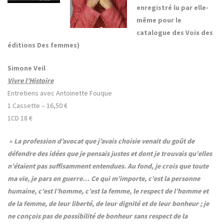
enregistré lu par elle-
même pour le
catalogue des Voix des
éditions Des femmes)
Simone Veil
Vivre l’Histoire
Entretiens avec Antoinette Fouque
1 Cassette – 16,50 €
1CD 18 €
» La profession d’avocat que j’avais choisie venait du goût de
défendre des idées que je pensais justes et dont je trouvais qu’elles
n’étaient pas suffisamment entendues. Au fond, je crois que toute
ma vie, je pars en guerre… Ce qui m’importe, c’est la personne
humaine, c’est l’homme, c’est la femme, le respect de l’homme et
de la femme, de leur liberté, de leur dignité et de leur bonheur ; je
ne conçois pas de possibilité de bonheur sans respect de la