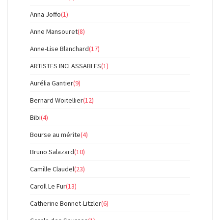
Anna Joffo
(1)
Anne Mansouret
(8)
Anne-Lise Blanchard
(17)
ARTISTES INCLASSABLES
(1)
Aurélia Gantier
(9)
Bernard Woitellier
(12)
Bibi
(4)
Bourse au mérite
(4)
Bruno Salazard
(10)
Camille Claudel
(23)
Caroll Le Fur
(13)
Catherine Bonnet-Litzler
(6)