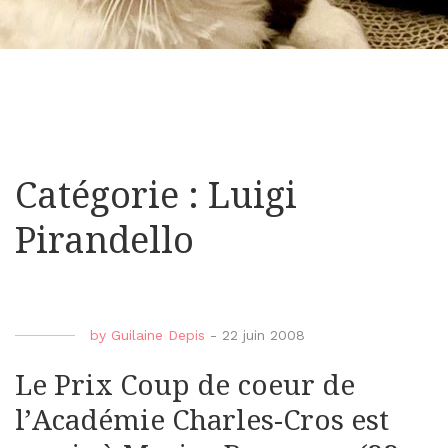
Catégorie : Luigi
Pirandello
by
Guilaine Depis
-
22 juin 2008
Le Prix Coup de coeur de
l’Académie Charles-Cros est