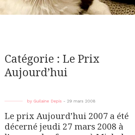
Catégorie : Le Prix
Aujourd’hui
by
Guilaine Depis
-
29 mars 2008
Le prix Aujourd’hui 2007 a été
décerné jeudi 27 mars 2008 à