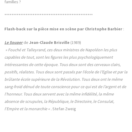
familles ?
**************************************************
Flash-back sur la pièce mise en scène par Christophe Barbier
:
Le Souper
de
Jean-Claude Brisville
(1989)
» Fouché et Talleyrand, ces deux ministres de Napoléon les plus
capables de tout, sont les figures les plus psychologiquement
intéressantes de cette époque. Tous deux sont des cerveaux clairs,
positifs, réalistes. Tous deux sont passés par l’école de l’Eglise et par la
brûlante école supérieure de la Révolution. Tous deux ont le même
sang-froid dénué de toute conscience pour ce qui est de l’argent et de
l’honneur. Tous deux servent avec la même infidélité, la même
absence de scrupules, la République, le Directoire, le Consulat,
l’Empire et la monarchie « .
Stefan Zweig