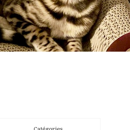
Catégories