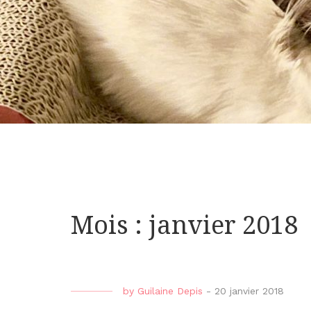
Mois : janvier 2018
by
Guilaine Depis
-
20 janvier 2018