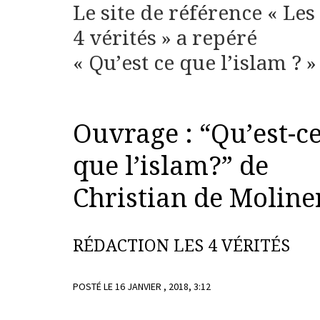
Le site de référence « Les
4 vérités » a repéré
« Qu’est ce que l’islam ? »
Ouvrage : “Qu’est-c
que l’islam?” de
Christian de Moline
RÉDACTION LES 4 VÉRITÉS
POSTÉ LE 16 JANVIER , 2018, 3:12