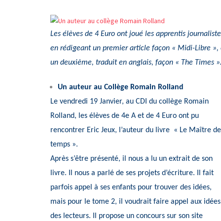
Les élèves de 4 Euro ont joué les apprentis journaliste
en rédigeant un premier article façon « Midi-Libre », 
un deuxième, traduit en anglais, façon « The Times 
Un auteur au Collège Romain Rolland
Le vendredi 19 Janvier, au CDI du collège Romain
Rolland, les élèves de 4e A et de 4 Euro ont pu
rencontrer Eric Jeux, l’auteur du livre « Le Maître de
temps ».
Après s’être présenté, il nous a lu un extrait de son
livre. Il nous a parlé de ses projets d’écriture. Il fait
parfois appel à ses enfants pour trouver des idées,
mais pour le tome 2, il voudrait faire appel aux idées
des lecteurs. Il propose un concours sur son site