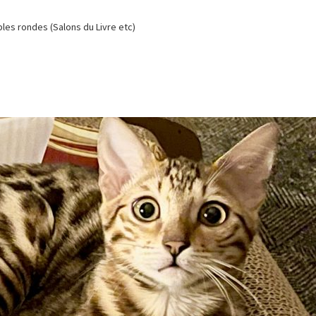
es rondes (Salons du Livre etc)