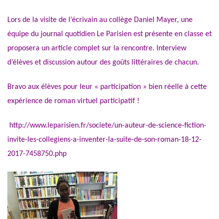
Lors de la visite de l’écrivain au collège Daniel Mayer, une
équipe du journal quotidien Le Parisien est présente en classe et
proposera un article complet sur la rencontre. Interview
d’élèves et discussion autour des goûts littéraires de chacun.
Bravo aux élèves pour leur « participation » bien réelle à cette
expérience de roman virtuel participatif !
http://www.leparisien.fr/societe/un-auteur-de-science-fiction-
invite-les-collegiens-a-inventer-la-suite-de-son-roman-18-12-
2017-7458750.php