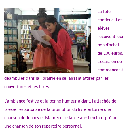
La fête
continue. Les
élèves
reçoivent leur
bon d’achat
de 100 euros.
L’ocassion de
commencer à
déambuler dans la librairie en se laissant attirer par les
couvertures et les titres.
L’ambiance festive et la bonne humeur aidant, l’attachée de
presse responsable de la promotion du livre entonne une
chanson de Johnny et Maureen se lance aussi en interprétant
une chanson de son répertoire personnel.