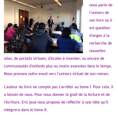
nous parle de
l’univers de
son livre où il
est question
d’anges à la
recherche de
nouvelles
ailes, de portails virtuels, d’écoles à inventer, ou encore de
communautés d’enfants plus ou moins avancées dans le temps.
Nous prenons notre envol vers l’univers virtuel de son roman.
L’auteur du livre ne compte pas s’arrêter au tome I. Pour cela, il
a besoin de nous. Pour nous donner le goût de la lecture et de
l’écriture, Eric jeux nous propose de réfléchir à une idée qu’il
intégrera dans le tome II.