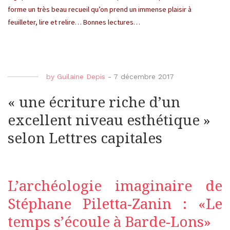
forme un très beau recueil qu’on prend un immense plaisir à
feuilleter, lire et relire… Bonnes lectures…
by
Guilaine Depis
-
7 décembre 2017
« une écriture riche d’un
excellent niveau esthétique »
selon Lettres capitales
L’archéologie imaginaire de
Stéphane Piletta-Zanin : «Le
temps s’écoule à Barde-Lons»