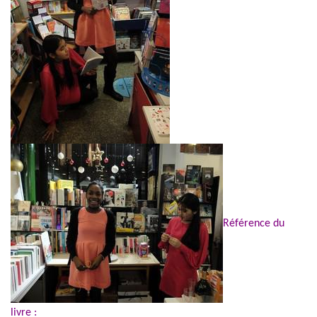
Référence du
livre :