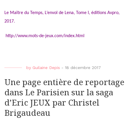
Le Maître du Temps, L’envol de Lena, Tome I, éditions Avpro,
2017.
http://www.mots-de-jeux.com/index.html
by
Guilaine Depis
-
18 décembre 2017
Une page entière de reportage
dans Le Parisien sur la saga
d’Eric JEUX par Christel
Brigaudeau