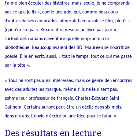
J’aime bien écouter des histoires, mais, seule, je ne comprends
pas ce que je lis », confie une ado, qui, comme beaucoup
d’autres de ses camarades, aimerait bien « voir le film, plutôt »
(qui n’existe pas). Riham lit « presque un livre par jour »,
surtout des romans d’aventure qu’elle emprunte à la
bibliothèque. Beaucoup avalent des BD, Maureen se nourrit de
poésie. Elle en écrit, aussi, « tout le temps, tout ce qui me passe
par la tête ».
« Tous ne sont pas aussi intéressés, mais ce genre de rencontres
avec des adultes les marque, même s’ils ne le disent pas,
estime leur professeur de français, Charles-Edouard Saint
Guilhem. Certains auront peut-être un déclic dans six mois,
dans dix ans. L’envie d’écrire ou une idée pour le futur. »
Des résultats en lecture