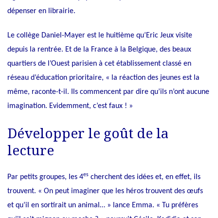
dépenser en librairie.
Le collège Daniel-Mayer est le huitième qu’Eric Jeux visite
depuis la rentrée. Et de la France à la Belgique, des beaux
quartiers de l’Ouest parisien à cet établissement classé en
réseau d’éducation prioritaire, « la réaction des jeunes est la
même, raconte-t-il. Ils commencent par dire qu’ils n’ont aucune
imagination. Evidemment, c’est faux ! »
Développer le goût de la
lecture
es
Par petits groupes, les 4
cherchent des idées et, en effet, ils
trouvent. « On peut imaginer que les héros trouvent des œufs
et qu’il en sortirait un animal… » lance Emma. « Tu préfères