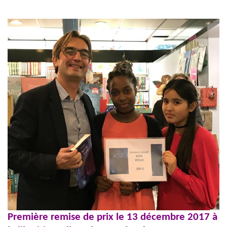
Première remise de prix le 13 décembre 2017 à