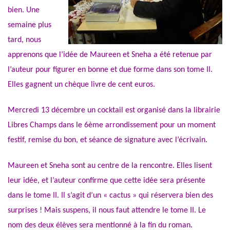
bien. Une
semaine plus
tard, nous
apprenons que l’idée de Maureen et Sneha a été retenue par
l’auteur pour figurer en bonne et due forme dans son tome II.
Elles gagnent un chèque livre de cent euros.
Mercredi 13 décembre un cocktail est organisé dans la librairie
Libres Champs dans le 6ème arrondissement pour un moment
festif, remise du bon, et séance de signature avec l’écrivain.
Maureen et Sneha sont au centre de la rencontre. Elles lisent
leur idée, et l’auteur confirme que cette idée sera présente
dans le tome II. Il s’agit d’un « cactus » qui réservera bien des
surprises ! Mais suspens, il nous faut attendre le tome II. Le
nom des deux élèves sera mentionné à la fin du roman.