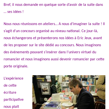
Bref, il nous demande en quelque sorte d’avoir de la suite dans
… ses idées !
Nous nous réunissons en ateliers… A nous d’imaginer la suite ! Il
s’agit d’un concours organisé au niveau national. Ce jour-là,
nous échangerons et présenterons nos idées à Eric Jeux, avant
de les proposer sur le site dédié au concours. Nous imaginons
des événements pouvant s’insérer dans l’univers virtuel du
romancier et nous imaginons aussi devenir romancier par cette
porte originale.
L’expérience
de cette
écriture
participative
nous plaît