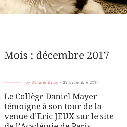
Mois : décembre 2017
by
Guilaine Depis
-
23 décembre 2017
Le Collège Daniel Mayer
témoigne à son tour de la
venue d’Eric JEUX sur le site
de l’Académie de Paris