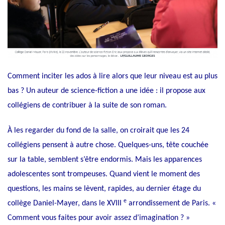
Comment inciter les ados à lire alors que leur niveau est au plus
bas ? Un auteur de science-fiction a une idée : il propose aux
collégiens de contribuer à la suite de son roman.
À les regarder du fond de la salle, on croirait que les 24
collégiens pensent à autre chose. Quelques-uns, tête couchée
sur la table, semblent s’être endormis. Mais les apparences
adolescentes sont trompeuses. Quand vient le moment des
questions, les mains se lèvent, rapides, au dernier étage du
e
collège Daniel-Mayer, dans le XVIII
arrondissement de Paris. «
Comment vous faites pour avoir assez d’imagination ? »