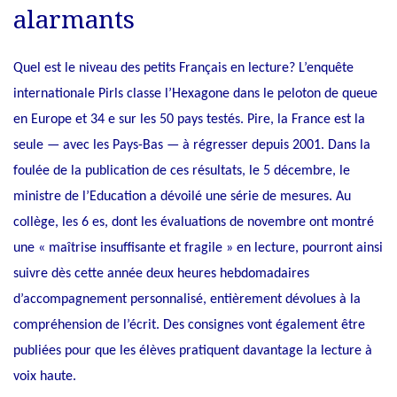
alarmants
Quel est le niveau des petits Français en lecture?
L’enquête
internationale Pirls
classe l’Hexagone dans le peloton de queue
en Europe et 34 e sur les 50 pays testés. Pire, la France est la
seule — avec les Pays-Bas — à régresser depuis 2001. Dans la
foulée de la publication de ces résultats, le 5 décembre, le
ministre de l’Education a dévoilé une série de mesures. Au
collège, les 6 es, dont les évaluations de novembre ont montré
une « maîtrise insuffisante et fragile » en lecture, pourront ainsi
suivre dès cette année deux heures hebdomadaires
d’accompagnement personnalisé, entièrement dévolues à la
compréhension de l’écrit. Des consignes vont également être
publiées pour que les élèves pratiquent davantage la lecture à
voix haute.