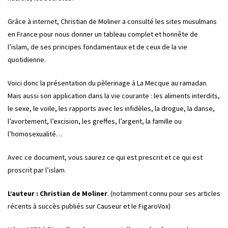
Grâce à internet, Christian de Moliner a consulté les sites musulmans
en France pour nous donner un tableau complet et honnête de
l’islam, de ses principes fondamentaux et de ceux de la vie
quotidienne.
Voici donc la présentation du pèlerinage à La Mecque au ramadan.
Mais aussi son application dans la vie courante : les aliments interdits,
le sexe, le voile, les rapports avec les infidèles, la drogue, la danse,
l’avortement, l’excision, les greffes, l’argent, la famille ou
l’homosexualité…
Avec ce document, vous saurez ce qui est prescrit et ce qui est
proscrit par l’islam.
L’auteur : Christian de Moliner
. (notamment connu pour ses articles
récents à succès publiés sur Causeur et le FigaroVox)