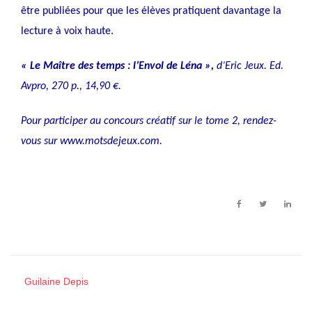
être publiées pour que les élèves pratiquent davantage la
lecture à voix haute.
« Le Maître des temps : l’Envol de Léna »,
d’Eric Jeux. Ed.
Avpro, 270 p., 14,90 €.
Pour participer au concours créatif sur le tome 2, rendez-
vous sur
www.motsdejeux.com
.
Guilaine Depis