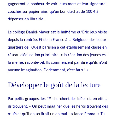
gagneront le bonheur de voir leurs mots et leur signature
couchés sur papier ainsi qu’un bon d’achat de 100 € à
dépenser en librairie.
Le collège Daniel-Mayer est le huitième qu’Eric Jeux visite
depuis la rentrée. Et de la France à la Belgique, des beaux
quartiers de l’Ouest parisien à cet établissement classé en
réseau d’éducation prioritaire, « la réaction des jeunes est
la même, raconte-t-il. Ils commencent par dire qu’ils n’ont
aucune imagination. Evidemment, c’est faux ! »
Développer le goût de la lecture
es
Par petits groupes, les 4
cherchent des idées et, en effet,
ils trouvent. « On peut imaginer que les héros trouvent des
œufs et qu’il en sortirait un animal… » lance Emma. « Tu