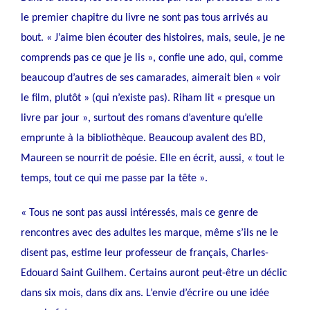
le premier chapitre du livre ne sont pas tous arrivés au
bout. « J’aime bien écouter des histoires, mais, seule, je ne
comprends pas ce que je lis », confie une ado, qui, comme
beaucoup d’autres de ses camarades, aimerait bien « voir
le film, plutôt » (qui n’existe pas). Riham lit « presque un
livre par jour », surtout des romans d’aventure qu’elle
emprunte à la bibliothèque. Beaucoup avalent des BD,
Maureen se nourrit de poésie. Elle en écrit, aussi, « tout le
temps, tout ce qui me passe par la tête ».
« Tous ne sont pas aussi intéressés, mais ce genre de
rencontres avec des adultes les marque, même s’ils ne le
disent pas, estime leur professeur de français, Charles-
Edouard Saint Guilhem. Certains auront peut-être un déclic
dans six mois, dans dix ans. L’envie d’écrire ou une idée