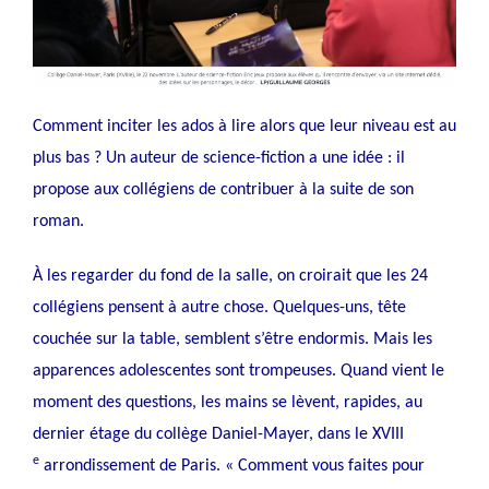
Comment inciter les ados à lire alors que leur niveau est au
plus bas ? Un auteur de science-fiction a une idée : il
propose aux collégiens de contribuer à la suite de son
roman.
À les regarder du fond de la salle, on croirait que les 24
collégiens pensent à autre chose. Quelques-uns, tête
couchée sur la table, semblent s’être endormis. Mais les
apparences adolescentes sont trompeuses. Quand vient le
moment des questions, les mains se lèvent, rapides, au
dernier étage du collège Daniel-Mayer, dans le XVIII
e
arrondissement de Paris. « Comment vous faites pour