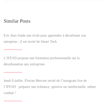
Similar Posts
Eric Jeux fonde une école pour apprendre à décarboner son
entreprise ; il est invité de Smart Tech
L’IFESD propose une formation professionnelle sur la
décarbonation aux entreprises
Jeudi 8 juillet, Florian Merrien invité de l’instagram live de
l’IFESD : préparer une échéance, sportive ou intellectuelle, même
combat !