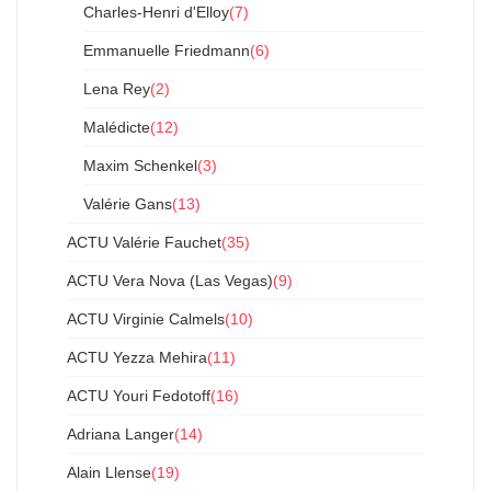
Charles-Henri d'Elloy
(7)
Emmanuelle Friedmann
(6)
Lena Rey
(2)
Malédicte
(12)
Maxim Schenkel
(3)
Valérie Gans
(13)
ACTU Valérie Fauchet
(35)
ACTU Vera Nova (Las Vegas)
(9)
ACTU Virginie Calmels
(10)
ACTU Yezza Mehira
(11)
ACTU Youri Fedotoff
(16)
Adriana Langer
(14)
Alain Llense
(19)