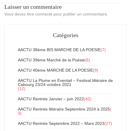
Laisser un commentaire
Vous devez
être connecté
pour publier un commentaire.
Catégories
AACTU 38ème BIS MARCHE DE LA POESIE
(7)
AACTU 39ème Marché de la Poésie
(6)
AACTU 40ème MARCHE DE LA POESIE
(9)
AACTU La Plume en Eventail – Festival littéraire de
Cabourg 23/24 octobre 2021
(12)
AACTU Rentrée Janvier – juin 2022
(42)
AACTU Rentrée littéraire Septembre 2024 à 2025
(
3)
AACTU Rentrée Septembre 2022 – Mars 2023
(27)