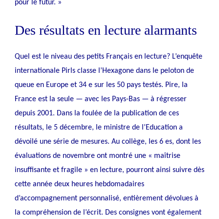
pour le futur. »
Des résultats en lecture alarmants
Quel est le niveau des petits Français en lecture?
L’enquête
internationale Pirls
classe l’Hexagone dans le peloton de
queue en Europe et 34 e sur les 50 pays testés. Pire, la
France est la seule — avec les Pays-Bas — à régresser
depuis 2001. Dans la foulée de la publication de ces
résultats, le 5 décembre, le ministre de l’Education a
dévoilé une série de mesures. Au collège, les 6 es, dont les
évaluations de novembre ont montré une « maîtrise
insuffisante et fragile » en lecture, pourront ainsi suivre dès
cette année deux heures hebdomadaires
d’accompagnement personnalisé, entièrement dévolues à
la compréhension de l’écrit. Des consignes vont également