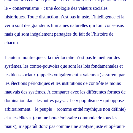
le « conservatisme » : une écologie des valeurs sociales
historiques. Toute distinction n’est pas injuste, l’intelligence et la
vertu sont des grandeurs humaines naturelles qui font consensus
mais qui sont inégalement partagées du fait de l’histoire de
chacun.
L’auteur montre que si la méritocratie n’est pas le meilleur des
systèmes, les contre-pouvoirs que sont les lois fondamentales et
les biens sociaux (appelés vulgairement « valeurs ») assurent par
les élections périodiques et les institutions de contrôle le moins
mauvais des systèmes. A comparer avec les différentes formes de
domination dans les autres pays… Le « populisme » qui oppose
arbitrairement « le peuple » (comme entité mythique non définie)
et « les élites » (comme bouc émissaire commode de tous les
maux), n’apparaît donc pas comme une analyse juste et opérante