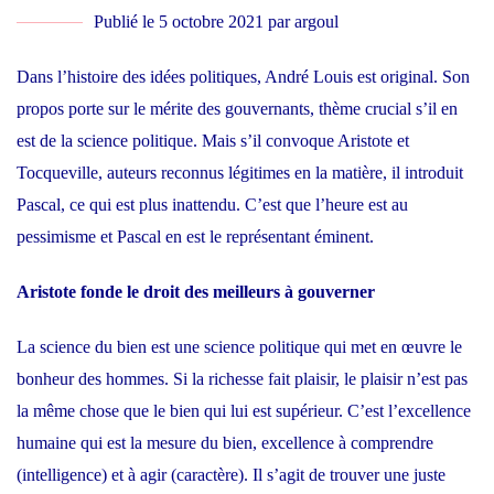
Publié le
5 octobre 2021
par
argoul
Dans l’histoire des idées politiques, André Louis est original. Son
propos porte sur le mérite des gouvernants, thème crucial s’il en
est de la science politique. Mais s’il convoque Aristote et
Tocqueville, auteurs reconnus légitimes en la matière, il introduit
Pascal, ce qui est plus inattendu. C’est que l’heure est au
pessimisme et Pascal en est le représentant éminent.
Aristote
fonde le droit des meilleurs à gouverner
La science du bien est une science politique qui met en œuvre le
bonheur des hommes. Si la richesse fait plaisir, le plaisir n’est pas
la même chose que le bien qui lui est supérieur. C’est l’excellence
humaine qui est la mesure du bien, excellence à comprendre
(intelligence) et à agir (caractère). Il s’agit de trouver une juste