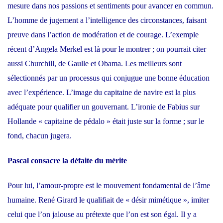
mesure dans nos passions et sentiments pour avancer en commun.
L’homme de jugement a l’intelligence des circonstances, faisant
preuve dans l’action de modération et de courage. L’exemple
récent d’Angela Merkel est là pour le montrer ; on pourrait citer
aussi Churchill, de Gaulle et Obama. Les meilleurs sont
sélectionnés par un processus qui conjugue une bonne éducation
avec l’expérience. L’image du capitaine de navire est la plus
adéquate pour qualifier un gouvernant. L’ironie de Fabius sur
Hollande « capitaine de pédalo » était juste sur la forme ; sur le
fond, chacun jugera.
Pascal
consacre la défaite du mérite
Pour lui, l’amour-propre est le mouvement fondamental de l’âme
humaine. René Girard le qualifiait de « désir mimétique », imiter
celui que l’on jalouse au prétexte que l’on est son égal. Il y a