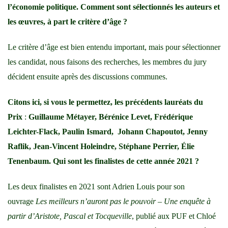
l’économie politique. Comment sont sélectionnés les auteurs et
les œuvres, à part le critère d’âge ?
Le critère d’âge est bien entendu important, mais pour sélectionner
les candidat, nous faisons des recherches, les membres du jury
décident ensuite après des discussions communes.
Citons ici, si vous le permettez, les précédents lauréats du
Prix
:
Guillaume Métayer, Bérénice Levet, Frédérique
Leichter-Flack, Paulin Ismard, Johann Chapoutot, Jenny
Raflik, Jean-Vincent Holeindre, Stéphane Perrier, Élie
Tenenbaum. Qui sont les finalistes de cette année 2021 ?
Les deux finalistes en 2021 sont Adrien Louis pour son
ouvrage
Les meilleurs n’auront pas le pouvoir – Une enquête à
partir d’Aristote, Pascal et Tocqueville
, publié aux PUF et Chloé