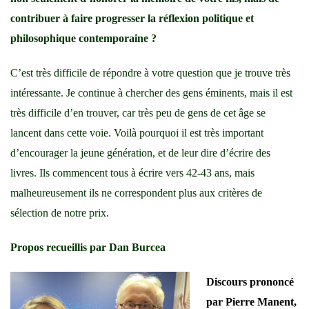
contribuer à faire progresser la réflexion politique et
philosophique contemporaine ?
C’est très difficile de répondre à votre question que je trouve très
intéressante. Je continue à chercher des gens éminents, mais il est
très difficile d’en trouver, car très peu de gens de cet âge se
lancent dans cette voie. Voilà pourquoi il est très important
d’encourager la jeune génération, et de leur dire d’écrire des
livres. Ils commencent tous à écrire vers 42-43 ans, mais
malheureusement ils ne correspondent plus aux critères de
sélection de notre prix.
Propos recueillis par Dan Burcea
Discours prononcé
par Pierre Manent,