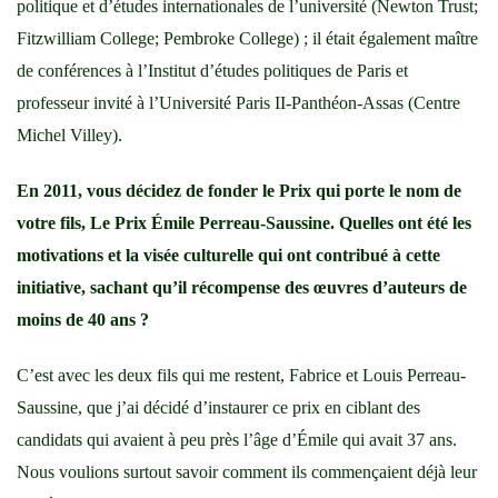
politique et d’études internationales de l’université (Newton Trust;
Fitzwilliam College; Pembroke College) ; il était également maître
de conférences à l’Institut d’études politiques de Paris et
professeur invité à l’Université Paris II-Panthéon-Assas (Centre
Michel Villey).
En 2011, vous décidez de fonder le Prix qui porte le nom de
votre fils, Le Prix Émile Perreau-Saussine. Quelles ont été les
motivations et la visée culturelle qui ont contribué à cette
initiative, sachant qu’il récompense des œuvres d’auteurs de
moins de 40 ans ?
C’est avec les deux fils qui me restent, Fabrice et Louis Perreau-
Saussine, que j’ai décidé d’instaurer ce prix en ciblant des
candidats qui avaient à peu près l’âge d’Émile qui avait 37 ans.
Nous voulions surtout savoir comment ils commençaient déjà leur