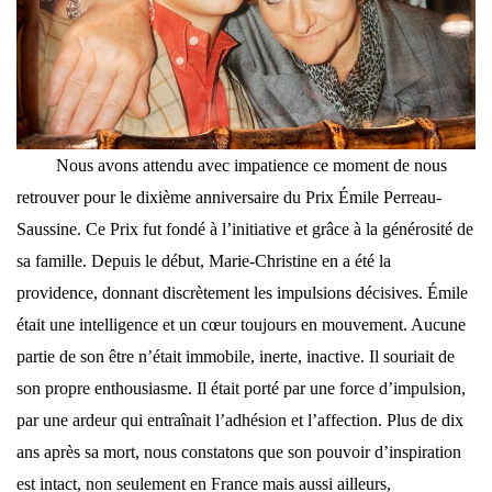
Nous avons attendu avec impatience ce moment de nous
retrouver pour le dixième anniversaire du Prix Émile Perreau-
Saussine. Ce Prix fut fondé à l’initiative et grâce à la générosité de
sa famille. Depuis le début, Marie-Christine en a été la
providence, donnant discrètement les impulsions décisives. Émile
était une intelligence et un cœur toujours en mouvement. Aucune
partie de son être n’était immobile, inerte, inactive. Il souriait de
son propre enthousiasme. Il était porté par une force d’impulsion,
par une ardeur qui entraînait l’adhésion et l’affection. Plus de dix
ans après sa mort, nous constatons que son pouvoir d’inspiration
est intact, non seulement en France mais aussi ailleurs,