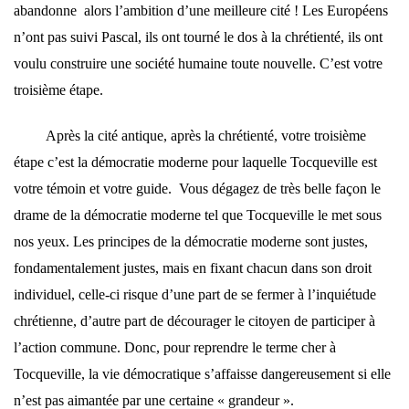
abandonne alors l’ambition d’une meilleure cité ! Les Européens
n’ont pas suivi Pascal, ils ont tourné le dos à la chrétienté, ils ont
voulu construire une société humaine toute nouvelle. C’est votre
troisième étape.
Après la cité antique, après la chrétienté, votre troisième
étape c’est la démocratie moderne pour laquelle Tocqueville est
votre témoin et votre guide. Vous dégagez de très belle façon le
drame de la démocratie moderne tel que Tocqueville le met sous
nos yeux. Les principes de la démocratie moderne sont justes,
fondamentalement justes, mais en fixant chacun dans son droit
individuel, celle-ci risque d’une part de se fermer à l’inquiétude
chrétienne, d’autre part de décourager le citoyen de participer à
l’action commune. Donc, pour reprendre le terme cher à
Tocqueville, la vie démocratique s’affaisse dangereusement si elle
n’est pas aimantée par une certaine « grandeur ».