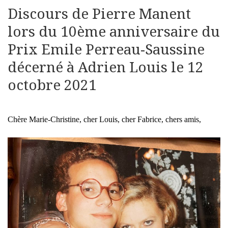
Discours de Pierre Manent
lors du 10ème anniversaire du
Prix Emile Perreau-Saussine
décerné à Adrien Louis le 12
octobre 2021
Chère Marie-Christine, cher Louis, cher Fabrice, chers amis,