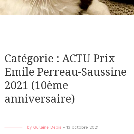
Catégorie : ACTU Prix
Emile Perreau-Saussine
2021 (10ème
anniversaire)
by
Guilaine Depis
-
13 octobre 2021