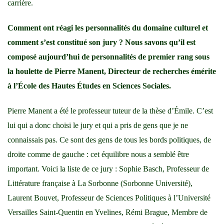
carrière.
Comment ont réagi les personnalités du domaine culturel et
comment s’est constitué son jury ? Nous savons qu’il est
composé aujourd’hui de personnalités de premier rang sous
la houlette de Pierre Manent, Directeur de recherches émérite
à l’École des Hautes Études en Sciences Sociales.
Pierre Manent a été le professeur tuteur de la thèse d’Émile. C’est
lui qui a donc choisi le jury et qui a pris de gens que je ne
connaissais pas. Ce sont des gens de tous les bords politiques, de
droite comme de gauche : cet équilibre nous a semblé être
important. Voici la liste de ce jury : Sophie Basch, Professeur de
Littérature française à La Sorbonne (Sorbonne Université),
Laurent Bouvet, Professeur de Sciences Politiques à l’Université
Versailles Saint-Quentin en Yvelines, Rémi Brague, Membre de