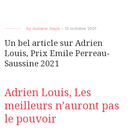
by
Guilaine Depis
-
13 octobre 2021
Un bel article sur Adrien
Louis, Prix Emile Perreau-
Saussine 2021
Adrien Louis, Les
meilleurs n’auront pas
le pouvoir