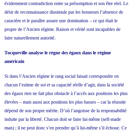
évidemment contradiction entre sa présomption et son être réel. Le
désir de reconnaissance dissimule par les honneurs l’absence de
caractère et le paraître assure une domination – ce qui était le
propre de l’Ancien régime. Raison et vérité sont incapables de
faire naturellement autorité.
Tocqueville
analyse le règne des égaux dans le régime
américain
Si dans l’Ancien régime le rang social faisait correspondre en
chacun l’estime de soi et sa capacité réelle d’agir, dans la société
des égaux rien ne fait plus obstacle à l’accès aux positions les plus
élevées – mais aussi aux positions les plus basses – car la réussite
dépend de son propre mérite. D’où l’angoisse de la responsabilité
induite par la liberté. Chacun doit se faire lui-même (self-made
man) ; il ne peut donc s’en prendre qu’à lui-même s’il échoue. Ce