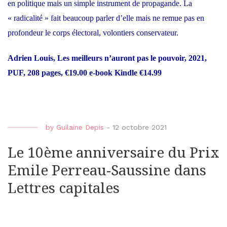
en politique mais un simple instrument de propagande. La
« radicalité » fait beaucoup parler d’elle mais ne remue pas en
profondeur le corps électoral, volontiers conservateur.
Adrien Louis,
Les meilleurs n’auront pas le pouvoir,
2021,
PUF, 208 pages, €19.00 e-book Kindle €14.99
by
Guilaine Depis
-
12 octobre 2021
Le 10ème anniversaire du Prix
Emile Perreau-Saussine dans
Lettres capitales