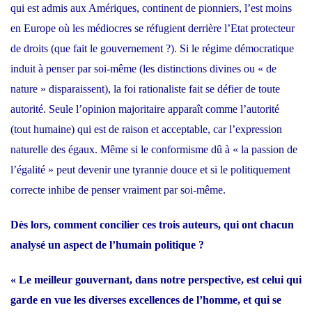
qui est admis aux Amériques, continent de pionniers, l’est moins
en Europe où les médiocres se réfugient derrière l’Etat protecteur
de droits (que fait le gouvernement ?). Si le régime démocratique
induit à penser par soi-même (les distinctions divines ou « de
nature » disparaissent), la foi rationaliste fait se défier de toute
autorité. Seule l’opinion majoritaire apparaît comme l’autorité
(tout humaine) qui est de raison et acceptable, car l’expression
naturelle des égaux. Même si le conformisme dû à « la passion de
l’égalité » peut devenir une tyrannie douce et si le politiquement
correcte inhibe de penser vraiment par soi-même.
Dès lors, comment concilier ces trois auteurs, qui ont chacun
analysé un aspect de l’humain politique ?
« Le meilleur gouvernant, dans notre perspective, est celui qui
garde en vue les diverses excellences de l’homme, et qui se