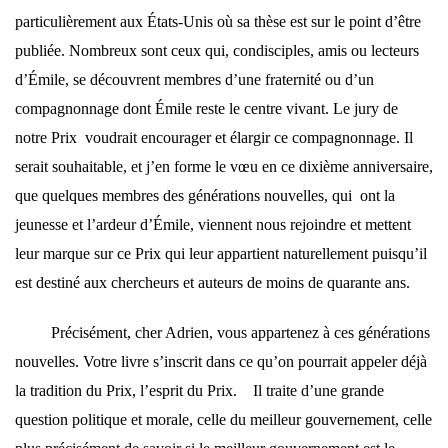
particulièrement aux États-Unis où sa thèse est sur le point d’être
publiée. Nombreux sont ceux qui, condisciples, amis ou lecteurs
d’Émile, se découvrent membres d’une fraternité ou d’un
compagnonnage dont Émile reste le centre vivant. Le jury de
notre Prix voudrait encourager et élargir ce compagnonnage. Il
serait souhaitable, et j’en forme le vœu en ce dixième anniversaire,
que quelques membres des générations nouvelles, qui ont la
jeunesse et l’ardeur d’Émile, viennent nous rejoindre et mettent
leur marque sur ce Prix qui leur appartient naturellement puisqu’il
est destiné aux chercheurs et auteurs de moins de quarante ans.
Précisément, cher Adrien, vous appartenez à ces générations
nouvelles. Votre livre s’inscrit dans ce qu’on pourrait appeler déjà
la tradition du Prix, l’esprit du Prix. Il traite d’une grande
question politique et morale, celle du meilleur gouvernement, celle