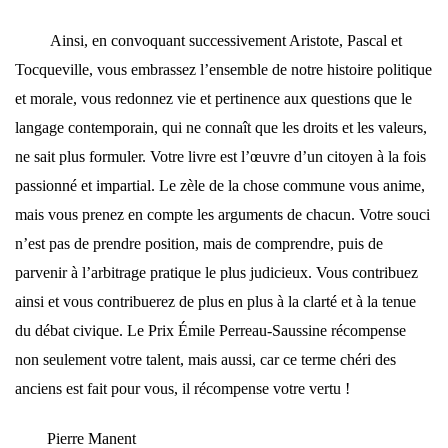
Ainsi, en convoquant successivement Aristote, Pascal et
Tocqueville, vous embrassez l’ensemble de notre histoire politique
et morale, vous redonnez vie et pertinence aux questions que le
langage contemporain, qui ne connaît que les droits et les valeurs,
ne sait plus formuler. Votre livre est l’œuvre d’un citoyen à la fois
passionné et impartial. Le zèle de la chose commune vous anime,
mais vous prenez en compte les arguments de chacun. Votre souci
n’est pas de prendre position, mais de comprendre, puis de
parvenir à l’arbitrage pratique le plus judicieux. Vous contribuez
ainsi et vous contribuerez de plus en plus à la clarté et à la tenue
du débat civique. Le Prix Émile Perreau-Saussine récompense
non seulement votre talent, mais aussi, car ce terme chéri des
anciens est fait pour vous, il récompense votre vertu !
Pierre Manent