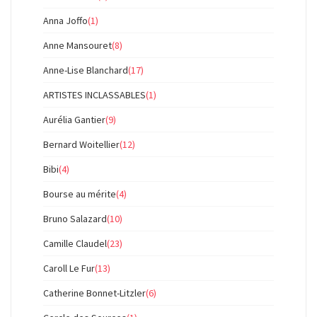
Anna Joffo
(1)
Anne Mansouret
(8)
Anne-Lise Blanchard
(17)
ARTISTES INCLASSABLES
(1)
Aurélia Gantier
(9)
Bernard Woitellier
(12)
Bibi
(4)
Bourse au mérite
(4)
Bruno Salazard
(10)
Camille Claudel
(23)
Caroll Le Fur
(13)
Catherine Bonnet-Litzler
(6)