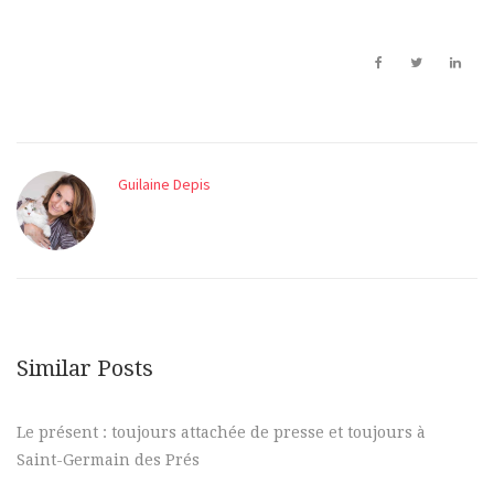
Guilaine Depis
Similar Posts
Le présent : toujours attachée de presse et toujours à
Saint-Germain des Prés