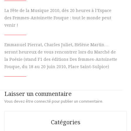
La Fête de la Musique 2010, dès 20 heures à l’Espace
des Femmes-Antoinette Fouque : tout le monde peut
venir !
Emmanuel Pierrat, Charles Juliet, Hélène Martin…
seront heureux de vous rencontrer lors du Marché de
la Poésie (stand F1 des éditions Des femmes-Antoinette
Fouque, du 18 au 20 juin 2010, Place Saint-Sulpice)
Laisser un commentaire
Vous devez
être connecté
pour publier un commentaire.
Catégories