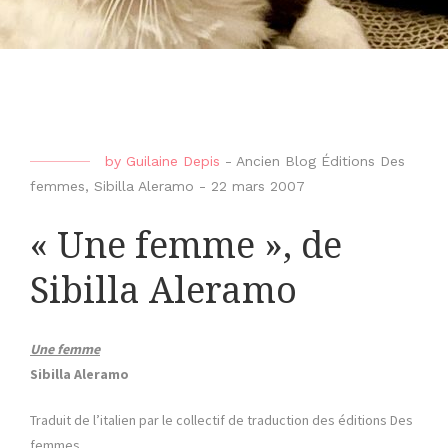
by
Guilaine Depis
-
Ancien Blog Éditions Des
femmes
,
Sibilla Aleramo
-
22 mars 2007
« Une femme », de
Sibilla Aleramo
Une femme
Sibilla Aleramo
Traduit de l’italien par le collectif de traduction des éditions Des
femmes.