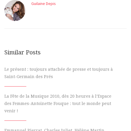
Guilaine Depis
Similar Posts
Le présent : toujours attachée de presse et toujours à
Saint-Germain des Prés
La Fête de la Musique 2010, dès 20 heures à l’Espace
des Femmes-Antoinette Fouque : tout le monde peut
venir !
Emmanuel Pierrat, Charles Juliet, Hélène Martin…