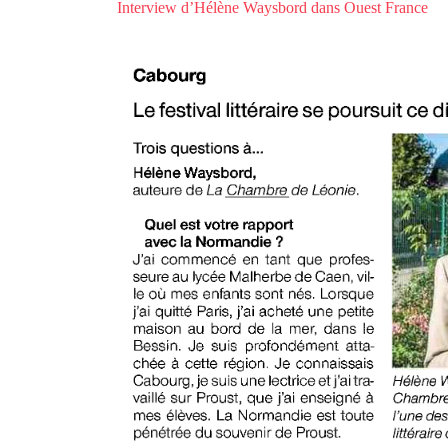
Interview d’Hélène Waysbord dans Ouest France