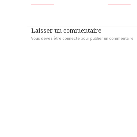
Laisser un commentaire
Vous devez
être connecté
pour publier un commentaire.