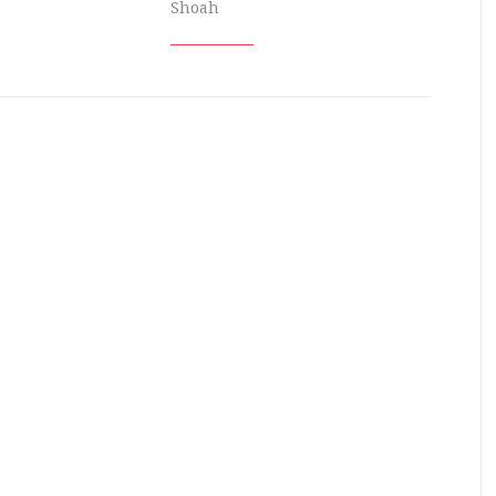
Shoah