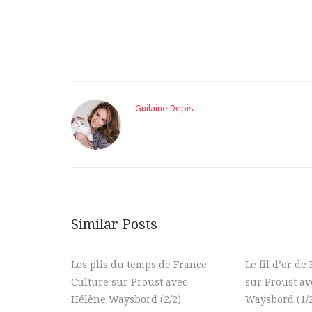
Guilaine Depis
Similar Posts
Les plis du temps de France
Le fil d’or de
Culture sur Proust avec
sur Proust a
Hélène Waysbord (2/2)
Waysbord (1/