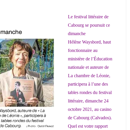
Le festival littéraire de
Cabourg se poursuit ce
dimanche
Hélène Waysbord, haut
fonctionnaire au
ministère de l’Éducation
nationale et auteure de
La chambre de Léonie,
participera à l’une des
tables rondes du festival
littéraire, dimanche 24
octobre 2021, au casino
de Cabourg (Calvados).
Quel est votre rapport