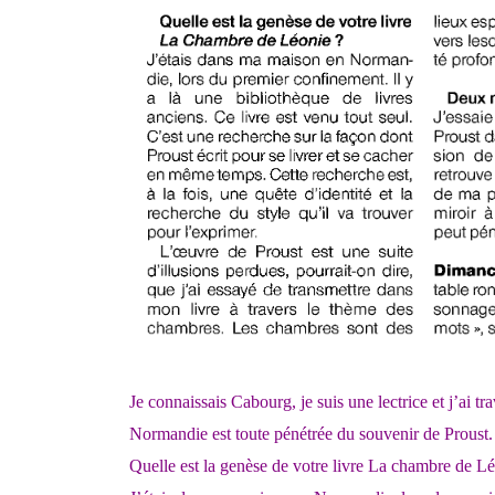
Je connaissais Cabourg, je suis une lectrice et j’ai tr
Normandie est toute pénétrée du souvenir de Proust.
Quelle est la genèse de votre livre La chambre de Lé