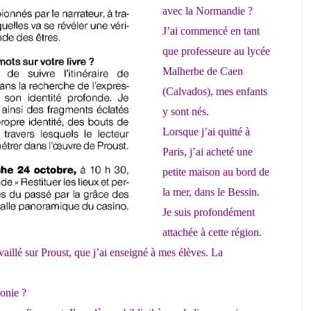
avec la Normandie ?
J’ai commencé en tant
que professeure au lycée
Malherbe de Caen
(Calvados), mes enfants
y sont nés.
Lorsque j’ai quitté à
Paris, j’ai acheté une
petite maison au bord de
la mer, dans le Bessin.
Je suis profondément
attachée à cette région.
availlé sur Proust, que j’ai enseigné à mes élèves. La
onie ?