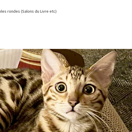
es rondes (Salons du Livre etc)