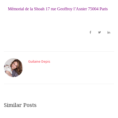
Mémorial de la Shoah 17 rue Geoffroy l’Asnier 75004 Paris
Guilaine Depis
Similar Posts