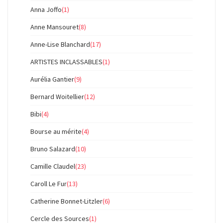
Anna Joffo
(1)
Anne Mansouret
(8)
Anne-Lise Blanchard
(17)
ARTISTES INCLASSABLES
(1)
Aurélia Gantier
(9)
Bernard Woitellier
(12)
Bibi
(4)
Bourse au mérite
(4)
Bruno Salazard
(10)
Camille Claudel
(23)
Caroll Le Fur
(13)
Catherine Bonnet-Litzler
(6)
Cercle des Sources
(1)