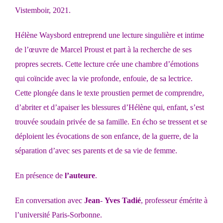
Vistemboir, 2021.
Hélène Waysbord entreprend une lecture singulière et intime
de l’œuvre de Marcel Proust et part à la recherche de ses
propres secrets. Cette lecture crée une chambre d’émotions
qui coïncide avec la vie profonde, enfouie, de sa lectrice.
Cette plongée dans le texte proustien permet de comprendre,
d’abriter et d’apaiser les blessures d’Hélène qui, enfant, s’est
trouvée soudain privée de sa famille. En écho se tressent et se
déploient les évocations de son enfance, de la guerre, de la
séparation d’avec ses parents et de sa vie de femme.
En présence de
l’auteure
.
En conversation avec
Jean
‐
Yves
Tadié
, professeur émérite à
l’université Paris-Sorbonne.