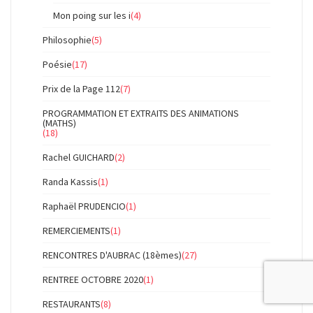
Mon poing sur les i
(4)
Philosophie
(5)
Poésie
(17)
Prix de la Page 112
(7)
PROGRAMMATION ET EXTRAITS DES ANIMATIONS
(MATHS)
(18)
Rachel GUICHARD
(2)
Randa Kassis
(1)
Raphaël PRUDENCIO
(1)
REMERCIEMENTS
(1)
RENCONTRES D'AUBRAC (18èmes)
(27)
RENTREE OCTOBRE 2020
(1)
RESTAURANTS
(8)