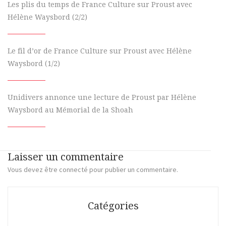
Les plis du temps de France Culture sur Proust avec
Hélène Waysbord (2/2)
Le fil d’or de France Culture sur Proust avec Hélène
Waysbord (1/2)
Unidivers annonce une lecture de Proust par Hélène
Waysbord au Mémorial de la Shoah
Laisser un commentaire
Vous devez
être connecté
pour publier un commentaire.
Catégories