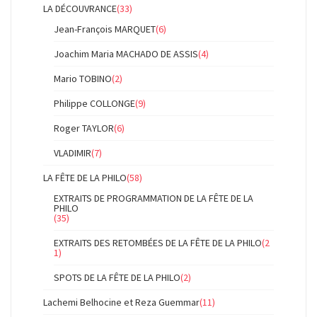
LA DÉCOUVRANCE
(33)
Jean-François MARQUET
(6)
Joachim Maria MACHADO DE ASSIS
(4)
Mario TOBINO
(2)
Philippe COLLONGE
(9)
Roger TAYLOR
(6)
VLADIMIR
(7)
LA FÊTE DE LA PHILO
(58)
EXTRAITS DE PROGRAMMATION DE LA FÊTE DE LA
PHILO
(35)
EXTRAITS DES RETOMBÉES DE LA FÊTE DE LA PHILO
(2
1)
SPOTS DE LA FÊTE DE LA PHILO
(2)
Lachemi Belhocine et Reza Guemmar
(11)