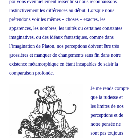
pouvons éventuellement ressentir si nous reconnaissons
instinctivement les différences au début. Lorsque nous
prétendons voir les mêmes « choses » exactes, les
apparences, les nombres, les unités ou certaines constantes
imaginatives, ou des idéaux fantastiques, comme dans
l’imagination de Platon, nos perceptions doivent être très
grossières et manquer de changements sans fin dans notre
existence métamorphique en étant incapables de saisir la
comparaison profonde.
Je me rends compte
que la rudesse et
les limites de nos
perceptions et de
notre pensée ne
sont pas toujours