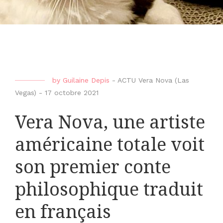
by
Guilaine Depis
-
ACTU Vera Nova (Las
Vegas)
-
17 octobre 2021
Vera Nova, une artiste
américaine totale voit
son premier conte
philosophique traduit
en français