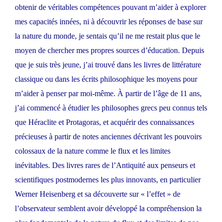
obtenir de véritables compétences pouvant m’aider à explorer
mes capacités innées, ni à découvrir les réponses de base sur
la nature du monde, je sentais qu’il ne me restait plus que le
moyen de chercher mes propres sources d’éducation. Depuis
que je suis très jeune, j’ai trouvé dans les livres de littérature
classique ou dans les écrits philosophique les moyens pour
m’aider à penser par moi-même. À partir de l’âge de 11 ans,
j’ai commencé à étudier les philosophes grecs peu connus tels
que Héraclite et Protagoras, et acquérir des connaissances
précieuses à partir de notes anciennes décrivant les pouvoirs
colossaux de la nature comme le flux et les limites
inévitables. Des livres rares de l’Antiquité aux penseurs et
scientifiques postmodernes les plus innovants, en particulier
Werner Heisenberg et sa découverte sur « l’effet » de
l’observateur semblent avoir développé la compréhension la