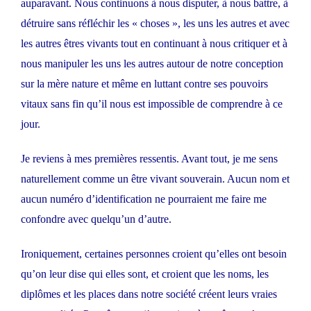
auparavant. Nous continuons à nous disputer, à nous battre, à
détruire sans réfléchir les « choses », les uns les autres et avec
les autres êtres vivants tout en continuant à nous critiquer et à
nous manipuler les uns les autres autour de notre conception
sur la mère nature et même en luttant contre ses pouvoirs
vitaux sans fin qu’il nous est impossible de comprendre à ce
jour.
Je reviens à mes premières ressentis. Avant tout, je me sens
naturellement comme un être vivant souverain. Aucun nom et
aucun numéro d’identification ne pourraient me faire me
confondre avec quelqu’un d’autre.
Ironiquement, certaines personnes croient qu’elles ont besoin
qu’on leur dise qui elles sont, et croient que les noms, les
diplômes et les places dans notre société créent leurs vraies