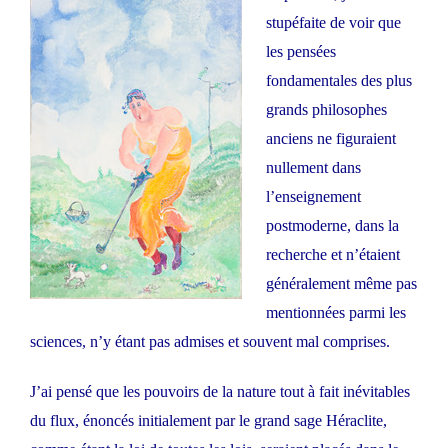
stupéfaite de voir que
les pensées
fondamentales des plus
grands philosophes
anciens ne figuraient
nullement dans
l’enseignement
postmoderne, dans la
recherche et n’étaient
généralement même pas
mentionnées parmi les
sciences, n’y étant pas admises et souvent mal comprises.
J’ai pensé que les pouvoirs de la nature tout à fait inévitables
du flux, énoncés initialement par le grand sage Héraclite,