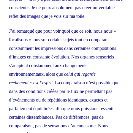
conscient». Je ne peux absolument pas créer un véritable
reflet des images que je vois sur ma toile.
J’ai remarqué que pour voir quoi que ce soit, nous nous «
focalisons » tous sur certains sujets tout en comparant
constamment les impressions dans certaines compositions
d’images en constante évolution. Nos organes sensoriels
s’adaptent constamment aux changements
environnementaux, alors que
celui
qui regarde
réellement
c’est
l’esprit.
La comparaison n’est possible que
dans des conditions créées par le flux ne permettant pas
d’événements ou de répétitions identiques, exactes et
parfaitement équilibrées afin que nous puissions ressentir
certaines dissemblances. Pas de différences, pas de
comparaison, pas de sensations d’aucune sorte. Nous