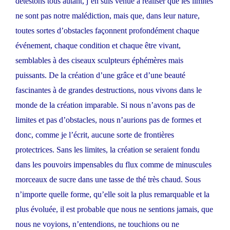
détestons tous autant, j’en suis venue à réaliser que les limites
ne sont pas notre malédiction, mais que, dans leur nature,
toutes sortes d’obstacles façonnent profondément chaque
événement, chaque condition et chaque être vivant,
semblables à des ciseaux sculpteurs éphémères mais
puissants. De la création d’une grâce et d’une beauté
fascinantes à de grandes destructions, nous vivons dans le
monde de la création imparable. Si nous n’avons pas de
limites et pas d’obstacles, nous n’aurions pas de formes et
donc, comme je l’écrit, aucune sorte de frontières
protectrices. Sans les limites, la création se seraient fondu
dans les pouvoirs impensables du flux comme de minuscules
morceaux de sucre dans une tasse de thé très chaud. Sous
n’importe quelle forme, qu’elle soit la plus remarquable et la
plus évoluée, il est probable que nous ne sentions jamais, que
nous ne voyions, n’entendions, ne touchions ou ne