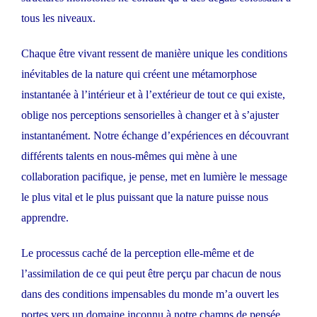
tous les niveaux.
Chaque être vivant ressent de manière unique les conditions
inévitables de la nature qui créent une métamorphose
instantanée à l’intérieur et à l’extérieur de tout ce qui existe,
oblige nos perceptions sensorielles à changer et à s’ajuster
instantanément. Notre échange d’expériences en découvrant
différents talents en nous-mêmes qui mène à une
collaboration pacifique, je pense, met en lumière le message
le plus vital et le plus puissant que la nature puisse nous
apprendre.
Le processus caché de la perception elle-même et de
l’assimilation de ce qui peut être perçu par chacun de nous
dans des conditions impensables du monde m’a ouvert les
portes vers un domaine inconnu à notre champs de pensée