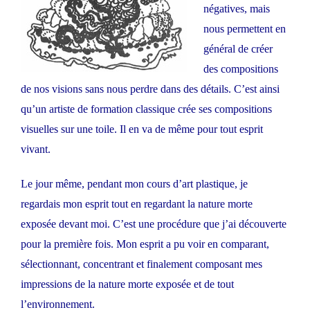
négatives, mais
nous permettent en
général de créer
des compositions
de nos visions sans nous perdre dans des détails. C’est ainsi
qu’un artiste de formation classique crée ses compositions
visuelles sur une toile. Il en va de même pour tout esprit
vivant.
Le jour même, pendant mon cours d’art plastique, je
regardais mon esprit tout en regardant la nature morte
exposée devant moi. C’est une procédure que j’ai découverte
pour la première fois. Mon esprit a pu voir en comparant,
sélectionnant, concentrant et finalement composant mes
impressions de la nature morte exposée et de tout
l’environnement.