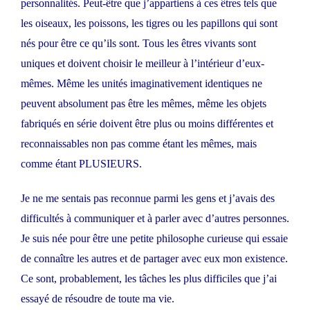
personnalités. Peut-être que j’appartiens à ces êtres tels que
les oiseaux, les poissons, les tigres ou les papillons qui sont
nés pour être ce qu’ils sont. Tous les êtres vivants sont
uniques et doivent choisir le meilleur à l’intérieur d’eux-
mêmes. Même les unités imaginativement identiques ne
peuvent absolument pas être les mêmes, même les objets
fabriqués en série doivent être plus ou moins différentes et
reconnaissables non pas comme étant les mêmes, mais
comme étant PLUSIEURS.
Je ne me sentais pas reconnue parmi les gens et j’avais des
difficultés à communiquer et à parler avec d’autres personnes.
Je suis née pour être une petite philosophe curieuse qui essaie
de connaître les autres et de partager avec eux mon existence.
Ce sont, probablement, les tâches les plus difficiles que j’ai
essayé de résoudre de toute ma vie.