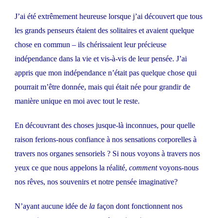
J’ai été extrêmement heureuse lorsque j’ai découvert que tous
les grands penseurs étaient des solitaires et avaient quelque
chose en commun – ils chérissaient leur précieuse
indépendance dans la vie et vis-à-vis de leur pensée. J’ai
appris que mon indépendance n’était pas quelque chose qui
pourrait m’être donnée, mais qui était née pour grandir de
manière unique en moi avec tout le reste.
En découvrant des choses jusque-là inconnues, pour quelle
raison ferions-nous confiance à nos sensations corporelles à
travers nos organes sensoriels ? Si nous voyons à travers nos
yeux ce que nous appelons la réalité,
comment
voyons-nous
nos rêves, nos souvenirs et notre pensée imaginative?
N’ayant aucune idée de
la
façon dont fonctionnent nos