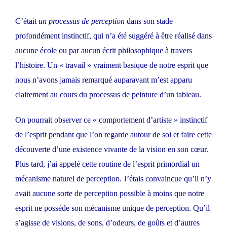
C’était
un processus de perception
dans son stade
profondément instinctif, qui n’a été suggéré à être réalisé dans
aucune école ou par aucun écrit philosophique à travers
l’histoire. Un « travail » vraiment basique de notre esprit que
nous n’avons jamais remarqué auparavant m’est apparu
clairement au cours du processus de peinture d’un tableau.
On pourrait observer ce « comportement d’artiste » instinctif
de l’esprit pendant que l’on regarde autour de soi et faire cette
découverte d’une existence vivante de la vision en son cœur.
Plus tard, j’ai appelé cette routine de l’esprit primordial un
mécanisme naturel de perception. J’étais convaincue qu’il n’y
avait aucune sorte de perception possible à moins que notre
esprit ne possède son mécanisme unique de perception. Qu’il
s’agisse de visions, de sons, d’odeurs, de goûts et d’autres