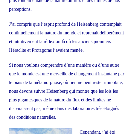
plus fondamentale de la nature du flux et des limites de nos
perceptions.
J’ai compris que l’esprit profond de Heisenberg contemplait
continuellement la nature du monde et reprenait délibérément
et intuitivement la réflexion là où les anciens pionniers
Héraclite et Protagoras l’avaient menée.
Si nous voulons comprendre d’une manière ou d’une autre
que le monde est une merveille de changement instantané par
le biais de la métamorphose, où rien ne peut rester immobile,
nous devons suivre Heisenberg qui montre que les lois les
plus gigantesques de la nature du flux et des limites ne
disparaissent pas, même dans des laboratoires très éloignés
des conditions naturelles.
Cependant, j’ai été