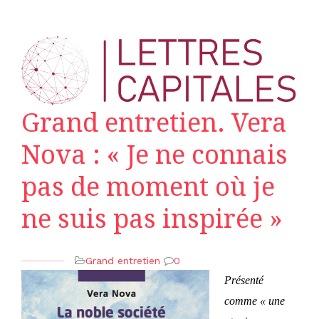
Grand entretien. Vera
Nova : « Je ne connais
pas de moment où je
ne suis pas inspirée »
Grand entretien
0
Présenté
comme « une