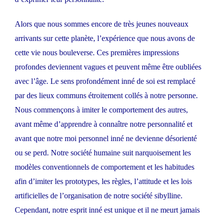
Alors que nous sommes encore de très jeunes nouveaux
arrivants sur cette planète, l’expérience que nous avons de
cette vie nous bouleverse. Ces premières impressions
profondes deviennent vagues et peuvent même être oubliées
avec l’âge. Le sens profondément inné de soi est remplacé
par des lieux communs étroitement collés à notre personne.
Nous commençons à imiter le comportement des autres,
avant même d’apprendre à connaître notre personnalité et
avant que notre moi personnel inné ne devienne désorienté
ou se perd. Notre société humaine suit narquoisement les
modèles conventionnels de comportement et les habitudes
afin d’imiter les prototypes, les règles, l’attitude et les lois
artificielles de l’organisation de notre société sibylline.
Cependant, notre esprit inné est unique et il ne meurt jamais