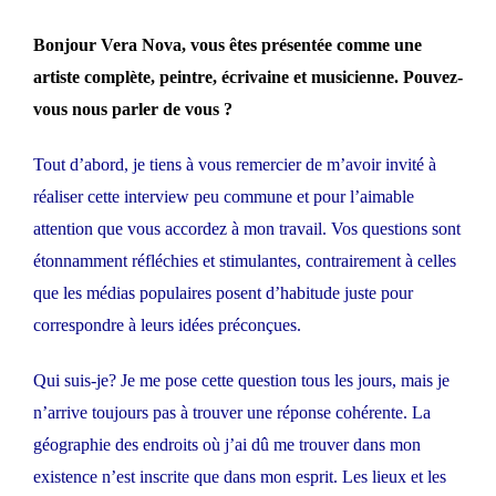
Bonjour Vera Nova, vous êtes présentée comme une
artiste complète, peintre, écrivaine et musicienne. Pouvez-
vous nous parler de vous ?
Tout d’abord, je tiens à vous remercier de m’avoir invité à
réaliser cette interview peu commune et pour l’aimable
attention que vous accordez à mon travail. Vos questions sont
étonnamment réfléchies et stimulantes, contrairement à celles
que les médias populaires posent d’habitude juste pour
correspondre à leurs idées préconçues.
Qui suis-je? Je me pose cette question tous les jours, mais je
n’arrive toujours pas à trouver une réponse cohérente. La
géographie des endroits où j’ai dû me trouver dans mon
existence n’est inscrite que dans mon esprit. Les lieux et les