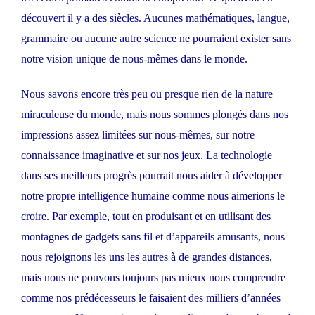
découvert il y a des siècles. Aucunes mathématiques, langue,
grammaire ou aucune autre science ne pourraient exister sans
notre vision unique de nous-mêmes dans le monde.
Nous savons encore très peu ou presque rien de la nature
miraculeuse du monde, mais nous sommes plongés dans nos
impressions assez limitées sur nous-mêmes, sur notre
connaissance imaginative et sur nos jeux. La technologie
dans ses meilleurs progrès pourrait nous aider à développer
notre propre intelligence humaine comme nous aimerions le
croire. Par exemple, tout en produisant et en utilisant des
montagnes de gadgets sans fil et d’appareils amusants, nous
nous rejoignons les uns les autres à de grandes distances,
mais nous ne pouvons toujours pas mieux nous comprendre
comme nos prédécesseurs le faisaient des milliers d’années