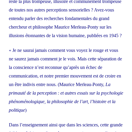
reste la plus trompeuse, illusoire et communément trompeuse
de toutes nos autres perceptions sensorielles ? Avez-vous
entendu parler des recherches fondamentales du grand
chercheur et philosophe Maurice Merleau-Ponty sur les
illusions étonnantes de la vision humaine, publiées en 1945 ?
« Je ne saurai jamais comment vous voyez le rouge et vous
ne saurez jamais comment je le vois. Mais cette séparation de
la conscience n’est reconnue qu’après un échec de
communication, et notre premier mouvement est de croire en
un être indivis entre nous. (Maurice Merleau-Ponty,
La
primauté de la perception : et autres essais sur la psychologie
phénoménologique, la philosophie de l’art, l’histoire et la
politique
)
Dans l’enseignement ainsi que dans les sciences, cette grande