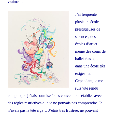
vraiment.
J’ai fréquenté
plusieurs écoles
prestigieuses de
sciences, des
écoles d’art et
même des cours de
ballet classique
dans une école très
exigeante.
Cependant, je me
suis vite rendu
compte que j’étais soumise à des conventions établies avec
des règles restrictives que je ne pouvais pas comprendre. Je
n’avais pas la tête à ça… J’étais très frustrée, ne pouvant