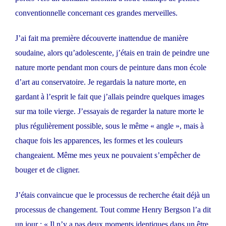
conventionnelle concernant ces grandes merveilles.
J’ai fait ma première découverte inattendue de manière
soudaine, alors qu’adolescente, j’étais en train de peindre une
nature morte pendant mon cours de peinture dans mon école
d’art au conservatoire. Je regardais la nature morte, en
gardant à l’esprit le fait que j’allais peindre quelques images
sur ma toile vierge. J’essayais de regarder la nature morte le
plus régulièrement possible, sous le même « angle », mais à
chaque fois les apparences, les formes et les couleurs
changeaient. Même mes yeux ne pouvaient s’empêcher de
bouger et de cligner.
J’étais convaincue que le processus de recherche était déjà un
processus de changement. Tout comme Henry Bergson l’a dit
un jour : « Il n’y a pas deux moments identiques dans un être