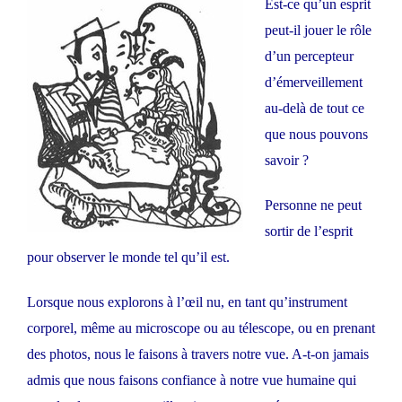
Est-ce qu’un esprit
peut-il jouer le rôle
d’un percepteur
d’émerveillement
au-delà de tout ce
que nous pouvons
savoir ?
Personne ne peut
sortir de l’esprit
pour observer le monde tel qu’il est.
Lorsque nous explorons à l’œil nu, en tant qu’instrument
corporel, même au microscope ou au télescope, ou en prenant
des photos, nous le faisons à travers notre vue. A-t-on jamais
admis que nous faisons confiance à notre vue humaine qui