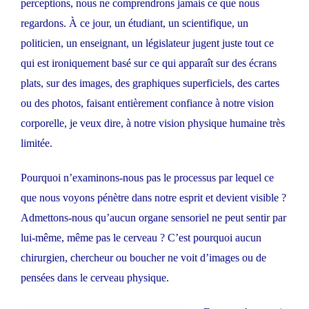
perceptions, nous ne comprendrons jamais ce que nous
regardons. À ce jour, un étudiant, un scientifique, un
politicien, un enseignant, un législateur jugent juste tout ce
qui est ironiquement basé sur ce qui apparaît sur des écrans
plats, sur des images, des graphiques superficiels, des cartes
ou des photos, faisant entièrement confiance à notre vision
corporelle, je veux dire, à notre vision physique humaine très
limitée.
Pourquoi n’examinons-nous pas le processus par lequel ce
que nous voyons pénètre dans notre esprit et devient visible ?
Admettons-nous qu’aucun organe sensoriel ne peut sentir par
lui-même, même pas le cerveau ? C’est pourquoi aucun
chirurgien, chercheur ou boucher ne voit d’images ou de
pensées dans le cerveau physique.