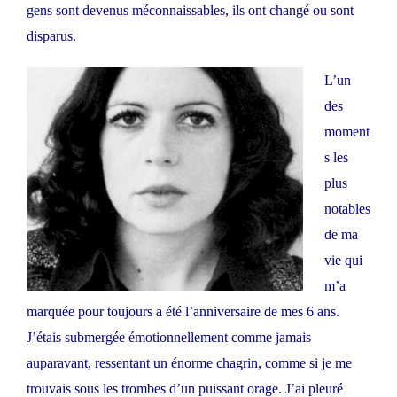
gens sont devenus méconnaissables, ils ont changé ou sont
disparus.
L’un
des
moment
s les
plus
notables
de ma
vie qui
m’a
marquée pour toujours a été l’anniversaire de mes 6 ans.
J’étais submergée émotionnellement comme jamais
auparavant, ressentant un énorme chagrin, comme si je me
trouvais sous les trombes d’un puissant orage. J’ai pleuré