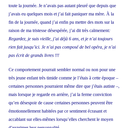
toute la journée. Je n’avais pas autant pleuré que depuis que
j’avais eu quelques mois et j’ai fait paniquer ma mère. À la
fin de la journée, quand j’ai enfin pu mettre des mots sur la
raison de ma tristesse désespérée, j’ai dit très calmement
:
Regardez, je suis vieille, j’ai déjà 6 ans, et je n’ai toujours
rien fait jusqu’ici. Je n’ai pas composé de bel opéra, je n’ai
pas écrit de grands livres !!!
Ce comportement pourrait sembler normal ou non pour une
très jeune enfant très timide comme je l’étais à cette époque –
certaines personnes pourraient même dire que j’étais autiste –,
mais lorsque je regarde en arrière, j’ai la ferme conviction
qu’en désespoir de cause certaines personnes peuvent être
émotionnellement habitées par ce sentiment écrasant et
accablant sur elles-mêmes lorsqu’elles cherchent le moyen
d’exprimer leur personnalité.