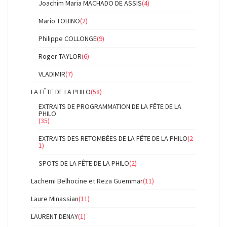
Joachim Maria MACHADO DE ASSIS
(4)
Mario TOBINO
(2)
Philippe COLLONGE
(9)
Roger TAYLOR
(6)
VLADIMIR
(7)
LA FÊTE DE LA PHILO
(58)
EXTRAITS DE PROGRAMMATION DE LA FÊTE DE LA
PHILO
(35)
EXTRAITS DES RETOMBÉES DE LA FÊTE DE LA PHILO
(2
1)
SPOTS DE LA FÊTE DE LA PHILO
(2)
Lachemi Belhocine et Reza Guemmar
(11)
Laure Minassian
(11)
LAURENT DENAY
(1)