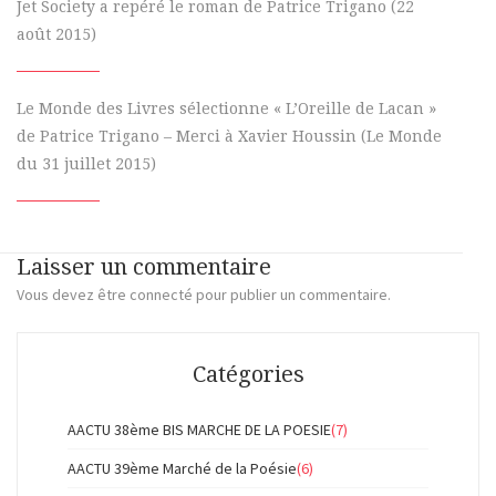
Jet Society a repéré le roman de Patrice Trigano (22
août 2015)
Le Monde des Livres sélectionne « L’Oreille de Lacan »
de Patrice Trigano – Merci à Xavier Houssin (Le Monde
du 31 juillet 2015)
Laisser un commentaire
Vous devez
être connecté
pour publier un commentaire.
Catégories
AACTU 38ème BIS MARCHE DE LA POESIE
(7)
AACTU 39ème Marché de la Poésie
(6)