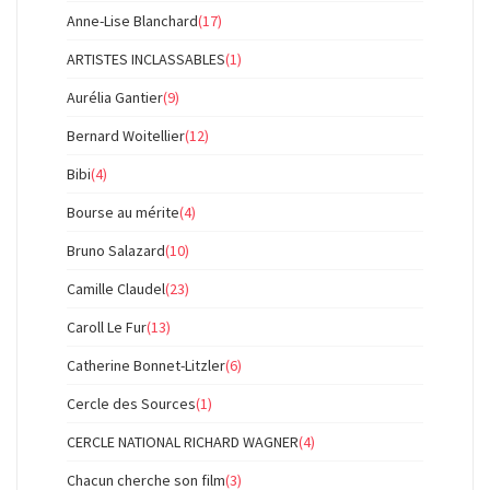
Anne-Lise Blanchard
(17)
ARTISTES INCLASSABLES
(1)
Aurélia Gantier
(9)
Bernard Woitellier
(12)
Bibi
(4)
Bourse au mérite
(4)
Bruno Salazard
(10)
Camille Claudel
(23)
Caroll Le Fur
(13)
Catherine Bonnet-Litzler
(6)
Cercle des Sources
(1)
CERCLE NATIONAL RICHARD WAGNER
(4)
Chacun cherche son film
(3)