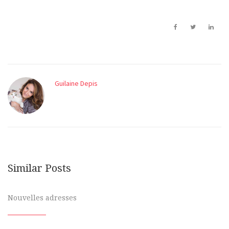
Guilaine Depis
Similar Posts
Nouvelles adresses