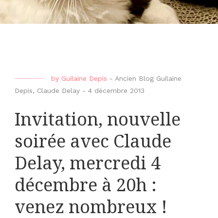
by
Guilaine Depis
-
Ancien Blog Guilaine
Depis
,
Claude Delay
-
4 décembre 2013
Invitation, nouvelle
soirée avec Claude
Delay, mercredi 4
décembre à 20h :
venez nombreux !