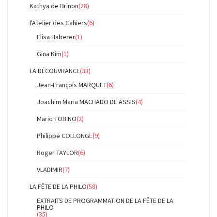
Kathya de Brinon
(28)
l'Atelier des Cahiers
(6)
Elisa Haberer
(1)
Gina Kim
(1)
LA DÉCOUVRANCE
(33)
Jean-François MARQUET
(6)
Joachim Maria MACHADO DE ASSIS
(4)
Mario TOBINO
(2)
Philippe COLLONGE
(9)
Roger TAYLOR
(6)
VLADIMIR
(7)
LA FÊTE DE LA PHILO
(58)
EXTRAITS DE PROGRAMMATION DE LA FÊTE DE LA
PHILO
(35)