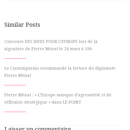
Similar Posts
Concours DES IDEES POUR L’EUROPE lors de la
signature de Pierre Ménat le 24 mars à 19h
Le Contemporain recommande la lecture du diplomate
Pierre Ménat
Pierre Ménat : « L’Europe manque d’agressivité et de
réflexion stratégique » dans LE POINT
Laisser un commentaire