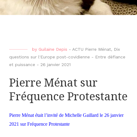
by
Guilaine Depis
-
ACTU Pierre Ménat
,
Dix
questions sur l'Europe post-covidienne - Entre défiance
et puissance
-
26 janvier 2021
Pierre Ménat sur
Fréquence Protestante
Pierre Ménat était l’invité de Michelle Gaillard le 26 janvier
2021 sur Fréquence Protestante