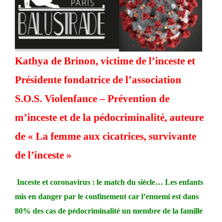
Kathya de Brinon
, victime de l’inceste et
Présidente fondatrice de l’association
S.O.S. Violenfance – Prévention de
m’inceste et de la pédocriminalité, auteure
de «
La femme aux cicatrices, survivante
de l’inceste
»
Inceste et coronavirus : le match du siècle… Les enfants
mis en danger par le confinement car l’ennemi est dans
80% des cas de pédocriminalité un membre de la famille