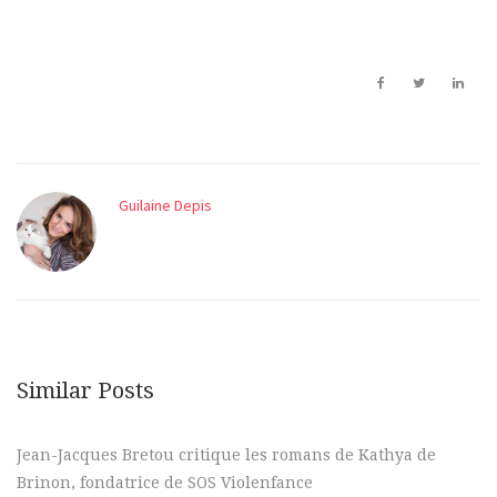
Guilaine Depis
Similar Posts
Jean-Jacques Bretou critique les romans de Kathya de
Brinon, fondatrice de SOS Violenfance