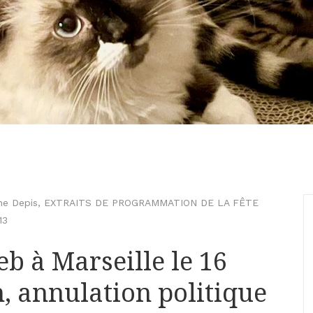
ne Depis
,
EXTRAITS DE PROGRAMMATION DE LA FÊTE
13
 à Marseille le 16
n, annulation politique