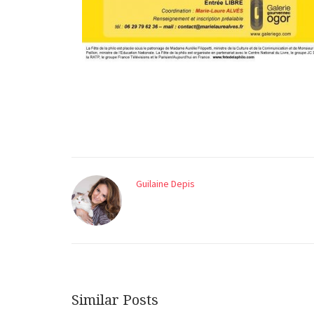
Guilaine Depis
Similar Posts