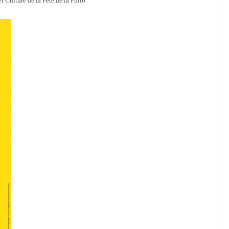
er Culture de la Fête de la Philo.