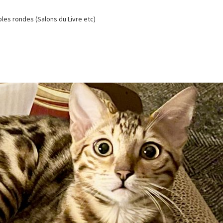
es rondes (Salons du Livre etc)