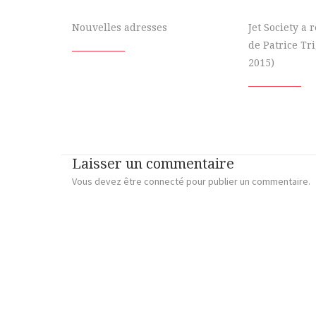
Nouvelles adresses
Jet Society a
de Patrice Tr
2015)
Laisser un commentaire
Vous devez
être connecté
pour publier un commentaire.