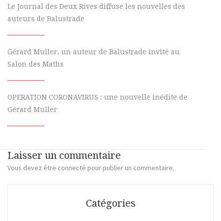
Le Journal des Deux Rives diffuse les nouvelles des
auteurs de Balustrade
Gérard Muller, un auteur de Balustrade invité au
Salon des Maths
OPERATION CORONAVIRUS : une nouvelle inédite de
Gérard Muller
Laisser un commentaire
Vous devez
être connecté
pour publier un commentaire.
Catégories