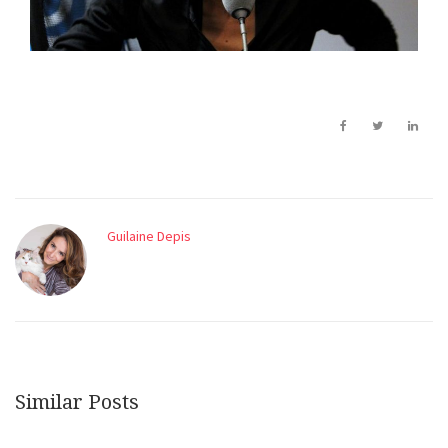
Guilaine Depis
Similar Posts