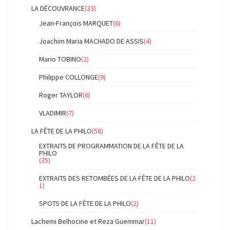
LA DÉCOUVRANCE
(33)
Jean-François MARQUET
(6)
Joachim Maria MACHADO DE ASSIS
(4)
Mario TOBINO
(2)
Philippe COLLONGE
(9)
Roger TAYLOR
(6)
VLADIMIR
(7)
LA FÊTE DE LA PHILO
(58)
EXTRAITS DE PROGRAMMATION DE LA FÊTE DE LA
PHILO
(35)
EXTRAITS DES RETOMBÉES DE LA FÊTE DE LA PHILO
(2
1)
SPOTS DE LA FÊTE DE LA PHILO
(2)
Lachemi Belhocine et Reza Guemmar
(11)