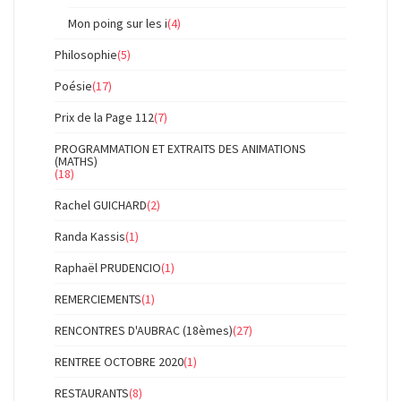
Mon poing sur les i
(4)
Philosophie
(5)
Poésie
(17)
Prix de la Page 112
(7)
PROGRAMMATION ET EXTRAITS DES ANIMATIONS
(MATHS)
(18)
Rachel GUICHARD
(2)
Randa Kassis
(1)
Raphaël PRUDENCIO
(1)
REMERCIEMENTS
(1)
RENCONTRES D'AUBRAC (18èmes)
(27)
RENTREE OCTOBRE 2020
(1)
RESTAURANTS
(8)