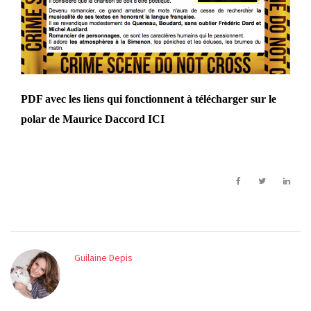
PDF avec les liens qui fonctionnent à télécharger sur le
polar de Maurice Daccord
ICI
Guilaine Depis