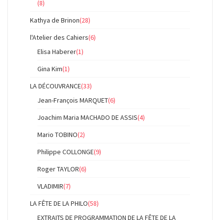
(8)
Kathya de Brinon
(28)
l'Atelier des Cahiers
(6)
Elisa Haberer
(1)
Gina Kim
(1)
LA DÉCOUVRANCE
(33)
Jean-François MARQUET
(6)
Joachim Maria MACHADO DE ASSIS
(4)
Mario TOBINO
(2)
Philippe COLLONGE
(9)
Roger TAYLOR
(6)
VLADIMIR
(7)
LA FÊTE DE LA PHILO
(58)
EXTRAITS DE PROGRAMMATION DE LA FÊTE DE LA