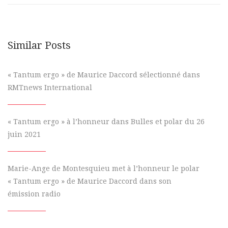
Similar Posts
« Tantum ergo » de Maurice Daccord sélectionné dans
RMTnews International
« Tantum ergo » à l’honneur dans Bulles et polar du 26
juin 2021
Marie-Ange de Montesquieu met à l’honneur le polar
« Tantum ergo » de Maurice Daccord dans son
émission radio