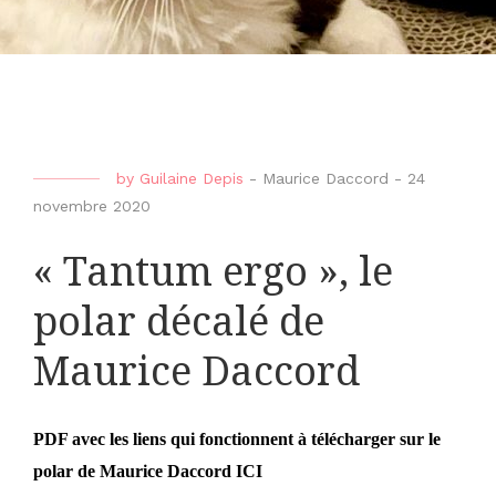
by
Guilaine Depis
-
Maurice Daccord
-
24
novembre 2020
« Tantum ergo », le
polar décalé de
Maurice Daccord
PDF avec les liens qui fonctionnent à télécharger sur le
polar de Maurice Daccord
ICI