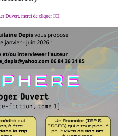
er Duvert, merci de cliquer ICI