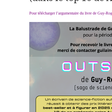
Pour télécharger l’argumentaire du livre de Guy-Rog