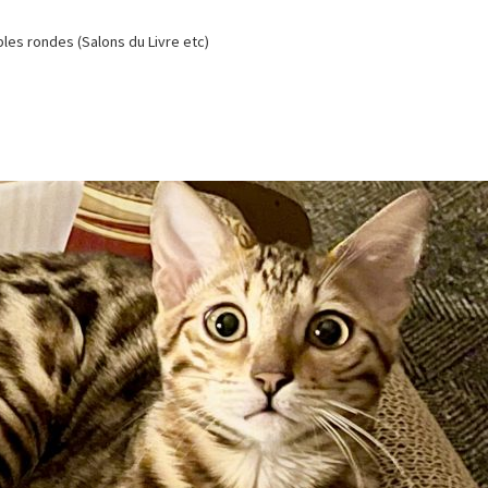
es rondes (Salons du Livre etc)