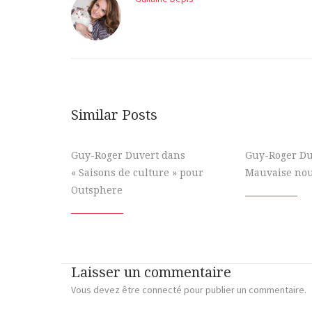
Similar Posts
Guy-Roger Duvert dans
Guy-Roger Du
« Saisons de culture » pour
Mauvaise nou
Outsphere
Laisser un commentaire
Vous devez
être connecté
pour publier un commentaire.