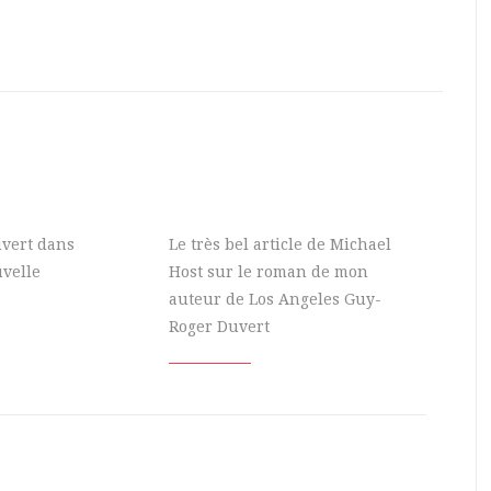
vert dans
Le très bel article de Michael
velle
Host sur le roman de mon
auteur de Los Angeles Guy-
Roger Duvert