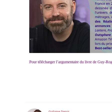
Pour télécharger l’argumentaire du livre de Guy-Rog
Guilaine Depis