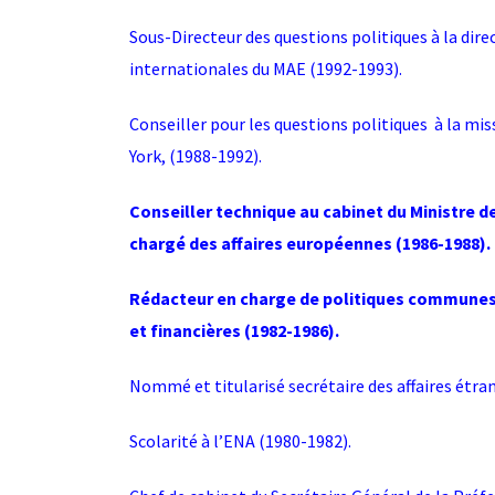
Sous-Directeur des questions politiques à la dire
internationales du MAE (1992-1993).
Conseiller pour les questions politiques à la m
York, (1988-1992).
Conseiller technique au cabinet du Ministre 
chargé des affaires européennes (1986-1988).
Rédacteur en charge de politiques communes 
et financières (1982-1986).
Nommé et titularisé secrétaire des affaires étra
Scolarité à l’ENA (1980-1982).