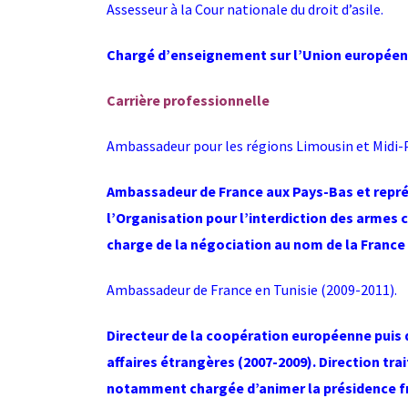
Assesseur à la Cour nationale du droit d’asile.
Chargé d’enseignement sur l’Union européenne
Carrière professionnelle
Ambassadeur pour les régions Limousin et Midi-
Ambassadeur de France aux Pays-Bas et repré
l’Organisation pour l’interdiction des armes 
charge de la négociation au nom de la France
Ambassadeur de France en Tunisie (2009-2011).
Directeur de la coopération européenne puis 
affaires étrangères (2007-2009). Direction tr
notamment chargée d’animer la présidence fr