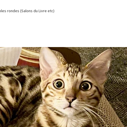
es rondes (Salons du Livre etc)