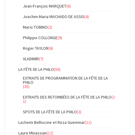
Jean-François MARQUET
(6)
Joachim Maria MACHADO DE ASSIS
(4)
Mario TOBINO
(2)
Philippe COLLONGE
(9)
Roger TAYLOR
(6)
VLADIMIR
(7)
LA FÊTE DE LA PHILO
(58)
EXTRAITS DE PROGRAMMATION DE LA FÊTE DE LA
PHILO
(35)
EXTRAITS DES RETOMBÉES DE LA FÊTE DE LA PHILO
(2
1)
SPOTS DE LA FÊTE DE LA PHILO
(2)
Lachemi Belhocine et Reza Guemmar
(11)
Laure Minassian
(11)