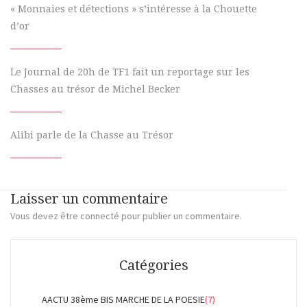
« Monnaies et détections » s’intéresse à la Chouette
d’or
Le Journal de 20h de TF1 fait un reportage sur les
Chasses au trésor de Michel Becker
Alibi parle de la Chasse au Trésor
Laisser un commentaire
Vous devez
être connecté
pour publier un commentaire.
Catégories
AACTU 38ème BIS MARCHE DE LA POESIE
(7)