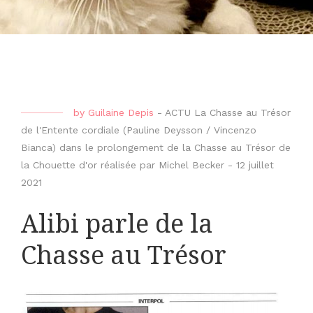
by
Guilaine Depis
-
ACTU La Chasse au Trésor
de l'Entente cordiale (Pauline Deysson / Vincenzo
Bianca) dans le prolongement de la Chasse au Trésor de
la Chouette d'or réalisée par Michel Becker
-
12 juillet
2021
Alibi parle de la
Chasse au Trésor