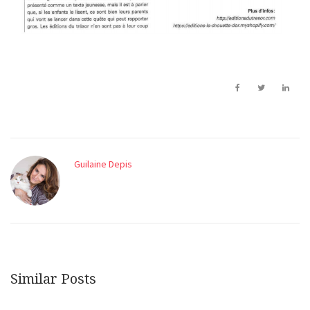
Guilaine Depis
Similar Posts