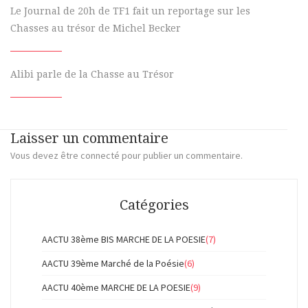
Le Journal de 20h de TF1 fait un reportage sur les
Chasses au trésor de Michel Becker
Alibi parle de la Chasse au Trésor
Laisser un commentaire
Vous devez
être connecté
pour publier un commentaire.
Catégories
AACTU 38ème BIS MARCHE DE LA POESIE
(7)
AACTU 39ème Marché de la Poésie
(6)
AACTU 40ème MARCHE DE LA POESIE
(9)