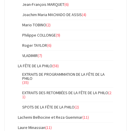
Jean-François MARQUET
(6)
Joachim Maria MACHADO DE ASSIS
(4)
Mario TOBINO
(2)
Philippe COLLONGE
(9)
Roger TAYLOR
(6)
VLADIMIR
(7)
LA FÊTE DE LA PHILO
(58)
EXTRAITS DE PROGRAMMATION DE LA FÊTE DE LA
PHILO
(35)
EXTRAITS DES RETOMBÉES DE LA FÊTE DE LA PHILO
(2
1)
SPOTS DE LA FÊTE DE LA PHILO
(2)
Lachemi Belhocine et Reza Guemmar
(11)
Laure Minassian
(11)