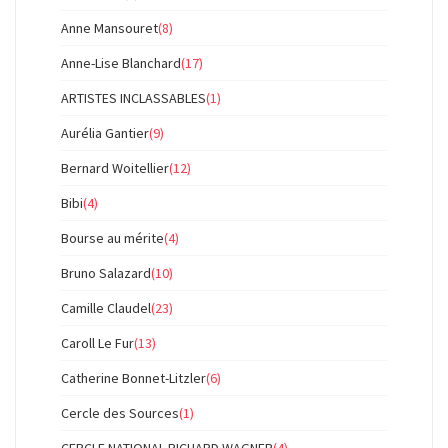
Anne Mansouret
(8)
Anne-Lise Blanchard
(17)
ARTISTES INCLASSABLES
(1)
Aurélia Gantier
(9)
Bernard Woitellier
(12)
Bibi
(4)
Bourse au mérite
(4)
Bruno Salazard
(10)
Camille Claudel
(23)
Caroll Le Fur
(13)
Catherine Bonnet-Litzler
(6)
Cercle des Sources
(1)