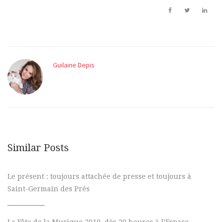
Guilaine Depis
Similar Posts
Le présent : toujours attachée de presse et toujours à
Saint-Germain des Prés