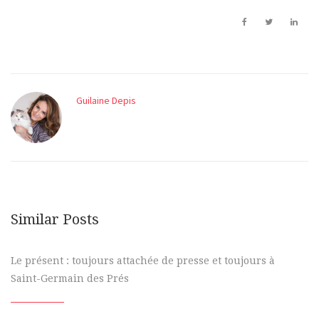
Guilaine Depis
Similar Posts
Le présent : toujours attachée de presse et toujours à
Saint-Germain des Prés