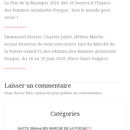
La Fête de la Musique 2010, dès 20 heures à l’Espace
des Femmes-Antoinette Fouque : tout le monde peut
venir !
Emmanuel Pierrat, Charles Juliet, Hélène Martin…
seront heureux de vous rencontrer lors du Marché de
la Poésie (stand F1 des éditions Des femmes-Antoinette
Fouque, du 18 au 20 juin 2010, Place Saint-Sulpice)
Laisser un commentaire
Vous devez
être connecté
pour publier un commentaire.
Catégories
AACTU 38ème BIS MARCHE DE LA POESIE
(7)