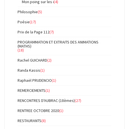
Mon poing sur les i
(4)
Philosophie
(5)
Poésie
(17)
Prix de la Page 112
(7)
PROGRAMMATION ET EXTRAITS DES ANIMATIONS
(MATHS)
(18)
Rachel GUICHARD
(2)
Randa Kassis
(1)
Raphaël PRUDENCIO
(1)
REMERCIEMENTS
(1)
RENCONTRES D'AUBRAC (18èmes)
(27)
RENTREE OCTOBRE 2020
(1)
RESTAURANTS
(8)